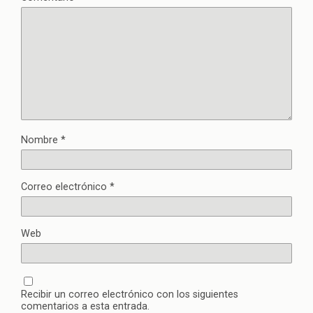
Nombre
*
Correo electrónico
*
Web
Recibir un correo electrónico con los siguientes
comentarios a esta entrada.