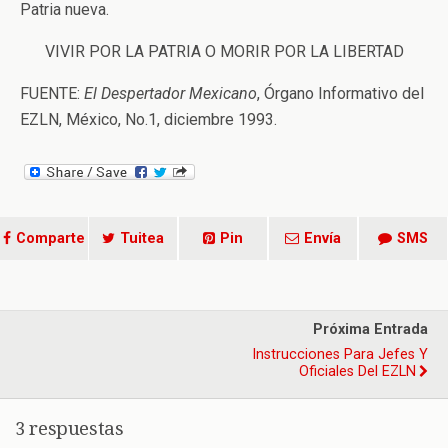
Patria nueva.
VIVIR POR LA PATRIA O MORIR POR LA LIBERTAD
FUENTE:
El Despertador Mexicano
, Órgano Informativo del
EZLN, México, No.1, diciembre 1993.
Comparte
Tuitea
Pin
Envía
SMS
Próxima Entrada
Instrucciones Para Jefes Y
Oficiales Del EZLN
3 respuestas