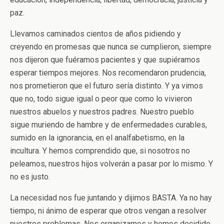
paz.
Llevamos caminados cientos de años pidiendo y
creyendo en promesas que nunca se cumplieron, siempre
nos dijeron que fuéramos pacientes y que supiéramos
esperar tiempos mejores. Nos recomendaron prudencia,
nos prometieron que el futuro sería distinto. Y ya vimos
que no, todo sigue igual o peor que como lo vivieron
nuestros abuelos y nuestros padres. Nuestro pueblo
sigue muriendo de hambre y de enfermedades curables,
sumido en la ignorancia, en el analfabetismo, en la
incultura. Y hemos comprendido que, si nosotros no
peleamos, nuestros hijos volverán a pasar por lo mismo. Y
no es justo.
La necesidad nos fue juntando y dijimos BASTA. Ya no hay
tiempo, ni ánimo de esperar que otros vengan a resolver
nuestros problemas. Nos organizamos y hemos decidido