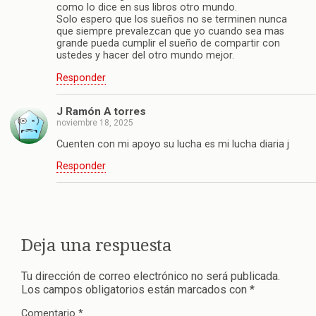
como lo dice en sus libros otro mundo.
Solo espero que los sueños no se terminen nunca
que siempre prevalezcan que yo cuando sea mas
grande pueda cumplir el sueño de compartir con
ustedes y hacer del otro mundo mejor.
Responder
J Ramón A torres
noviembre 18, 2025
Cuenten con mi apoyo su lucha es mi lucha diaria j
Responder
Deja una respuesta
Tu dirección de correo electrónico no será publicada.
Los campos obligatorios están marcados con
*
Comentario
*