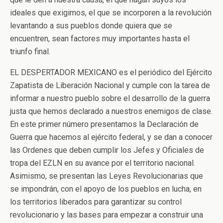
ideales que exigimos, el que se incorporen a la revolución
levantando a sus pueblos donde quiera que se
encuentren, sean factores muy importantes hasta el
triunfo final.
EL DESPERTADOR MEXICANO es el periódico del Ejército
Zapatista de Liberación Nacional y cumple con la tarea de
informar a nuestro pueblo sobre el desarrollo de la guerra
justa que hemos declarado a nuestros enemigos de clase.
En este primer número presentamos la Declaración de
Guerra que hacemos al ejército federal, y se dan a conocer
las Ordenes que deben cumplir los Jefes y Oficiales de
tropa del EZLN en su avance por el territorio nacional.
Asimismo, se presentan las Leyes Revolucionarias que
se impondrán, con el apoyo de los pueblos en lucha, en
los territorios liberados para garantizar su control
revolucionario y las bases para empezar a construir una