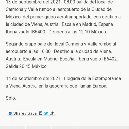
13 de septiembre del 2021. 08:00 salida del local de
Carmona y Valle rumbo al aeropuerto de la Ciudad de
México, del primer grupo aerotransportado, con destino a
la ciudad de Viena, Austria. Escala en Madrid, España.
Iberia vuelo IB6400. Despega a las 12:10 México.
Segundo grupo sale del local Carmona y Valle rumbo al
aeropuerto a las 16:00. Destino a la ciudad de Viena,
Austria. Escala en Madrid, España. Iberia vuelo IB6402.
Salida 20:45 México.
14 de septiembre del 2021. Llegada de la Extemporánea
a Viena, Austria, en la geografía que llaman Europa.
Sólo.