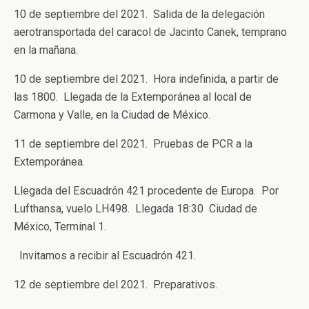
10 de septiembre del 2021. Salida de la delegación
aerotransportada del caracol de Jacinto Canek, temprano
en la mañana.
10 de septiembre del 2021. Hora indefinida, a partir de
las 1800. Llegada de la Extemporánea al local de
Carmona y Valle, en la Ciudad de México.
11 de septiembre del 2021. Pruebas de PCR a la
Extemporánea.
Llegada del Escuadrón 421 procedente de Europa. Por
Lufthansa, vuelo LH498. Llegada 18:30 Ciudad de
México, Terminal 1.
Invitamos a recibir al Escuadrón 421.
12 de septiembre del 2021. Preparativos.