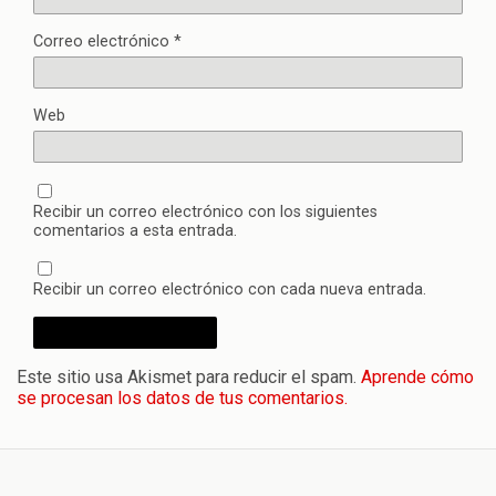
Correo electrónico
*
Web
Recibir un correo electrónico con los siguientes
comentarios a esta entrada.
Recibir un correo electrónico con cada nueva entrada.
Este sitio usa Akismet para reducir el spam.
Aprende cómo
se procesan los datos de tus comentarios.