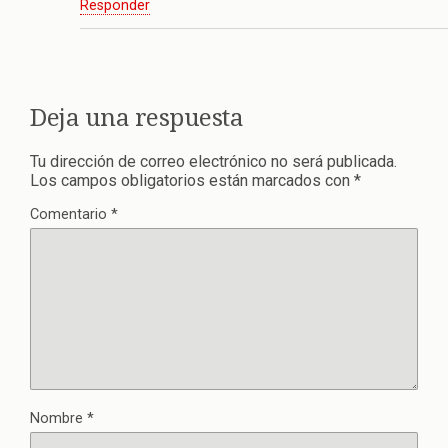
Responder
Deja una respuesta
Tu dirección de correo electrónico no será publicada.
Los campos obligatorios están marcados con
*
Comentario
*
Nombre
*