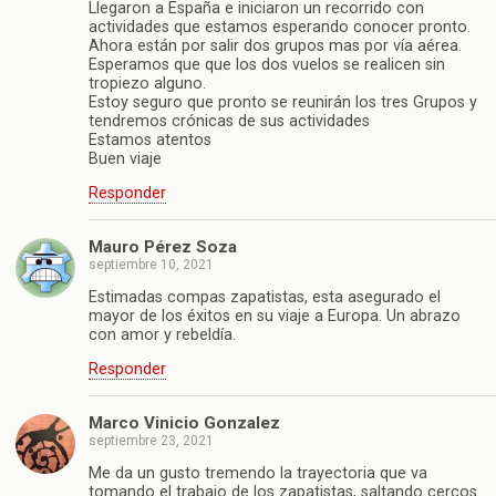
Llegaron a España e iniciaron un recorrido con
actividades que estamos esperando conocer pronto.
Ahora están por salir dos grupos mas por vía aérea.
Esperamos que que los dos vuelos se realicen sin
tropiezo alguno.
Estoy seguro que pronto se reunirán los tres Grupos y
tendremos crónicas de sus actividades
Estamos atentos
Buen viaje
Responder
Mauro Pérez Soza
septiembre 10, 2021
Estimadas compas zapatistas, esta asegurado el
mayor de los éxitos en su viaje a Europa. Un abrazo
con amor y rebeldía.
Responder
Marco Vinicio Gonzalez
septiembre 23, 2021
Me da un gusto tremendo la trayectoria que va
tomando el trabajo de los zapatistas, saltando cercos