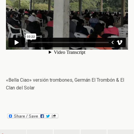
«Bella Ciao» versión trombones, Germán El Trombón & El
Clan del Solar