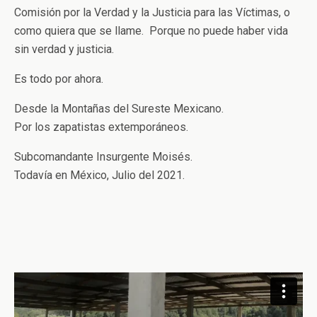
Comisión por la Verdad y la Justicia para las Víctimas, o
como quiera que se llame. Porque no puede haber vida
sin verdad y justicia.
Es todo por ahora.
Desde la Montañas del Sureste Mexicano.
Por los zapatistas extemporáneos.
Subcomandante Insurgente Moisés.
Todavía en México, Julio del 2021.