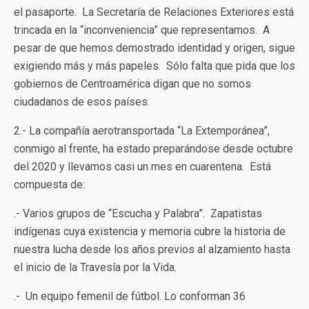
el pasaporte. La Secretaría de Relaciones Exteriores está
trincada en la “inconveniencia” que representamos. A
pesar de que hemos demostrado identidad y origen, sigue
exigiendo más y más papeles. Sólo falta que pida que los
gobiernos de Centroamérica digan que no somos
ciudadanos de esos países.
2.- La compañía aerotransportada “La Extemporánea”,
conmigo al frente, ha estado preparándose desde octubre
del 2020 y llevamos casi un mes en cuarentena. Está
compuesta de:
.- Varios grupos de “Escucha y Palabra”. Zapatistas
indígenas cuya existencia y memoria cubre la historia de
nuestra lucha desde los años previos al alzamiento hasta
el inicio de la Travesía por la Vida.
.- Un equipo femenil de fútbol. Lo conforman 36