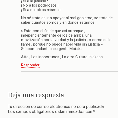
¡ Si a la justicia !
¡ No a los poderosos !
¡ Si a nosotros mismos !
No sé trata de ir a apoyar al mal gobierno, se trata de
saber cuántos somos y en dónde estamos .
» Esto con el fin de que así arranque ,
independientemente de los de arriba, una
movilización por la verdad y la justicia , o como se le
llame , porque no puede haber vida sin justicia »
Subcomandante insurgente Moisés
Atte ; Los inoportunos , La otra Cultura Inlakech
Responder
Deja una respuesta
Tu dirección de correo electrónico no será publicada.
Los campos obligatorios están marcados con
*