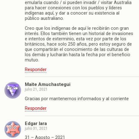
emularla cuando / si pueden invadir / visitar Australia
para hacer conexiones con los pueblos y líderes
indígenas aquí, y dar a conocer su existencia al
público australiano.
Creo que los indígenas de aquí le recibirán con gran
interés. Ellos también tienen un historial de invasiones
e intentos de exterminio, esta vez por parte de los
británicos, hace solo 250 años, pero estoy seguro de
que compartirán el conocimiento de las culturas de
los demás y lucharán hasta la fecha por el beneficio
mutuo.
Responder
Maite Amuchastegui
julio 21, 2021
Gracias por mantenernos informados y al corriente
Responder
Edgar lara
julio 31, 2021
31 – Agosto – 2021