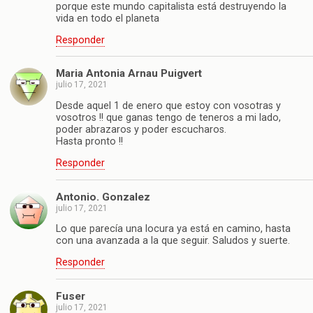
porque este mundo capitalista está destruyendo la
vida en todo el planeta
Responder
Maria Antonia Arnau Puigvert
julio 17, 2021
Desde aquel 1 de enero que estoy con vosotras y
vosotros !! que ganas tengo de teneros a mi lado,
poder abrazaros y poder escucharos.
Hasta pronto !!
Responder
Antonio. Gonzalez
julio 17, 2021
Lo que parecía una locura ya está en camino, hasta
con una avanzada a la que seguir. Saludos y suerte.
Responder
Fuser
julio 17, 2021