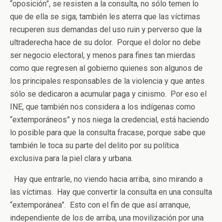
“oposición”, se resisten a la consulta, no sólo temen lo
que de ella se siga; también les aterra que las víctimas
recuperen sus demandas del uso ruin y perverso que la
ultraderecha hace de su dolor. Porque el dolor no debe
ser negocio electoral, y menos para fines tan mierdas
como que regresen al gobierno quienes son algunos de
los principales responsables de la violencia y que antes
sólo se dedicaron a acumular paga y cinismo. Por eso el
INE, que también nos considera a los indígenas como
“extemporáneos” y nos niega la credencial, está haciendo
lo posible para que la consulta fracase, porque sabe que
también le toca su parte del delito por su política
exclusiva para la piel clara y urbana.
Hay que entrarle, no viendo hacia arriba, sino mirando a
las víctimas. Hay que convertir la consulta en una consulta
“extemporánea”. Esto con el fin de que así arranque,
independiente de los de arriba, una movilización por una