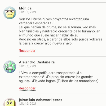
Mónica
julio 16, 2021
Son los únicos cuyos proyectos levanten una
verdadera esperanza.
Leí que hablan de bruma, no sé si bruma, veo más
bien tinieblas y naufragio creciente de lo humano, en
el mundo que suele hacer hablar de sí.
Pero no en otros, a partir de ellos sólo puede volcarse
la tierra y crecer algo nuevo y vivo.
Responder
Alejandro Castaneira
julio 16, 2021
!! Viva la compañía aerotransportada «La
extemporánea»!! «Es propicio cruzar las grandes
aguas»; «Elevado logro» (El libro de las mutaciones).
Responder
jaime luis echavarri perez
julio 16, 2021