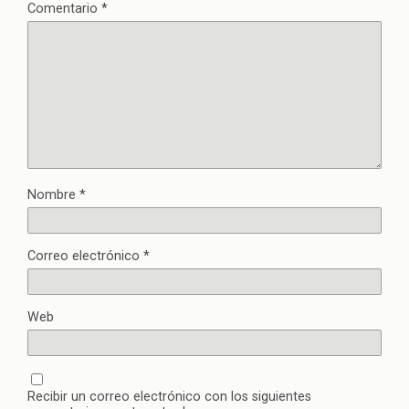
Comentario
*
Nombre
*
Correo electrónico
*
Web
Recibir un correo electrónico con los siguientes