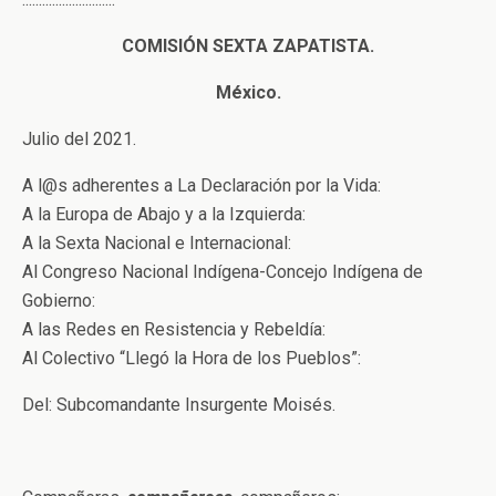
COMISIÓN SEXTA ZAPATISTA.
México.
Julio del 2021.
A l@s adherentes a La Declaración por la Vida:
A la Europa de Abajo y a la Izquierda:
A la Sexta Nacional e Internacional:
Al Congreso Nacional Indígena-Concejo Indígena de
Gobierno:
A las Redes en Resistencia y Rebeldía:
Al Colectivo “Llegó la Hora de los Pueblos”:
Del: Subcomandante Insurgente Moisés.