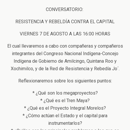
CONVERSATORIO:
RESISTENCIA Y REBELDÍA CONTRA EL CAPITAL
VIERNES 7 DE AGOSTO A LAS 16:00 HORAS
El cual llevaremos a cabo con compañeras y compañeros
integrantes del Congreso Nacional Indígena-Concejo
Indígena de Gobierno de Amilcingo, Quintana Roo y
Xochimilco, y de la Red de Resistencia y Rebedía Jo´.
Reflexionaremos sobre los siguientes puntos:
* ¿Qué son los megaproyectos?
* ¿Qué es el Tren Maya?
* ¿Qué es el Proyecto Integral Morelos?
* ¿Cómo actúan el Estado y el capital para
instrumentarlos?