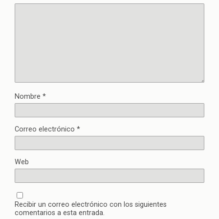
Nombre
*
Correo electrónico
*
Web
Recibir un correo electrónico con los siguientes
comentarios a esta entrada.