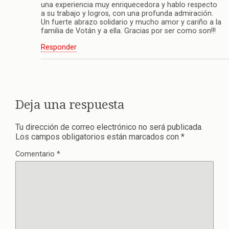
una experiencia muy enriquecedora y hablo respecto
a su trabajo y logros, con una profunda admiración.
Un fuerte abrazo solidario y mucho amor y cariño a la
familia de Votán y a ella. Gracias por ser como son!!!
Responder
Deja una respuesta
Tu dirección de correo electrónico no será publicada.
Los campos obligatorios están marcados con
*
Comentario
*