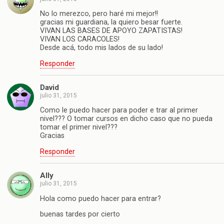
No lo merezco, pero haré mi mejor!!
gracias mi guardiana, la quiero besar fuerte.
VIVAN LAS BASES DE APOYO ZAPATISTAS!
VIVAN LOS CARACOLES!
Desde acá, todo mis lados de su lado!
Responder
David
julio 31, 2015
Como le puedo hacer para poder e trar al primer
nivel??? O tomar cursos en dicho caso que no pueda
tomar el primer nivel???
Gracias
Responder
Ally
julio 31, 2015
Hola como puedo hacer para entrar?
buenas tardes por cierto