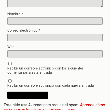
Nombre
*
Correo electrónico
*
Web
Recibir un correo electrónico con los siguientes
comentarios a esta entrada.
Recibir un correo electrónico con cada nueva entrada.
Este sitio usa Akismet para reducir el spam.
Aprende cómo
se procesan los datos de tus comentarios.