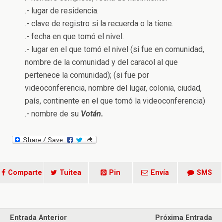
.- lugar de residencia.
.- clave de registro si la recuerda o la tiene.
.- fecha en que tomó el nivel.
.- lugar en el que tomó el nivel (si fue en comunidad,
nombre de la comunidad y del caracol al que
pertenece la comunidad); (si fue por
videoconferencia, nombre del lugar, colonia, ciudad,
país, continente en el que tomó la videoconferencia)
.- nombre de su
Votán.
Comparte
Tuitea
Pin
Envía
SMS
Entrada Anterior
Próxima Entrada