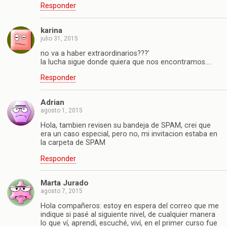
Responder
karina
julio 31, 2015
no va a haber extraordinarios???’
la lucha sigue donde quiera que nos encontramos….
Responder
Adrian
agosto 1, 2015
Hola, tambien revisen su bandeja de SPAM, crei que
era un caso especial, pero no, mi invitacion estaba en
la carpeta de SPAM
Responder
Marta Jurado
agosto 7, 2015
Hola compañeros: estoy en espera del correo que me
indique si pasé al siguiente nivel, de cualquier manera
lo que ví, aprendí, escuché, viví, en el primer curso fue