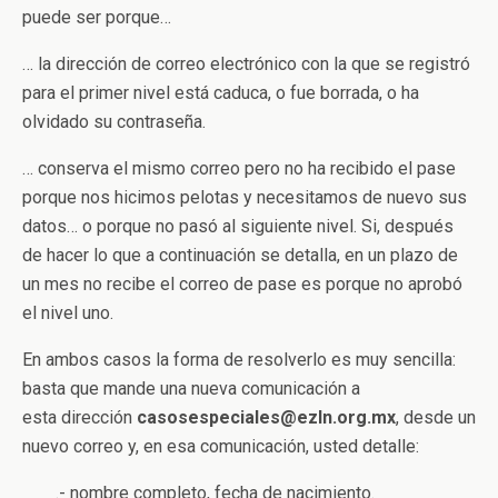
puede ser porque…
… la dirección de correo electrónico con la que se registró
para el primer nivel está caduca, o fue borrada, o ha
olvidado su contraseña.
… conserva el mismo correo pero no ha recibido el pase
porque nos hicimos pelotas y necesitamos de nuevo sus
datos… o porque no pasó al siguiente nivel. Si, después
de hacer lo que a continuación se detalla, en un plazo de
un mes no recibe el correo de pase es porque no aprobó
el nivel uno.
En ambos casos la forma de resolverlo es muy sencilla:
basta que mande una nueva comunicación a
esta dirección
casosespeciales@ezln.org.mx
, desde un
nuevo correo y, en esa comunicación, usted detalle:
.- nombre completo, fecha de nacimiento.