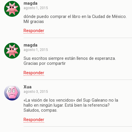
magda
agosto 1, 2015
dónde puedo comprar el libro en la Ciudad de México.
Mil gracias
Responder
magda
agosto 1, 2015
Sus escritos siempre están llenos de esperanza.
Gracias por compartir
Responder
Xua
agosto 3, 2015
«La visión de los vencidos» del Sup Galeano no la
hallo en ningún lugar. Está bien la referencia?
Saludos, compas.
Responder