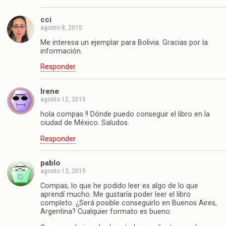
cci
agosto 8, 2015
Me interesa un ejemplar para Bolivia. Gracias por la
información.
Responder
Irene
agosto 12, 2015
hola compas !! Dónde puedo conseguir el libro en la
ciudad de México. Saludos.
Responder
pablo
agosto 12, 2015
Compas, lo que he podido leer es algo de lo que
aprendí mucho. Me gustaría poder leer el libro
completo. ¿Será posible conseguirlo en Buenos Aires,
Argentina? Cualquier formato es bueno.