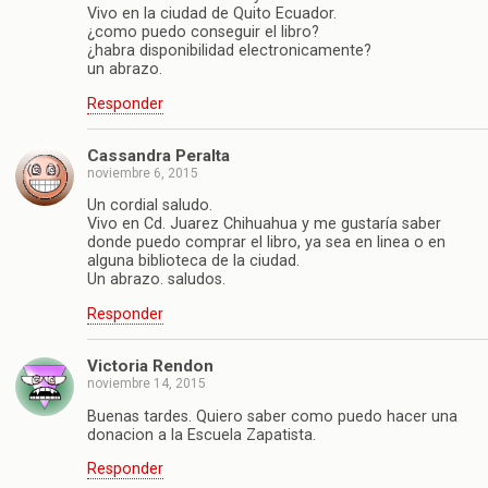
Vivo en la ciudad de Quito Ecuador.
¿como puedo conseguir el libro?
¿habra disponibilidad electronicamente?
un abrazo.
Responder
Cassandra Peralta
noviembre 6, 2015
Un cordial saludo.
Vivo en Cd. Juarez Chihuahua y me gustaría saber
donde puedo comprar el libro, ya sea en linea o en
alguna biblioteca de la ciudad.
Un abrazo. saludos.
Responder
Victoria Rendon
noviembre 14, 2015
Buenas tardes. Quiero saber como puedo hacer una
donacion a la Escuela Zapatista.
Responder