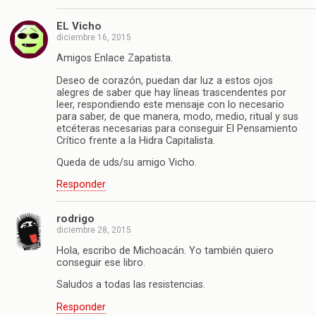
EL Vicho
diciembre 16, 2015
Amigos Enlace Zapatista.
Deseo de corazón, puedan dar luz a estos ojos
alegres de saber que hay líneas trascendentes por
leer, respondiendo este mensaje con lo necesario
para saber, de que manera, modo, medio, ritual y sus
etcéteras necesarias para conseguir El Pensamiento
Crítico frente a la Hidra Capitalista.
Queda de uds/su amigo Vicho.
Responder
rodrigo
diciembre 28, 2015
Hola, escribo de Michoacán. Yo también quiero
conseguir ese libro.
Saludos a todas las resistencias.
Responder