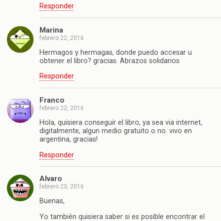
Responder
Marina
febrero 22, 2016
Hermagos y hermagas, donde puedo accesar u
obtener el libro? gracias. Abrazos solidarios
Responder
Franco
febrero 22, 2016
Hola, quisiera conseguir el libro, ya sea via internet,
digitalmente, algun medio gratuito o no. vivo en
argentina, gracias!
Responder
Alvaro
febrero 23, 2016
Buenas,
Yo también quisiera saber si es posible encontrar el