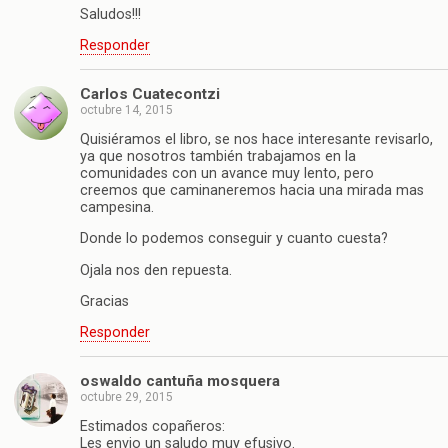
Saludos!!!
Responder
Carlos Cuatecontzi
octubre 14, 2015
Quisiéramos el libro, se nos hace interesante revisarlo,
ya que nosotros también trabajamos en la
comunidades con un avance muy lento, pero
creemos que caminaneremos hacia una mirada mas
campesina.
Donde lo podemos conseguir y cuanto cuesta?
Ojala nos den repuesta.
Gracias
Responder
oswaldo cantuña mosquera
octubre 29, 2015
Estimados copañeros:
Les envio un saludo muy efusivo.