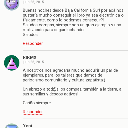
julio 28, 2015
Buenas noches desde Baja California Sur! por acá nos
gustaría mucho conseguir el libro ya sea electrónica o
físicamente, como lo podemos conseguir?!
Saludos compas, siempre son un gran ejemplo y una
motivación para seguir luchando!
Saludos
Responder
RIP.MX
julio 28, 2015
A nosotros nos agradaría mucho adquirir un par de
ejemplares, para los talleres que damos de
periodismo comunitario y cultura zapatista:)
Un abrazo a tod@s los compas, también a la tierra, a
sus semillas y deseos activos!
Cariño siempre.
Responder
Yeni