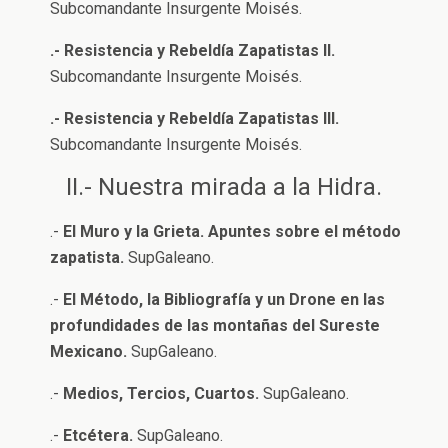
Subcomandante Insurgente Moisés.
.- Resistencia y Rebeldía Zapatistas II.
Subcomandante Insurgente Moisés.
.- Resistencia y Rebeldía Zapatistas III.
Subcomandante Insurgente Moisés.
II.- Nuestra mirada a la Hidra.
.-
El Muro y la Grieta. Apuntes sobre el método
zapatista.
SupGaleano.
.-
El Método, la Bibliografía y un Drone en las
profundidades de las montañas del Sureste
Mexicano.
SupGaleano.
.-
Medios, Tercios, Cuartos.
SupGaleano.
.-
Etcétera.
SupGaleano.