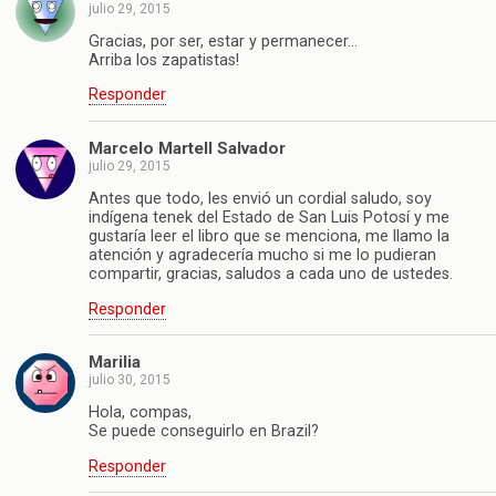
julio 29, 2015
Gracias, por ser, estar y permanecer…
Arriba los zapatistas!
Responder
Marcelo Martell Salvador
julio 29, 2015
Antes que todo, les envió un cordial saludo, soy
indígena tenek del Estado de San Luis Potosí y me
gustaría leer el libro que se menciona, me llamo la
atención y agradecería mucho si me lo pudieran
compartir, gracias, saludos a cada uno de ustedes.
Responder
Marilia
julio 30, 2015
Hola, compas,
Se puede conseguirlo en Brazil?
Responder