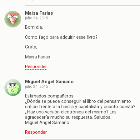
Maisa Farias
julio 24, 2015
Bom dia,
Como faço para adquirir esse livro?
Grata,
Maisa Farias
Responder
Miguel Angel Sámano
julio 24, 2015
Estimados compañeros:
¿Dónde se puede conseguir el libro del pensamiento
critico frente a la hiedra y capitalista y cuanto cuesta?
¿Hay una versión electrónica del mismo? Les
agradecería mucho su respuesta. Saludos.
Miguel Angel Sámano
Responder