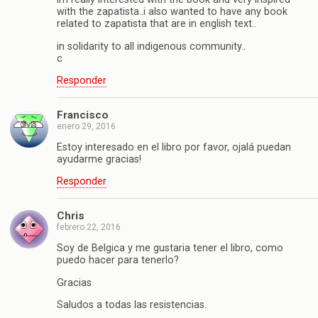
with the zapatista..i also wanted to have any book
related to zapatista that are in english text..
in solidarity to all indigenous community..
c
Responder
Francisco
enero 29, 2016
Estoy interesado en el libro por favor, ojalá puedan
ayudarme gracias!
Responder
Chris
febrero 22, 2016
Soy de Belgica y me gustaria tener el libro, como
puedo hacer para tenerlo?
Gracias
Saludos a todas las resistencias.