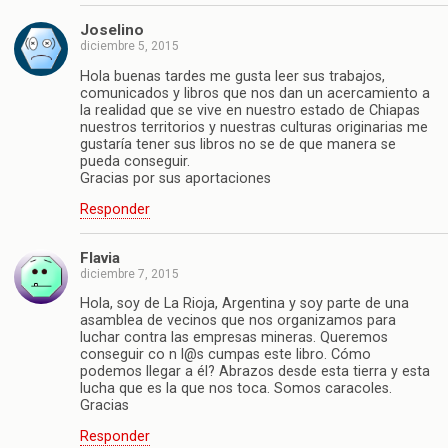
Joselino
diciembre 5, 2015
Hola buenas tardes me gusta leer sus trabajos,
comunicados y libros que nos dan un acercamiento a
la realidad que se vive en nuestro estado de Chiapas
nuestros territorios y nuestras culturas originarias me
gustaría tener sus libros no se de que manera se
pueda conseguir.
Gracias por sus aportaciones
Responder
Flavia
diciembre 7, 2015
Hola, soy de La Rioja, Argentina y soy parte de una
asamblea de vecinos que nos organizamos para
luchar contra las empresas mineras. Queremos
conseguir co n l@s cumpas este libro. Cómo
podemos llegar a él? Abrazos desde esta tierra y esta
lucha que es la que nos toca. Somos caracoles.
Gracias
Responder