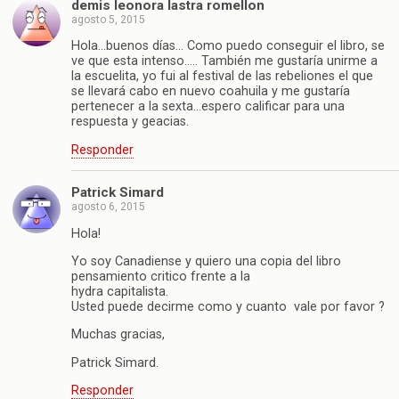
demis leonora lastra romellon
agosto 5, 2015
Hola…buenos días… Como puedo conseguir el libro, se
ve que esta intenso….. También me gustaría unirme a
la escuelita, yo fui al festival de las rebeliones el que
se llevará cabo en nuevo coahuila y me gustaría
pertenecer a la sexta…espero calificar para una
respuesta y geacias.
Responder
Patrick Simard
agosto 6, 2015
Hola!
Yo soy Canadiense y quiero una copia del libro
pensamiento critico frente a la
hydra capitalista.
Usted puede decirme como y cuanto vale por favor ?
Muchas gracias,
Patrick Simard.
Responder