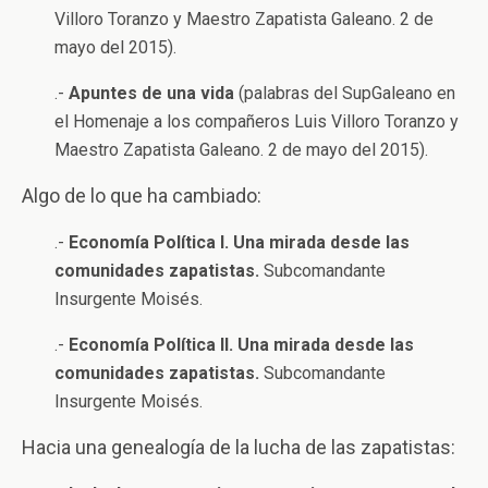
Villoro Toranzo y Maestro Zapatista Galeano. 2 de
mayo del 2015).
.-
Apuntes de una vida
(palabras del SupGaleano en
el Homenaje a los compañeros Luis Villoro Toranzo y
Maestro Zapatista Galeano. 2 de mayo del 2015).
Algo de lo que ha cambiado:
.-
Economía Política I. Una mirada desde las
comunidades zapatistas.
Subcomandante
Insurgente Moisés.
.-
Economía Política II. Una mirada desde las
comunidades zapatistas.
Subcomandante
Insurgente Moisés.
Hacia una genealogía de la lucha de las zapatistas: