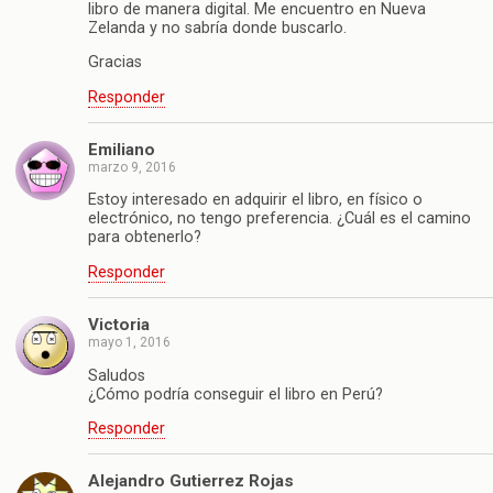
libro de manera digital. Me encuentro en Nueva
Zelanda y no sabría donde buscarlo.
Gracias
Responder
Emiliano
marzo 9, 2016
Estoy interesado en adquirir el libro, en físico o
electrónico, no tengo preferencia. ¿Cuál es el camino
para obtenerlo?
Responder
Victoria
mayo 1, 2016
Saludos
¿Cómo podría conseguir el libro en Perú?
Responder
Alejandro Gutierrez Rojas