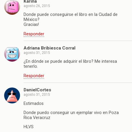
Karina
agosto 26, 2015
Donde puede conseguirse el libro en la Ciudad de
México?
Gracias!
Responder
Adriana Bribiesca Corral
agosto 31, 2015
¿En dónde se puede adquirir el libro? Me interesa
tenerlo.
Responder
DanielCortes
agosto 31, 2015
Estimados
Donde puedo conseguir un ejemplar vivo en Poza
Rica Veracruz
HLVS