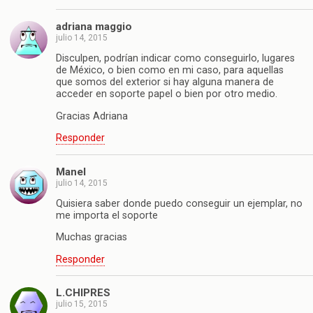
adriana maggio
julio 14, 2015
Disculpen, podrían indicar como conseguirlo, lugares
de México, o bien como en mi caso, para aquellas
que somos del exterior si hay alguna manera de
acceder en soporte papel o bien por otro medio.
Gracias Adriana
Responder
Manel
julio 14, 2015
Quisiera saber donde puedo conseguir un ejemplar, no
me importa el soporte
Muchas gracias
Responder
L.CHIPRES
julio 15, 2015