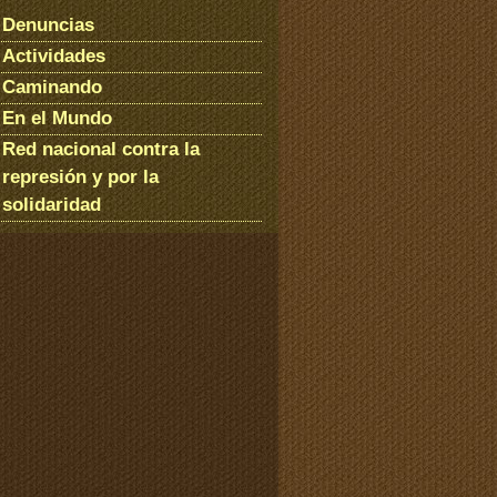
Denuncias
Actividades
Caminando
En el Mundo
Red nacional contra la
represión y por la
solidaridad