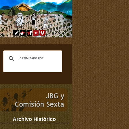
Archivo Histórico