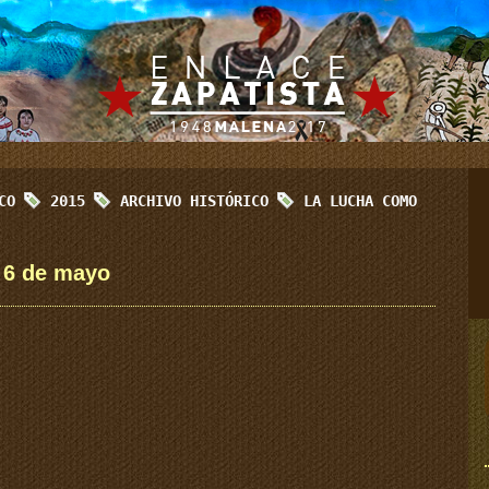
ICO
2015
ARCHIVO HISTÓRICO
LA LUCHA COMO
 6 de mayo