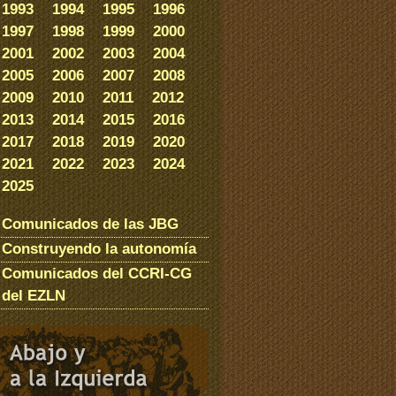
1993
1994
1995
1996
1997
1998
1999
2000
2001
2002
2003
2004
2005
2006
2007
2008
2009
2010
2011
2012
2013
2014
2015
2016
2017
2018
2019
2020
2021
2022
2023
2024
2025
Comunicados de las JBG
Construyendo la autonomía
Comunicados del CCRI-CG
del EZLN