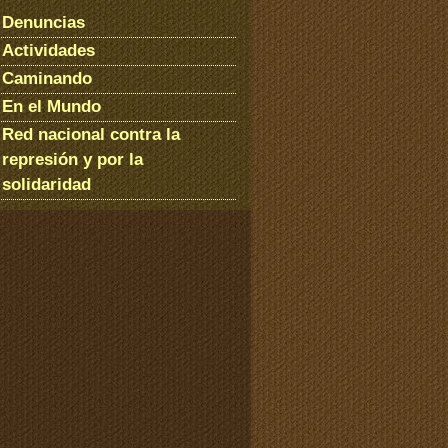
Denuncias
Actividades
Caminando
En el Mundo
Red nacional contra la
represión y por la
solidaridad