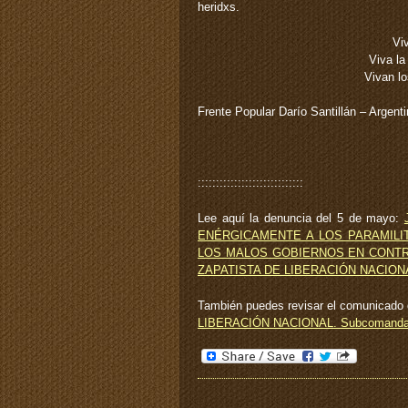
heridxs.
Vi
Viva la
Vivan lo
Frente Popular Darío Santillán – Argent
:::::::::::::::::::::::::::::
Lee aquí la denuncia del 5 de mayo:
ENÉRGICAMENTE A LOS PARAMILI
LOS MALOS GOBIERNOS EN CONTR
ZAPATISTA DE LIBERACIÓN NACION
También puedes revisar el comunicado
LIBERACIÓN NACIONAL. Subcomandant