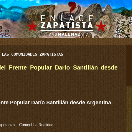
 LAS COMUNIDADES ZAPATISTAS
el Frente Popular Darío Santillán desde
nte Popular Darío Santillán desde Argentina
speranza – Caracol La Realidad