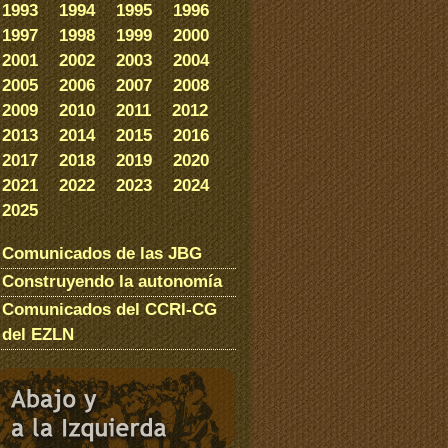
1993
1994
1995
1996
1997
1998
1999
2000
2001
2002
2003
2004
2005
2006
2007
2008
2009
2010
2011
2012
2013
2014
2015
2016
2017
2018
2019
2020
2021
2022
2023
2024
2025
Comunicados de las JBG
Construyendo la autonomía
Comunicados del CCRI-CG
del EZLN