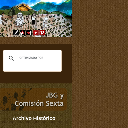
Archivo Histórico