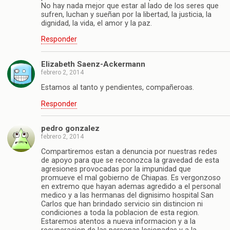
No hay nada mejor que estar al lado de los seres que
sufren, luchan y sueñan por la libertad, la justicia, la
dignidad, la vida, el amor y la paz.
Responder
Elizabeth Saenz-Ackermann
febrero 2, 2014
Estamos al tanto y pendientes, compañeroas.
Responder
pedro gonzalez
febrero 2, 2014
Compartiremos estan a denuncia por nuestras redes
de apoyo para que se reconozca la gravedad de esta
agresiones provocadas por la impunidad que
promueve el mal gobierno de Chiapas. Es vergonzoso
en extremo que hayan ademas agredido a el personal
medico y a las hermanas del dignisimo hospital San
Carlos que han brindado servicio sin distincion ni
condiciones a toda la poblacion de esta region.
Estaremos atentos a nueva informacion y a la