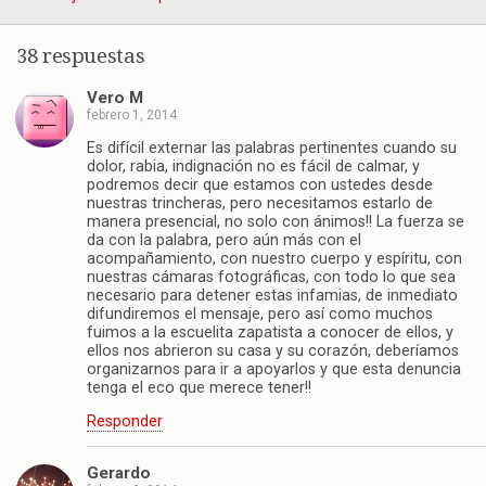
38 respuestas
Vero M
febrero 1, 2014
Es difícil externar las palabras pertinentes cuando su
dolor, rabia, indignación no es fácil de calmar, y
podremos decir que estamos con ustedes desde
nuestras trincheras, pero necesitamos estarlo de
manera presencial, no solo con ánimos!! La fuerza se
da con la palabra, pero aún más con el
acompañamiento, con nuestro cuerpo y espíritu, con
nuestras cámaras fotográficas, con todo lo que sea
necesario para detener estas infamias, de inmediato
difundiremos el mensaje, pero así como muchos
fuimos a la escuelita zapatista a conocer de ellos, y
ellos nos abrieron su casa y su corazón, deberíamos
organizarnos para ir a apoyarlos y que esta denuncia
tenga el eco que merece tener!!
Responder
Gerardo