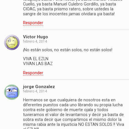
Cuello, ya basta Manuel Culebro Gordillo, ya basta
CIOAC, ya basta priismo ratero, sobre ustedes la
sangre de los inocentes jamas olvidara ¡ya basta!
Responder
Víctor Hugo
febrero 4, 2014
¡No están solos, no están solos, no están solos!
VIVA EL EZLN
VIVAN LAS BAZ
Responder
jorge Gonzalez
febrero 4, 2014
Hermanos se que cualquiera de nosotros esta en
diferentes puestos cada uno librando su propia lucha
contra este gobierno de muerte ojala y todos
tuvieramos el valor de levantarnos y decir ya basta de
sobra esta decir que compartimos el mismo dolor la
misma rabia ante la injusticia NO ESTAN SOLOS !! Viva