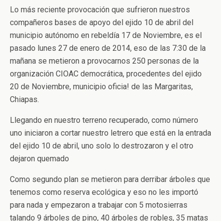
Lo más reciente provocación que sufrieron nuestros
compañeros bases de apoyo del ejido 10 de abril del
municipio autónomo en rebeldía 17 de Noviembre, es el
pasado lunes 27 de enero de 2014, eso de las 7:30 de la
mañana se metieron a provocarnos 250 personas de la
organización CIOAC democrática, procedentes del ejido
20 de Noviembre, municipio oficia! de las Margaritas,
Chiapas.
Llegando en nuestro terreno recuperado, como número
uno iniciaron a cortar nuestro letrero que está en la entrada
del ejido 10 de abril, uno solo lo destrozaron y el otro
dejaron quemado
Como segundo plan se metieron para derribar árboles que
tenemos como reserva ecológica y eso no les importó
para nada y empezaron a trabajar con 5 motosierras
talando 9 árboles de pino, 40 árboles de robles, 35 matas