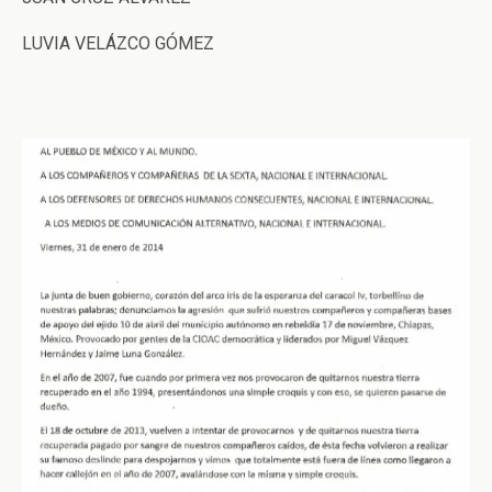
LUVIA VELÁZCO GÓMEZ