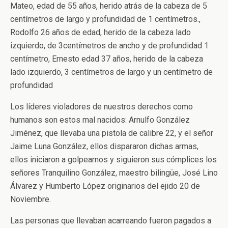
Mateo, edad de 55 años, herido atrás de la cabeza de 5
centímetros de largo y profundidad de 1 centímetros.,
Rodolfo 26 años de edad, herido de la cabeza lado
izquierdo, de 3centímetros de ancho y de profundidad 1
centímetro, Ernesto edad 37 años, herido de la cabeza
lado izquierdo, 3 centímetros de largo y un centímetro de
profundidad
Los líderes violadores de nuestros derechos como
humanos son estos mal nacidos: Arnulfo González
Jiménez, que llevaba una pistola de calibre 22, y el señor
Jaime Luna González, ellos dispararon dichas armas,
ellos iniciaron a golpearnos y siguieron sus cómplices los
señores Tranquilino González, maestro bilingüe, José Lino
Álvarez y Humberto López originarios del ejido 20 de
Noviembre.
Las personas que llevaban acarreando fueron pagados a