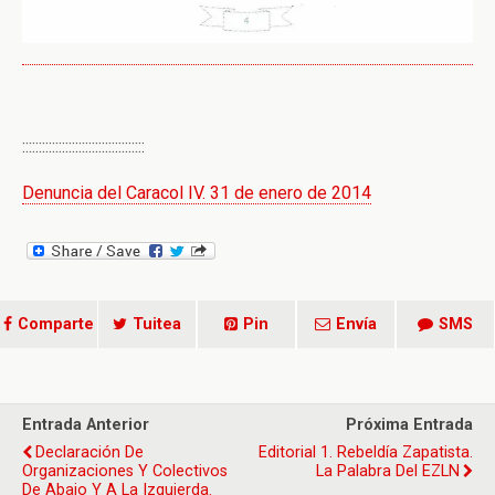
:::::::::::::::::::::::::::::::::::::
Denuncia del Caracol IV. 31 de enero de 2014
Comparte
Tuitea
Pin
Envía
SMS
Entrada Anterior
Próxima Entrada
Declaración De
Editorial 1. Rebeldía Zapatista.
Organizaciones Y Colectivos
La Palabra Del EZLN
De Abajo Y A La Izquierda.