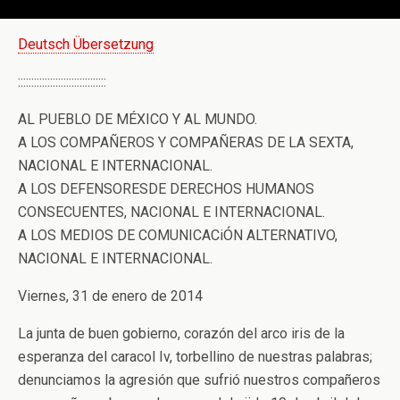
Deutsch Übersetzung
:::::::::::::::::::::::::::::::::
AL PUEBLO DE MÉXICO Y AL MUNDO.
A LOS COMPAÑEROS Y COMPAÑERAS DE LA SEXTA,
NACIONAL E INTERNACIONAL.
A LOS DEFENSORESDE DERECHOS HUMANOS
CONSECUENTES, NACIONAL E INTERNACIONAL.
A LOS MEDIOS DE COMUNICACiÓN ALTERNATIVO,
NACIONAL E INTERNACIONAL.
Viernes, 31 de enero de 2014
La junta de buen gobierno, corazón del arco iris de la
esperanza del caracol Iv, torbellino de nuestras palabras;
denunciamos la agresión que sufrió nuestros compañeros