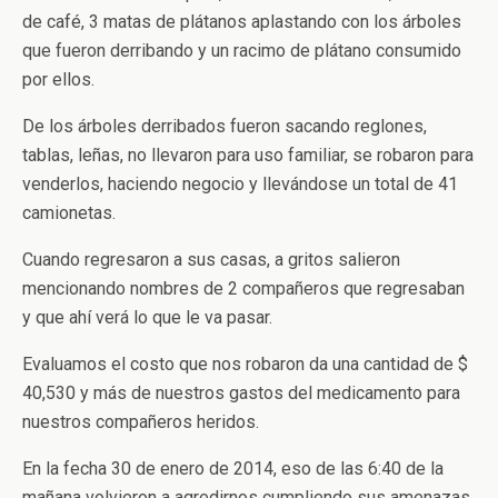
de café, 3 matas de plátanos aplastando con los árboles
que fueron derribando y un racimo de plátano consumido
por ellos.
De los árboles derribados fueron sacando reglones,
tablas, leñas, no llevaron para uso familiar, se robaron para
venderlos, haciendo negocio y llevándose un total de 41
camionetas.
Cuando regresaron a sus casas, a gritos salieron
mencionando nombres de 2 compañeros que regresaban
y que ahí verá lo que le va pasar.
Evaluamos el costo que nos robaron da una cantidad de $
40,530 y más de nuestros gastos del medicamento para
nuestros compañeros heridos.
En la fecha 30 de enero de 2014, eso de las 6:40 de la
mañana volvieron a agredirnos cumpliendo sus amenazas