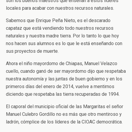
son los buenos maestros que enseñan a estos líderes
locales para acabar con nuestros recursos naturales.
Sabemos que Enrique Peña Nieto, es el descarado
capataz que está vendiendo todo nuestros recursos
naturales y nuestra madre tierra. Por lo tanto lo que hoy
nos hacen sus alumnos es lo que le está enseñando con
sus proyectos de muerte.
Ahora el niño mayordomo de Chiapas, Manuel Velazco
cuello, cuando ganó de ser mayordomo dijo que respetaba
nuestra autonomía y las juntas de buen gobierno y en los
primeros días del enero de 2014, vuelve a mentirnos
diciendo que respetaba las tierra recuperadas de 1994.
El caporal del municipio oficial de las Margaritas el señor
Manuel Culebro Gordillo no es más que otro mentiroso y
ladrón, cómplice de los líderes de la CIOAC democrática.