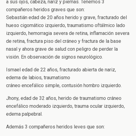
a sus ojos, cabeza, nariz y piernas. Tenemos 3
compañeros heridos graves que son:
Sebastián edad de 20 años herido y grave, fracturado del
hueso cigomático izquierdo, traumatismo oftálmico lado
izquierdo, hemorragia severa de retina, inflamación severa
de retina, fractura piso del cráneo y fractura de la base
nasal y ahora grave de salud con peligro de perder la
visión. En observación de signos neurológico.
Ismael edad de 22 años, fracturado abierta de nariz,
edema de labios, traumatismo
cráneo encefálico simple, contusión hombro izquierdo.
Jhony, edad de 32 años, herido de traumatismo cráneo
encefálico moderado izquierdo, trauma ocular izquierdo,
edema palpebral.
Además 3 compañeros heridos leves que son: