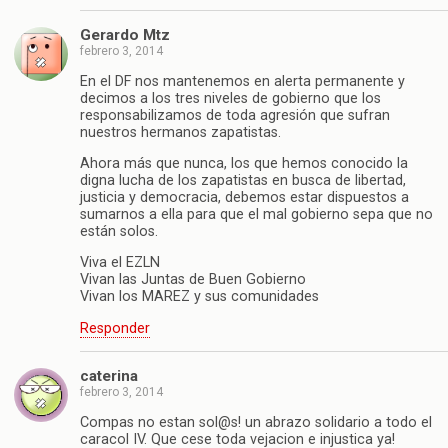
Gerardo Mtz
febrero 3, 2014
En el DF nos mantenemos en alerta permanente y
decimos a los tres niveles de gobierno que los
responsabilizamos de toda agresión que sufran
nuestros hermanos zapatistas.
Ahora más que nunca, los que hemos conocido la
digna lucha de los zapatistas en busca de libertad,
justicia y democracia, debemos estar dispuestos a
sumarnos a ella para que el mal gobierno sepa que no
están solos.
Viva el EZLN
Vivan las Juntas de Buen Gobierno
Vivan los MAREZ y sus comunidades
Responder
caterina
febrero 3, 2014
Compas no estan sol@s! un abrazo solidario a todo el
caracol IV. Que cese toda vejacion e injustica ya!