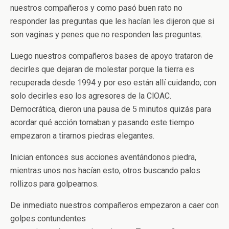
nuestros compañeros y como pasó buen rato no
responder las preguntas que les hacían les dijeron que si
son vaginas y penes que no responden las preguntas.
Luego nuestros compañeros bases de apoyo trataron de
decirles que dejaran de molestar porque la tierra es
recuperada desde 1994 y por eso están allí cuidando; con
solo decirles eso los agresores de la ClOAC.
Democrática, dieron una pausa de 5 minutos quizás para
acordar qué acción tomaban y pasando este tiempo
empezaron a tirarnos piedras elegantes.
Inician entonces sus acciones aventándonos piedra,
mientras unos nos hacían esto, otros buscando palos
rollizos para golpearnos.
De inmediato nuestros compañeros empezaron a caer con
golpes contundentes