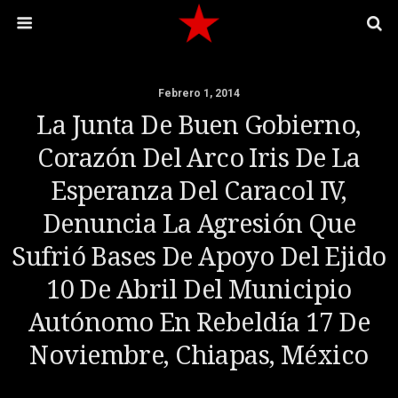
Febrero 1, 2014
La Junta De Buen Gobierno,
Corazón Del Arco Iris De La
Esperanza Del Caracol IV,
Denuncia La Agresión Que
Sufrió Bases De Apoyo Del Ejido
10 De Abril Del Municipio
Autónomo En Rebeldía 17 De
Noviembre, Chiapas, México