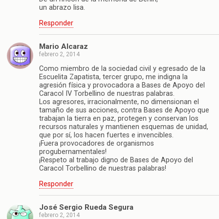
un abrazo lisa.
Responder
Mario Alcaraz
febrero 2, 2014
Como miembro de la sociedad civil y egresado de la
Escuelita Zapatista, tercer grupo, me indigna la
agresión física y provocadora a Bases de Apoyo del
Caracol IV Torbellino de nuestras palabras.
Los agresores, irracionalmente, no dimensionan el
tamaño de sus acciones, contra Bases de Apoyo que
trabajan la tierra en paz, protegen y conservan los
recursos naturales y mantienen esquemas de unidad,
que por sí, los hacen fuertes e invencibles.
¡Fuera provocadores de organismos
progubernamentales!
¡Respeto al trabajo digno de Bases de Apoyo del
Caracol Torbellino de nuestras palabras!
Responder
José Sergio Rueda Segura
febrero 2, 2014