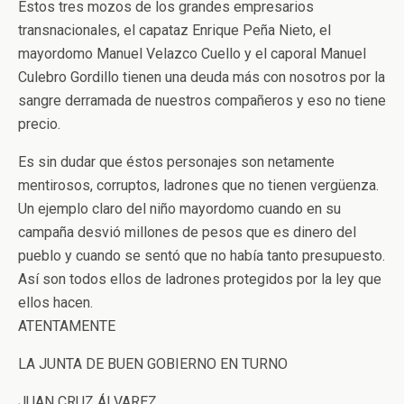
Estos tres mozos de los grandes empresarios
transnacionales, el capataz Enrique Peña Nieto, el
mayordomo Manuel Velazco Cuello y el caporal Manuel
Culebro Gordillo tienen una deuda más con nosotros por la
sangre derramada de nuestros compañeros y eso no tiene
precio.
Es sin dudar que éstos personajes son netamente
mentirosos, corruptos, ladrones que no tienen vergüenza.
Un ejemplo claro del niño mayordomo cuando en su
campaña desvió millones de pesos que es dinero del
pueblo y cuando se sentó que no había tanto presupuesto.
Así son todos ellos de ladrones protegidos por la ley que
ellos hacen.
ATENTAMENTE
LA JUNTA DE BUEN GOBIERNO EN TURNO
JUAN CRUZ ÁLVAREZ