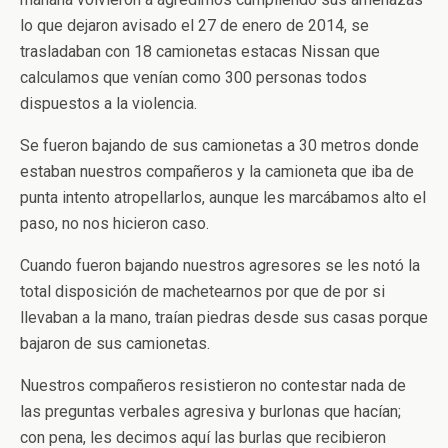
lo que dejaron avisado el 27 de enero de 2014, se
trasladaban con 18 camionetas estacas Nissan que
calculamos que venían como 300 personas todos
dispuestos a la violencia.
Se fueron bajando de sus camionetas a 30 metros donde
estaban nuestros compañeros y la camioneta que iba de
punta intento atropellarlos, aunque les marcábamos alto el
paso, no nos hicieron caso.
Cuando fueron bajando nuestros agresores se les notó la
total disposición de machetearnos por que de por si
llevaban a la mano, traían piedras desde sus casas porque
bajaron de sus camionetas.
Nuestros compañeros resistieron no contestar nada de
las preguntas verbales agresiva y burlonas que hacían;
con pena, les decimos aquí las burlas que recibieron