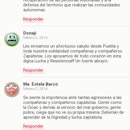
recuperacion de las personas lesionadas y a la
defensa del territorio que realizan las comunidades
autonomas.
Responder
Donaji
febrero 2, 2014
Les enviamos un afectuoso saludo desde Puebla y
toda nuestra solidaridad compañeras y compañeros
Zapatistas. Los apoyamos de todo corazón en esta
digna Lucha y Resistencia!!! Un fuerte abrazo.
Responder
Ma. Estela Barco
febrero 2, 2014
Se siente la impotencia ante tantas agresiones a las
compañeras y compañeros zapatistas. Gente como
la Cioac y demás al servicio del mal gobierno, gente
pobre, ciega que no ve su propia miseria. Deberían de
aprender de la Dignidad y lucha zaptatista.
Responder