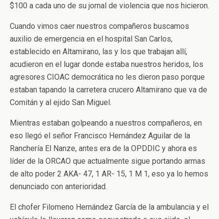
$100 a cada uno de su jornal de violencia que nos hicieron.
Cuando vimos caer nuestros compañeros buscamos
auxilio de emergencia en el hospital San Carlos,
establecido en Altamirano, las y los que trabajan allí,
acudieron en el lugar donde estaba nuestros heridos, los
agresores CIOAC democrática no les dieron paso porque
estaban tapando la carretera crucero Altamirano que va de
Comitán y al ejido San Miguel.
Mientras estaban golpeando a nuestros compañeros, en
eso llegó el señor Francisco Hernández Aguilar de la
Ranchería El Nanze, antes era de la OPDDIC y ahora es
líder de la ORCAO que actualmente sigue portando armas
de alto poder 2 AKA- 47, 1 AR- 15, 1 M 1, eso ya lo hemos
denunciado con anterioridad.
El chofer Filomeno Hernández García de la ambulancia y el