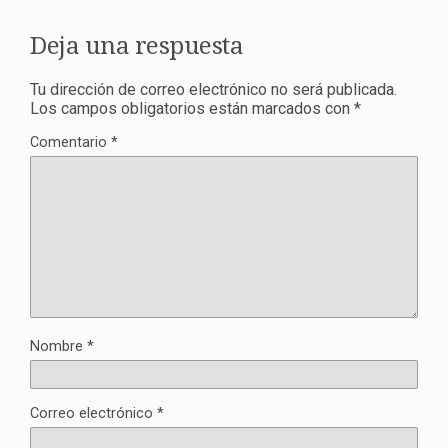
Deja una respuesta
Tu dirección de correo electrónico no será publicada.
Los campos obligatorios están marcados con
*
Comentario
*
Nombre
*
Correo electrónico
*