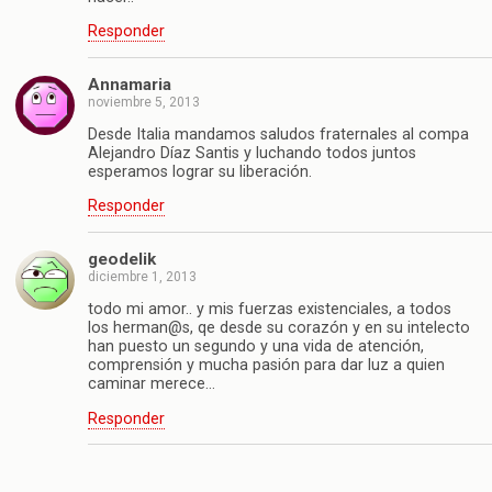
Responder
Annamaria
noviembre 5, 2013
Desde Italia mandamos saludos fraternales al compa
Alejandro Díaz Santis y luchando todos juntos
esperamos lograr su liberación.
Responder
geodelik
diciembre 1, 2013
todo mi amor.. y mis fuerzas existenciales, a todos
los herman@s, qe desde su corazón y en su intelecto
han puesto un segundo y una vida de atención,
comprensión y mucha pasión para dar luz a quien
caminar merece…
Responder