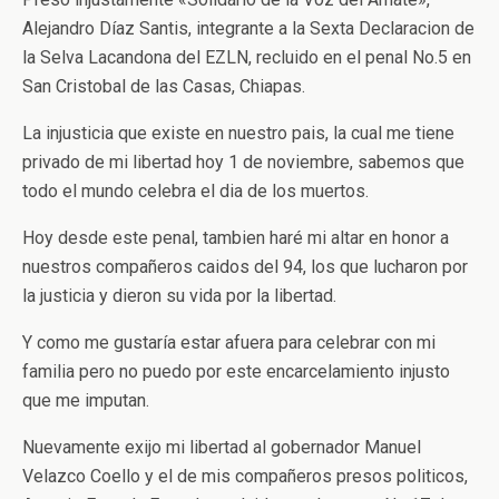
Alejandro Díaz Santis, integrante a la Sexta Declaracion de
la Selva Lacandona del EZLN, recluido en el penal No.5 en
San Cristobal de las Casas, Chiapas.
La injusticia que existe en nuestro pais, la cual me tiene
privado de mi libertad hoy 1 de noviembre, sabemos que
todo el mundo celebra el dia de los muertos.
Hoy desde este penal, tambien haré mi altar en honor a
nuestros compañeros caidos del 94, los que lucharon por
la justicia y dieron su vida por la libertad.
Y como me gustaría estar afuera para celebrar con mi
familia pero no puedo por este encarcelamiento injusto
que me imputan.
Nuevamente exijo mi libertad al gobernador Manuel
Velazco Coello y el de mis compañeros presos politicos,