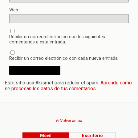
Web
Recibir un correo electrónico con los siguientes
comentarios a esta entrada.
Recibir un correo electrónico con cada nueva entrada.
Este sitio usa Akismet para reducir el spam.
Aprende cómo
se procesan los datos de tus comentarios.
Volver arriba
Móvil
Escritorio