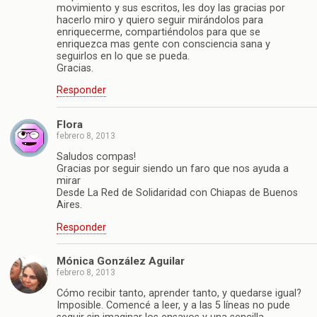
movimiento y sus escritos, les doy las gracias por
hacerlo miro y quiero seguir mirándolos para
enriquecerme, compartiéndolos para que se
enriquezca mas gente con consciencia sana y
seguirlos en lo que se pueda.
Gracias.
Responder
Flora
febrero 8, 2013
Saludos compas!
Gracias por seguir siendo un faro que nos ayuda a
mirar
Desde La Red de Solidaridad con Chiapas de Buenos
Aires.
Responder
Mónica González Aguilar
febrero 8, 2013
Cómo recibir tanto, aprender tanto, y quedarse igual?
Imposible. Comencé a leer, y a las 5 líneas no pude