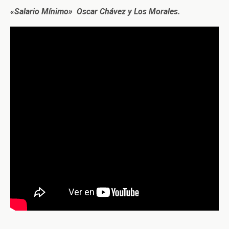
«Salario Mínimo» Oscar Chávez y Los Morales.