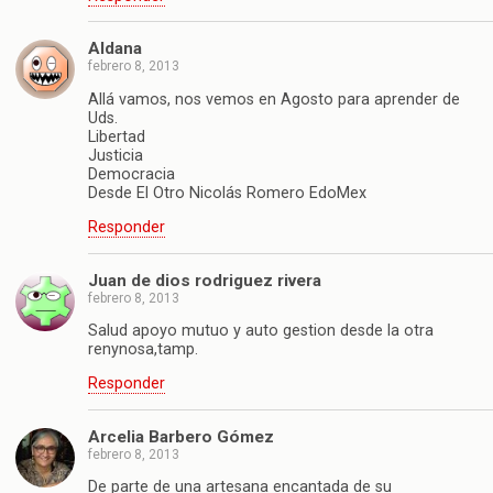
Aldana
febrero 8, 2013
Allá vamos, nos vemos en Agosto para aprender de
Uds.
Libertad
Justicia
Democracia
Desde El Otro Nicolás Romero EdoMex
Responder
Juan de dios rodriguez rivera
febrero 8, 2013
Salud apoyo mutuo y auto gestion desde la otra
renynosa,tamp.
Responder
Arcelia Barbero Gómez
febrero 8, 2013
De parte de una artesana encantada de su