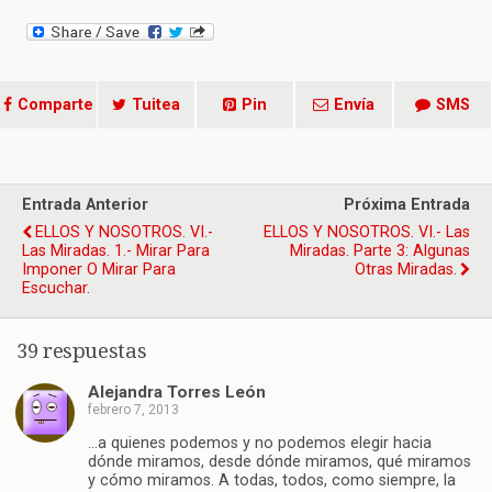
Comparte
Tuitea
Pin
Envía
SMS
Entrada Anterior
Próxima Entrada
ELLOS Y NOSOTROS. VI.-
ELLOS Y NOSOTROS. VI.- Las
Las Miradas. 1.- Mirar Para
Miradas. Parte 3: Algunas
Imponer O Mirar Para
Otras Miradas.
Escuchar.
39 respuestas
Alejandra Torres León
febrero 7, 2013
…a quienes podemos y no podemos elegir hacia
dónde miramos, desde dónde miramos, qué miramos
y cómo miramos. A todas, todos, como siempre, la