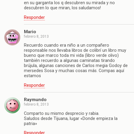
en su garganta los q descubren su mirada y no
descubren lo que miran, los saludamos!
Responder
Mario
febrero 8, 2013
Recuerdo cuando era niño a un compañero
responsable nos llevaba libros de colibrí un libro muy
bueno que marco toda mi vida (libro verde olivo)
también recuerdo a algunas caminatas tirando
brújula, algunas canciones de Carlos megia Godoy de
mersedes Sosa y muchas cosas más. Compas aquí
estamos
Responder
Raymundo
febrero 8, 2013
Comparto su mismo desprecio y rabia.
Saludos desde Tijuana, lugar «Donde empieza la
patria»
Responder