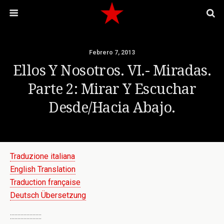
Febrero 7, 2013
Ellos Y Nosotros. VI.- Miradas.
Parte 2: Mirar Y Escuchar
Desde/hacia Abajo.
Traduzione italiana
English Translation
Traduction française
Deutsch Übersetzung
:::::::::::::::::::::