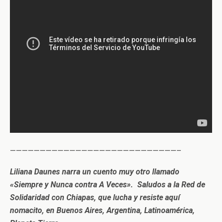
————————————————————————————–
Liliana Daunes narra un cuento muy otro llamado
«Siempre y Nunca contra A Veces». Saludos a la Red de
Solidaridad con Chiapas, que lucha y resiste aquí
nomacito, en Buenos Aires, Argentina, Latinoamérica,