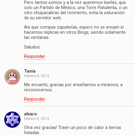
Pero tantos somos y a la vez queremos leerles, que
solo un Partido de México, una Torre Flatulenta, o un
otro chupacabras del momento, evita la saturación
de su servidor web.
Así que compas zapatistas, espero no se enojen si
hacemos réplicas en otros Blogs, siendo solamente
las ventanas.
Saludos.
Responder
Tania
febrero 8, 2013
Me encantó, gracias por enseñarnos a mirarnos, a
reconocernos.
Responder
alvaro
febrero 8, 2013
Otra vez gracias! Traen un poco de calor a tierras
heladas.