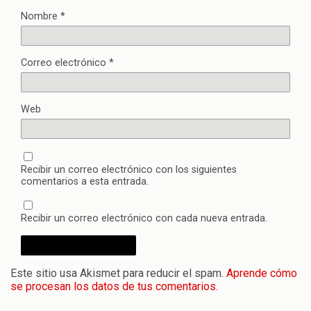
Nombre
*
Correo electrónico
*
Web
Recibir un correo electrónico con los siguientes
comentarios a esta entrada.
Recibir un correo electrónico con cada nueva entrada.
Este sitio usa Akismet para reducir el spam.
Aprende cómo
se procesan los datos de tus comentarios.