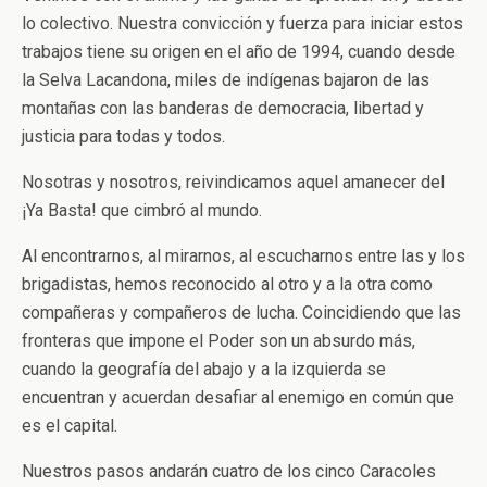
lo colectivo. Nuestra convicción y fuerza para iniciar estos
trabajos tiene su origen en el año de 1994, cuando desde
la Selva Lacandona, miles de indígenas bajaron de las
montañas con las banderas de democracia, libertad y
justicia para todas y todos.
Nosotras y nosotros, reivindicamos aquel amanecer del
¡Ya Basta! que cimbró al mundo.
Al encontrarnos, al mirarnos, al escucharnos entre las y los
brigadistas, hemos reconocido al otro y a la otra como
compañeras y compañeros de lucha. Coincidiendo que las
fronteras que impone el Poder son un absurdo más,
cuando la geografía del abajo y a la izquierda se
encuentran y acuerdan desafiar al enemigo en común que
es el capital.
Nuestros pasos andarán cuatro de los cinco Caracoles