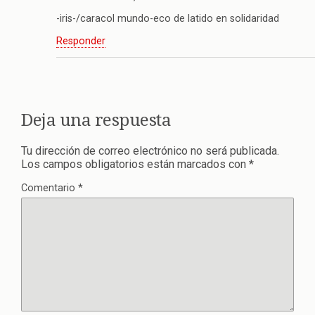
-iris-/caracol mundo-eco de latido en solidaridad
Responder
Deja una respuesta
Tu dirección de correo electrónico no será publicada.
Los campos obligatorios están marcados con
*
Comentario
*