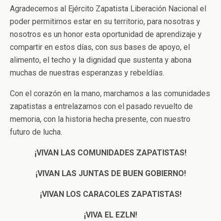
Agradecemos al Ejército Zapatista Liberación Nacional el
poder permitirnos estar en su territorio, para nosotras y
nosotros es un honor esta oportunidad de aprendizaje y
compartir en estos días, con sus bases de apoyo, el
alimento, el techo y la dignidad que sustenta y abona
muchas de nuestras esperanzas y rebeldías.
Con el corazón en la mano, marchamos a las comunidades
zapatistas a entrelazarnos con el pasado revuelto de
memoria, con la historia hecha presente, con nuestro
futuro de lucha.
¡VIVAN LAS COMUNIDADES ZAPATISTAS!
¡VIVAN LAS JUNTAS DE BUEN GOBIERNO!
¡VIVAN LOS CARACOLES ZAPATISTAS!
¡VIVA EL EZLN!