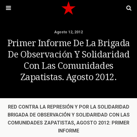
Agosto 12, 2012
Primer Informe De La Brigada
De Observación Y Solidaridad
Con Las Comunidades
Zapatistas. Agosto 2012.
RED CONTRA LA REPRESIÓN Y POR LA SOLIDARIDAD
BRIGADA DE OBSERVACIÓN Y SOLIDARIDAD CON LAS
COMUNIDADES ZAPATISTAS, AGOSTO 2012: PRIMER
INFORME