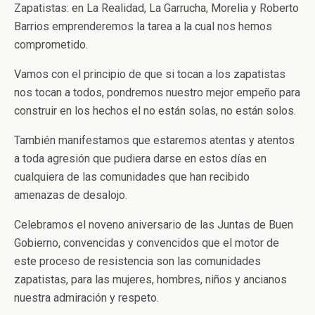
Zapatistas: en La Realidad, La Garrucha, Morelia y Roberto
Barrios emprenderemos la tarea a la cual nos hemos
comprometido.
Vamos con el principio de que si tocan a los zapatistas
nos tocan a todos, pondremos nuestro mejor empeño para
construir en los hechos el no están solas, no están solos.
También manifestamos que estaremos atentas y atentos
a toda agresión que pudiera darse en estos días en
cualquiera de las comunidades que han recibido
amenazas de desalojo.
Celebramos el noveno aniversario de las Juntas de Buen
Gobierno, convencidas y convencidos que el motor de
este proceso de resistencia son las comunidades
zapatistas, para las mujeres, hombres, niños y ancianos
nuestra admiración y respeto.