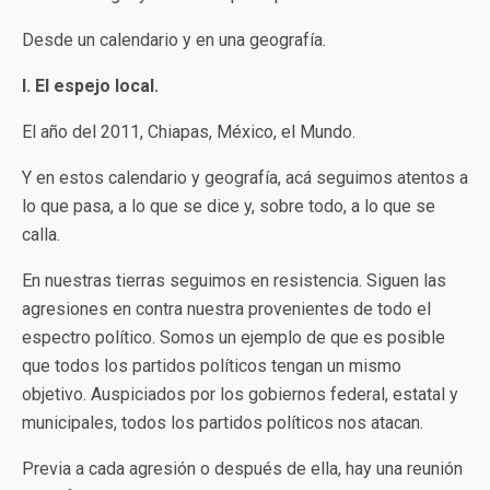
Desde un calendario y en una geografía.
I. El espejo local.
El año del 2011, Chiapas, México, el Mundo.
Y en estos calendario y geografía, acá seguimos atentos a
lo que pasa, a lo que se dice y, sobre todo, a lo que se
calla.
En nuestras tierras seguimos en resistencia. Siguen las
agresiones en contra nuestra provenientes de todo el
espectro político. Somos un ejemplo de que es posible
que todos los partidos políticos tengan un mismo
objetivo. Auspiciados por los gobiernos federal, estatal y
municipales, todos los partidos políticos nos atacan.
Previa a cada agresión o después de ella, hay una reunión