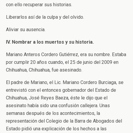
con ello recuperar sus historias.
Liberarlos así de la culpa y del olvido.
Aliviar su ausencia.
IV. Nombrar a los muertos y su historia.
Mariano Anteros Cordero Gutiérrez, era su nombre. Estaba
por cumplir 20 años cuando, el 25 de junio del 2009 en
Chihuahua, Chihuahua, fue asesinado.
El padre de Mariano, el Lic. Mariano Cordero Burciaga, se
entrevistó con el entonces gobernador del Estado de
Chihuahua, José Reyes Baeza, éste le dijo que el
asesinato había sido una confusión callejera. Unas
semanas después de los acontecimientos, la
representación del Colegio de la Barra de Abogados del
Estado pidió una explicación de los hechos a las