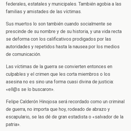
federales, estatales y municipales. También agobia a las
familias y amistades de las víctimas.
Sus muertos lo son también cuando socialmente se
prescinde de su nombre y de su historia, y una vida recta
se deforma con los calificativos prodigados por las
autoridades y repetidos hasta la nausea por los medios
de comunicación.
Las víctimas de la guerra se convierten entonces en
culpables y el crimen que les corta miembros o los
asesina no es sino una forma cuasi divina de justicia:
«ell@s se lo buscaron».
Felipe Calderón Hinojosa será recordado como un criminal
de guerra, no importa que hoy, rodeado de abrazo y
escapulario, se las dé de gran estadista o «salvador de la
patria».