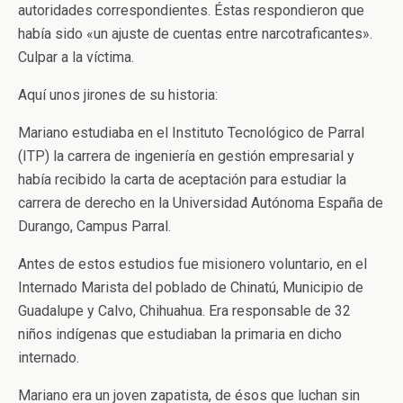
autoridades correspondientes. Éstas respondieron que
había sido «un ajuste de cuentas entre narcotraficantes».
Culpar a la víctima.
Aquí unos jirones de su historia:
Mariano estudiaba en el Instituto Tecnológico de Parral
(ITP) la carrera de ingeniería en gestión empresarial y
había recibido la carta de aceptación para estudiar la
carrera de derecho en la Universidad Autónoma España de
Durango, Campus Parral.
Antes de estos estudios fue misionero voluntario, en el
Internado Marista del poblado de Chinatú, Municipio de
Guadalupe y Calvo, Chihuahua. Era responsable de 32
niños indígenas que estudiaban la primaria en dicho
internado.
Mariano era un joven zapatista, de ésos que luchan sin