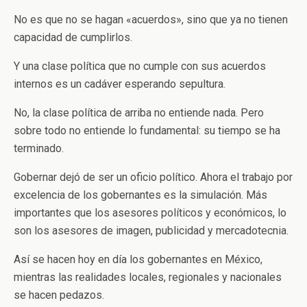
No es que no se hagan «acuerdos», sino que ya no tienen
capacidad de cumplirlos.
Y una clase política que no cumple con sus acuerdos
internos es un cadáver esperando sepultura.
No, la clase política de arriba no entiende nada. Pero
sobre todo no entiende lo fundamental: su tiempo se ha
terminado.
Gobernar dejó de ser un oficio político. Ahora el trabajo por
excelencia de los gobernantes es la simulación. Más
importantes que los asesores políticos y económicos, lo
son los asesores de imagen, publicidad y mercadotecnia.
Así se hacen hoy en día los gobernantes en México,
mientras las realidades locales, regionales y nacionales
se hacen pedazos.