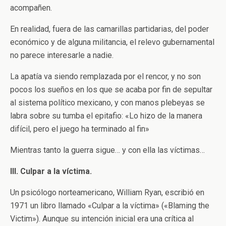
acompañen.
En realidad, fuera de las camarillas partidarias, del poder
económico y de alguna militancia, el relevo gubernamental
no parece interesarle a nadie.
La apatía va siendo remplazada por el rencor, y no son
pocos los sueños en los que se acaba por fin de sepultar
al sistema político mexicano, y con manos plebeyas se
labra sobre su tumba el epitafio: «Lo hizo de la manera
difícil, pero el juego ha terminado al fin»
Mientras tanto la guerra sigue… y con ella las víctimas…
III. Culpar a la víctima.
Un psicólogo norteamericano, William Ryan, escribió en
1971 un libro llamado «Culpar a la víctima» («Blaming the
Victim»). Aunque su intención inicial era una crítica al