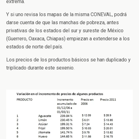
extrema.
Y si uno revisa los mapas de la misma CONEVAL, podrá
darse cuenta de que las manchas de pobreza, antes
privativas de los estados del sur y sureste de México
(Guerrero, Oaxaca, Chiapas) empiezan a extenderse a los
estados de norte del país.
Los precios de los productos básicos se han duplicado y
triplicado durante este sexenio.