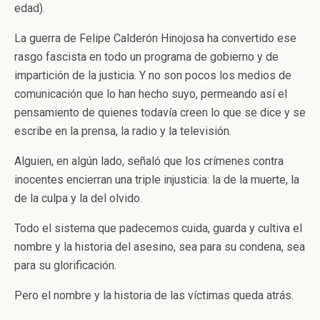
edad).
La guerra de Felipe Calderón Hinojosa ha convertido ese
rasgo fascista en todo un programa de gobierno y de
impartición de la justicia. Y no son pocos los medios de
comunicación que lo han hecho suyo, permeando así el
pensamiento de quienes todavía creen lo que se dice y se
escribe en la prensa, la radio y la televisión.
Alguien, en algún lado, señaló que los crímenes contra
inocentes encierran una triple injusticia: la de la muerte, la
de la culpa y la del olvido.
Todo el sistema que padecemos cuida, guarda y cultiva el
nombre y la historia del asesino, sea para su condena, sea
para su glorificación.
Pero el nombre y la historia de las víctimas queda atrás.