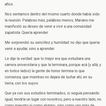
años.
Nos sentamos dentro del mismo cuarto donde había sido
la reunión. Palabras más, palabras menos, Mariano me
manifestó su deseo de venir a vivir a una comunidad
zapatista. Quería aprender.
Me sorprendió su sencillez y humildad: no dijo que quería
venir a ayudar, sino a aprender.
Le dije la verdad: que lo mejor era que estudiara una
carrera universitaria y que la terminara, porque acá (y allá, y
en todos lados) la gente de honor termina lo que
comienza; que mientras no dejara de luchar ahí, en su
tierra, con los suyos.
Que ya con sus estudios terminados, si seguía pensando
igual, tendría un lugar con nosotros, pero a nuestro lado, no
como maestro ni como alumno, sino como uno más de