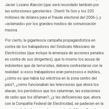
Javier Lozano Alarcón (que será recordado también por
las extorsiones gansteriles -Zhenli Ye Gon y los 205
millones de dólares para el fraude electoral del 2006-), y
«aclamado» por los grandes medios de comunicación
masiva.
Por cierto, la gigantesca campaña propagandística en
contra de los trabajadores del Sindicato Mexicano de
Electricistas (que incluye la amenaza de acciones penales
en contra de sus dirigentes), que lo mismo los acusa de
indolentes que de terroristas, debiera contrastarse con la
realidad: si esos trabajadores eran perezosos e inútiles,
¿cómo es que había luz eléctrica en la zona centro del
país?, ¿cómo funcionaban las televisoras que ahora los
atacan, los periódicos que los calumnian, las estaciones
de radio que los difaman?; ¿y las deficiencias que, ahora
con la Compañía Federal de Electricidad, se padecen en la