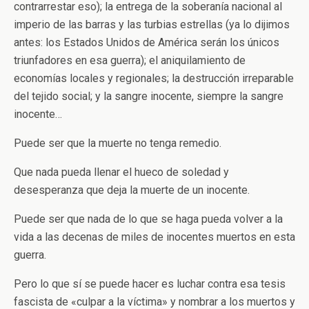
contrarrestar eso); la entrega de la soberanía nacional al
imperio de las barras y las turbias estrellas (ya lo dijimos
antes: los Estados Unidos de América serán los únicos
triunfadores en esa guerra); el aniquilamiento de
economías locales y regionales; la destrucción irreparable
del tejido social; y la sangre inocente, siempre la sangre
inocente…
Puede ser que la muerte no tenga remedio.
Que nada pueda llenar el hueco de soledad y
desesperanza que deja la muerte de un inocente.
Puede ser que nada de lo que se haga pueda volver a la
vida a las decenas de miles de inocentes muertos en esta
guerra.
Pero lo que sí se puede hacer es luchar contra esa tesis
fascista de «culpar a la víctima» y nombrar a los muertos y