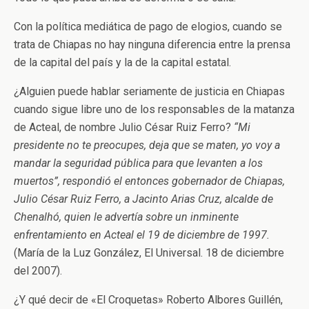
Con la política mediática de pago de elogios, cuando se
trata de Chiapas no hay ninguna diferencia entre la prensa
de la capital del país y la de la capital estatal.
¿Alguien puede hablar seriamente de justicia en Chiapas
cuando sigue libre uno de los responsables de la matanza
de Acteal, de nombre Julio César Ruiz Ferro?
“Mi
presidente no te preocupes, deja que se maten, yo voy a
mandar la seguridad pública para que levanten a los
muertos”, respondió el entonces gobernador de Chiapas,
Julio César Ruiz Ferro, a Jacinto Arias Cruz, alcalde de
Chenalhó, quien le advertía sobre un inminente
enfrentamiento en Acteal el 19 de diciembre de 1997.
(María de la Luz González, El Universal. 18 de diciembre
del 2007).
¿Y qué decir de «El Croquetas» Roberto Albores Guillén,