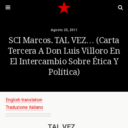
Agosto 25, 2011
SCI Marcos. TAL VEZ… (Carta
Tercera A Don Luis Villoro En
El Intercambio Sobre Ética Y
Política)
English translation
Traduzione italiano
:::::::::::::::::::::::::::::::::::::::::::::::::::::
TAL VEZ…