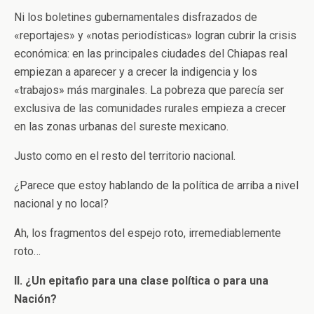
Ni los boletines gubernamentales disfrazados de
«reportajes» y «notas periodísticas» logran cubrir la crisis
económica: en las principales ciudades del Chiapas real
empiezan a aparecer y a crecer la indigencia y los
«trabajos» más marginales. La pobreza que parecía ser
exclusiva de las comunidades rurales empieza a crecer
en las zonas urbanas del sureste mexicano.
Justo como en el resto del territorio nacional.
¿Parece que estoy hablando de la política de arriba a nivel
nacional y no local?
Ah, los fragmentos del espejo roto, irremediablemente
roto…
II. ¿Un epitafio para una clase política o para una
Nación?