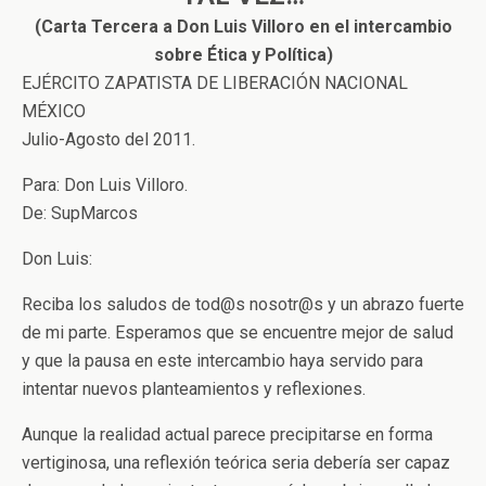
(Carta Tercera a Don Luis Villoro en el intercambio
sobre Ética y Política)
EJÉRCITO ZAPATISTA DE LIBERACIÓN NACIONAL
MÉXICO
Julio-Agosto del 2011.
Para: Don Luis Villoro.
De: SupMarcos
Don Luis:
Reciba los saludos de tod@s nosotr@s y un abrazo fuerte
de mi parte. Esperamos que se encuentre mejor de salud
y que la pausa en este intercambio haya servido para
intentar nuevos planteamientos y reflexiones.
Aunque la realidad actual parece precipitarse en forma
vertiginosa, una reflexión teórica seria debería ser capaz