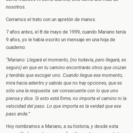
nosotros.
Cerramos el trato con un apretón de manos.
7 años antes, el 8 de mayo de 1999, cuando Mariano tenía
9 años, yo le había escrito un mensaje en una hoja de
cuaderno:
“Mariano: Llegará el momento, (no todavía, pero llegará, es
seguro) en que en tu camino encontrarás otros que cruzan
y tendrás que escoger uno. Cuando llegue ese momento,
mira hacia adentro y sabrás que no hay opciones, que es
sólo una la respuesta: ser consecuente con lo que uno
piensa y dice. Si esto está firme, no importa el camino ni la
velocidad del paso. Lo que importa es la verdad que ese
paso anda.”
Hoy nombramos a Mariano, a su historia, y desde esta