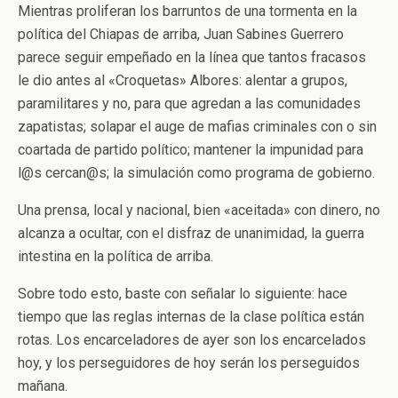
Mientras proliferan los barruntos de una tormenta en la
política del Chiapas de arriba, Juan Sabines Guerrero
parece seguir empeñado en la línea que tantos fracasos
le dio antes al «Croquetas» Albores: alentar a grupos,
paramilitares y no, para que agredan a las comunidades
zapatistas; solapar el auge de mafias criminales con o sin
coartada de partido político; mantener la impunidad para
l@s cercan@s; la simulación como programa de gobierno.
Una prensa, local y nacional, bien «aceitada» con dinero, no
alcanza a ocultar, con el disfraz de unanimidad, la guerra
intestina en la política de arriba.
Sobre todo esto, baste con señalar lo siguiente: hace
tiempo que las reglas internas de la clase política están
rotas. Los encarceladores de ayer son los encarcelados
hoy, y los perseguidores de hoy serán los perseguidos
mañana.