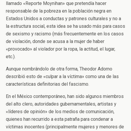
llamado «Reporte Moynihan» que pretendía hacer
responsable de la pobreza en la población negra en
Estados Unidos a conductas y patrones culturales y no a
la estructura social, esta idea se ha usado más para casos
de sexismo y racismo (más frecuentemente en los casos
de violación, donde se acusa a la mujer de haber
«provocado» al violador por la ropa, la actitud, el lugar,
etc.).
Aunque nombrándolo de otra forma, Theodor Adorno
describió esto de «culpar a la víctima» como una de las
características definitorias del fascismo.
En el México contemporáneo, han sido algunos miembros
del alto clero, autoridades gubernamentales, artistas y
«líderes de opinión» de los medios de comunicación,
quienes han recurrido a esta patraña para condenar a
víctimas inocentes (principalmente mujeres y menores de