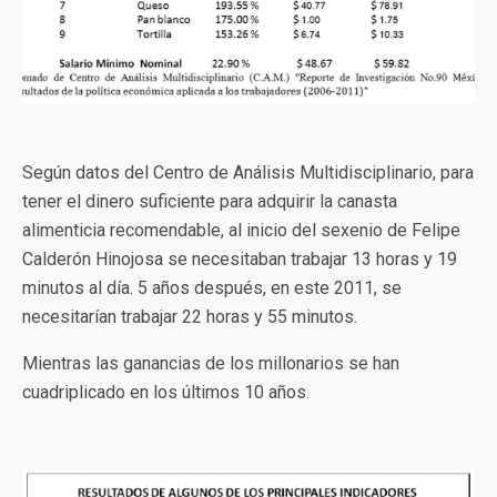
Según datos del Centro de Análisis Multidisciplinario, para
tener el dinero suficiente para adquirir la canasta
alimenticia recomendable, al inicio del sexenio de Felipe
Calderón Hinojosa se necesitaban trabajar 13 horas y 19
minutos al día. 5 años después, en este 2011, se
necesitarían trabajar 22 horas y 55 minutos.
Mientras las ganancias de los millonarios se han
cuadriplicado en los últimos 10 años.