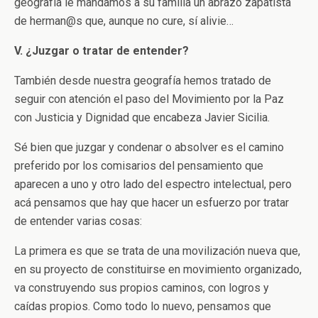
geografía le mandamos a su familia un abrazo zapatista
de herman@s que, aunque no cure, sí alivie…
V. ¿Juzgar o tratar de entender?
También desde nuestra geografía hemos tratado de
seguir con atención el paso del Movimiento por la Paz
con Justicia y Dignidad que encabeza Javier Sicilia.
Sé bien que juzgar y condenar o absolver es el camino
preferido por los comisarios del pensamiento que
aparecen a uno y otro lado del espectro intelectual, pero
acá pensamos que hay que hacer un esfuerzo por tratar
de entender varias cosas:
La primera es que se trata de una movilización nueva que,
en su proyecto de constituirse en movimiento organizado,
va construyendo sus propios caminos, con logros y
caídas propios. Como todo lo nuevo, pensamos que