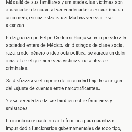
Más allá de sus familiares y amistades, las víctimas son
asesinadas de nuevo al ser condenadas a convertirse en
un número, en una estadística. Muchas veces ni eso
alcanzan.
En la guerra que Felipe Calderón Hinojosa ha impuesto a la
sociedad entera de México, sin distingos de clase social,
raza, credo, género o ideología política, se agrega un dolor
más: el de etiquetar a esas víctimas inocentes de
criminales.
Se disfraza así el imperio de impunidad bajo la consigna
del «ajuste de cuentas entre narcotraficantes».
Y esa pesada lápida cae también sobre familiares y
amistades.
La injusticia reinante no sólo funciona para garantizar
impunidad a funcionarios gubernamentales de todo tipo,