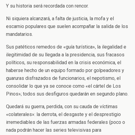
Y su historia será recordada con rencor.
Ni siquiera alcanzará, a falta de justicia, la mofa y el
escarnio populares que suelen acompañar la salida de los
mandatarios.
Sus patéticos remedos de «guía turística», la ilegalidad e
ilegitimidad de su llegada a la presidencia, sus fracasos
políticos, su responsabilidad en la crisis económica, el
haberse hecho de un equipo formado por golpeadores y
guaruras disfrazados de funcionarios, el nepotismo, el
consolidar lo que ya se conoce como «el cártel de Los
Pinos»; todos sus desfiguros quedarán en segundo plano.
Quedará su guerra, perdida, con su cauda de víctimas
«colaterales»: la derrota, el desgaste y el desprestigio
irremediables de las fuerzas armadas federales (poco o
nada podrán hacer las series televisivas para