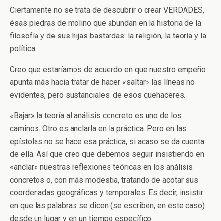
Ciertamente no se trata de descubrir o crear VERDADES,
ésas piedras de molino que abundan en la historia de la
filosofía y de sus hijas bastardas: la religión, la teoría y la
política.
Creo que estaríamos de acuerdo en que nuestro empeño
apunta más hacia tratar de hacer «saltar» las líneas no
evidentes, pero sustanciales, de esos quehaceres.
«Bajar» la teoría al análisis concreto es uno de los
caminos. Otro es anclarla en la práctica. Pero en las
epístolas no se hace esa práctica, si acaso se da cuenta
de ella. Así que creo que debemos seguir insistiendo en
«anclar» nuestras reflexiones teóricas en los análisis
concretos o, con más modestia, tratando de acotar sus
coordenadas geográficas y temporales. Es decir, insistir
en que las palabras se dicen (se escriben, en este caso)
desde un lugar y en un tiempo específico.