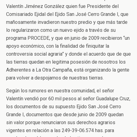
Valentín Jiménez González quien fue Presidente del
Comisariado Ejidal del Ejido San José Cerro Grande I, que
mañosamente invadieron nuestro predio y que más tarde
lo regularizaron como un nuevo ejido a través de su
programa PROCEDE, y que en junio de 2009 recibieron “un
apoyo económico, con la finalidad de finiquitar la
controversia social agraria” y donde el acuerdo que de que
las tierras quedan en legitima posesión de nosotros los
Adherentes a La Otra Campaña, está organizando la gente
para volver a despojarnos de nuestras tierras.
Según los rumores en nuestra comunidad, el señor
Valentín vendió por 60 mil pesos al señor Guadalupe Cruz,
los documentos de su supuesto Ejido San José Cerro
Grande I, documentos que desde junio de 2009 quedan
sin valor porque renunciaron sus derechos agrarios
vigentes en relación a las 249-39-06.574 has. para