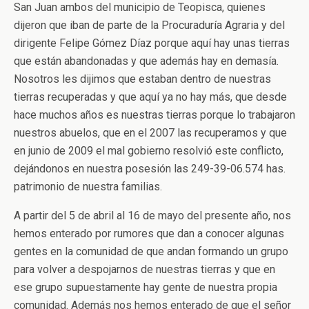
San Juan ambos del municipio de Teopisca, quienes
dijeron que iban de parte de la Procuraduría Agraria y del
dirigente Felipe Gómez Díaz porque aquí hay unas tierras
que están abandonadas y que además hay en demasía.
Nosotros les dijimos que estaban dentro de nuestras
tierras recuperadas y que aquí ya no hay más, que desde
hace muchos años es nuestras tierras porque lo trabajaron
nuestros abuelos, que en el 2007 las recuperamos y que
en junio de 2009 el mal gobierno resolvió este conflicto,
dejándonos en nuestra posesión las 249-39-06.574 has.
patrimonio de nuestra familias.
A partir del 5 de abril al 16 de mayo del presente año, nos
hemos enterado por rumores que dan a conocer algunas
gentes en la comunidad de que andan formando un grupo
para volver a despojarnos de nuestras tierras y que en
ese grupo supuestamente hay gente de nuestra propia
comunidad. Además nos hemos enterado de que el señor