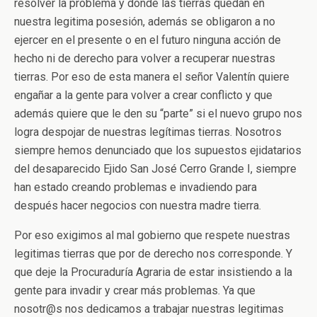
resolver la problema y donde las tierras quedan en
nuestra legitima posesión, además se obligaron a no
ejercer en el presente o en el futuro ninguna acción de
hecho ni de derecho para volver a recuperar nuestras
tierras. Por eso de esta manera el señor Valentín quiere
engañar a la gente para volver a crear conflicto y que
además quiere que le den su “parte” si el nuevo grupo nos
logra despojar de nuestras legítimas tierras. Nosotros
siempre hemos denunciado que los supuestos ejidatarios
del desaparecido Ejido San José Cerro Grande I, siempre
han estado creando problemas e invadiendo para
después hacer negocios con nuestra madre tierra.
Por eso exigimos al mal gobierno que respete nuestras
legitimas tierras que por de derecho nos corresponde. Y
que deje la Procuraduría Agraria de estar insistiendo a la
gente para invadir y crear más problemas. Ya que
nosotr@s nos dedicamos a trabajar nuestras legitimas