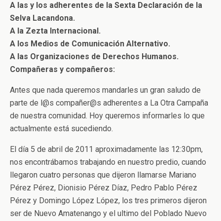
A las y los adherentes de la Sexta Declaración de la
Selva Lacandona.
A la Zezta Internacional.
A los Medios de Comunicación Alternativo.
A las Organizaciones de Derechos Humanos.
Compañeras y compañeros:
Antes que nada queremos mandarles un gran saludo de
parte de l@s compañer@s adherentes a La Otra Campaña
de nuestra comunidad. Hoy queremos informarles lo que
actualmente está sucediendo.
El día 5 de abril de 2011 aproximadamente las 12:30pm,
nos encontrábamos trabajando en nuestro predio, cuando
llegaron cuatro personas que dijeron llamarse Mariano
Pérez Pérez, Dionisio Pérez Díaz, Pedro Pablo Pérez
Pérez y Domingo López López, los tres primeros dijeron
ser de Nuevo Amatenango y el ultimo del Poblado Nuevo