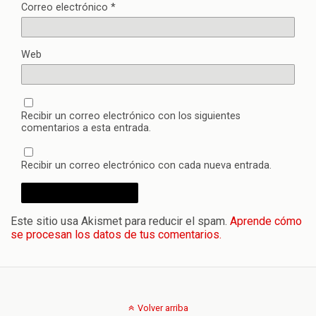
Correo electrónico
*
Web
Recibir un correo electrónico con los siguientes
comentarios a esta entrada.
Recibir un correo electrónico con cada nueva entrada.
Este sitio usa Akismet para reducir el spam.
Aprende cómo
se procesan los datos de tus comentarios.
Volver arriba