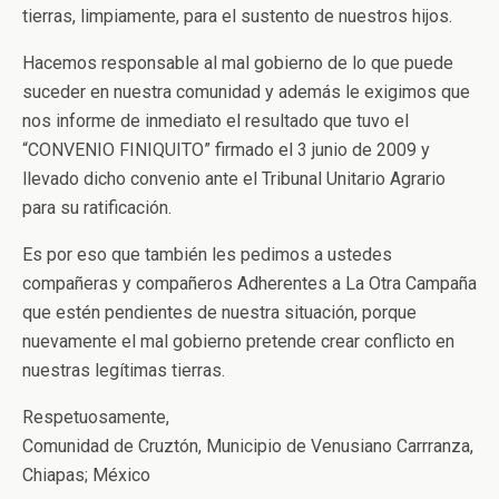
tierras, limpiamente, para el sustento de nuestros hijos.
Hacemos responsable al mal gobierno de lo que puede
suceder en nuestra comunidad y además le exigimos que
nos informe de inmediato el resultado que tuvo el
“CONVENIO FINIQUITO” firmado el 3 junio de 2009 y
llevado dicho convenio ante el Tribunal Unitario Agrario
para su ratificación.
Es por eso que también les pedimos a ustedes
compañeras y compañeros Adherentes a La Otra Campaña
que estén pendientes de nuestra situación, porque
nuevamente el mal gobierno pretende crear conflicto en
nuestras legítimas tierras.
Respetuosamente,
Comunidad de Cruztón, Municipio de Venusiano Carrranza,
Chiapas; México