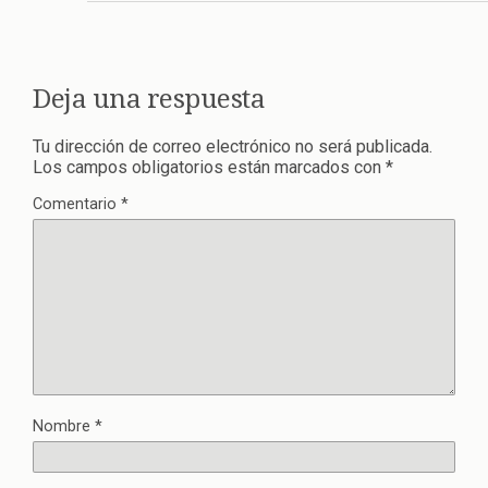
Deja una respuesta
Tu dirección de correo electrónico no será publicada.
Los campos obligatorios están marcados con
*
Comentario
*
Nombre
*