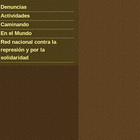
Denuncias
Actividades
Caminando
En el Mundo
Red nacional contra la
represión y por la
solidaridad