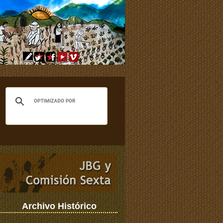
Archivo Histórico