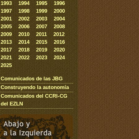
1993
1994
1995
1996
1997
1998
1999
2000
2001
2002
2003
2004
2005
2006
2007
2008
2009
2010
2011
2012
2013
2014
2015
2016
2017
2018
2019
2020
2021
2022
2023
2024
2025
Comunicados de las JBG
Construyendo la autonomía
Comunicados del CCRI-CG
del EZLN