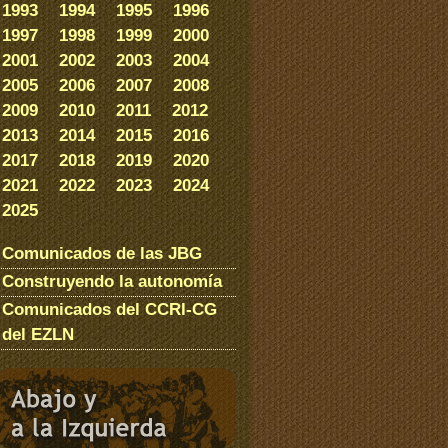
1993
1994
1995
1996
1997
1998
1999
2000
2001
2002
2003
2004
2005
2006
2007
2008
2009
2010
2011
2012
2013
2014
2015
2016
2017
2018
2019
2020
2021
2022
2023
2024
2025
Comunicados de las JBG
Construyendo la autonomía
Comunicados del CCRI-CG
del EZLN