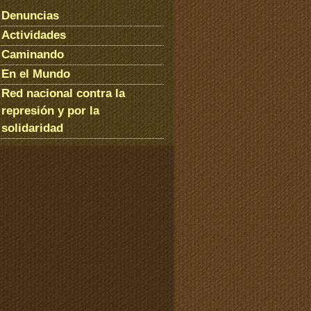
Denuncias
Actividades
Caminando
En el Mundo
Red nacional contra la
represión y por la
solidaridad