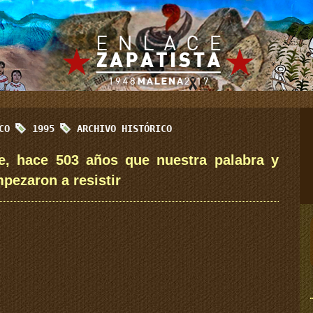
ICO
1995
ARCHIVO HISTÓRICO
e, hace 503 años que nuestra palabra y
pezaron a resistir