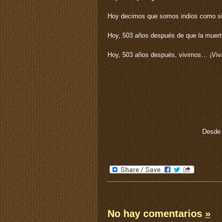
Hoy decimos que somos indios como si
Hoy, 503 años después de que la muerte
Hoy, 503 años después, vivimos… ¡Viv
Desde 
No hay comentarios
»