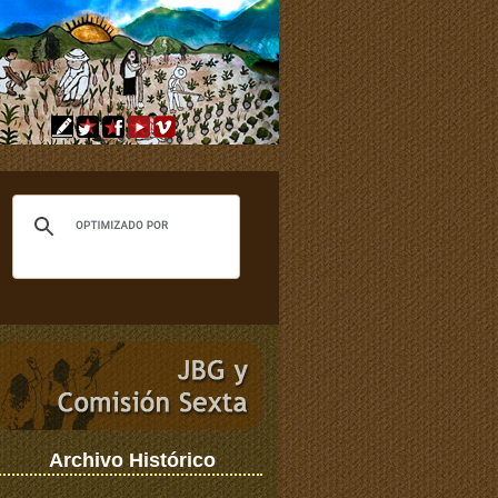
Archivo Histórico