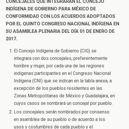
CONCEJALES QUE INTEGRARAN EL CONCEJO
INDÍGENA DE GOBIERNO PARA MÉXICO DE
CONFORMIDAD CON LOS ACUERDOS ADOPTADOS
POR EL QUINTO CONGRESO NACIONAL INDÍGENA EN
SU ASAMBLEA PLENARIA DEL DÍA 01 DE ENERO DE
2017.
El Concejo Indígena de Gobierno (CIG) se
integrara con dos concejales, preferentemente
hombre y mujer, por cada una de las regiones
indígenas participantes en el Congreso Nacional
Indígena (CNI) que se indican en la tabla anexa, a
excepción de los pueblos residentes en las
Zonas Metropolitanas de México y Guadalajara, en
cuyos casos se nombrará un concejal por pueblo.
Los concejales serán nombrados por consenso
en asamblea de su pueblo o de acuerdo a los
usos y costumbres de cada pueblo y el