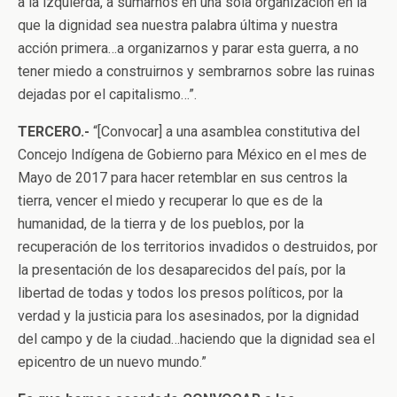
a la izquierda, a sumarnos en una sola organización en la
que la dignidad sea nuestra palabra última y nuestra
acción primera…a organizarnos y parar esta guerra, a no
tener miedo a construirnos y sembrarnos sobre las ruinas
dejadas por el capitalismo…”.
TERCERO.-
“[Convocar] a una asamblea constitutiva del
Concejo Indígena de Gobierno para México en el mes de
Mayo de 2017 para hacer retemblar en sus centros la
tierra, vencer el miedo y recuperar lo que es de la
humanidad, de la tierra y de los pueblos, por la
recuperación de los territorios invadidos o destruidos, por
la presentación de los desaparecidos del país, por la
libertad de todas y todos los presos políticos, por la
verdad y la justicia para los asesinados, por la dignidad
del campo y de la ciudad…haciendo que la dignidad sea el
epicentro de un nuevo mundo.”