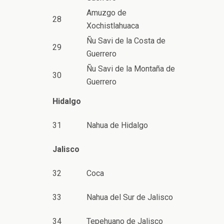
Amuzgo de
28
Xochistlahuaca
Ñu Savi de la Costa de
29
Guerrero
Ñu Savi de la Montaña de
30
Guerrero
Hidalgo
31
Nahua de Hidalgo
Jalisco
32
Coca
33
Nahua del Sur de Jalisco
34
Tepehuano de Jalisco