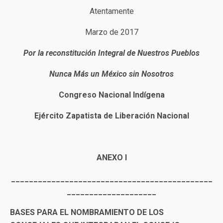
Atentamente
Marzo de 2017
Por la reconstitución Integral de Nuestros Pueblos
Nunca Más un México sin Nosotros
Congreso Nacional Indígena
Ejército Zapatista de Liberación Nacional
ANEXO I
_____________________________________________
____________________
BASES PARA EL NOMBRAMIENTO DE LOS