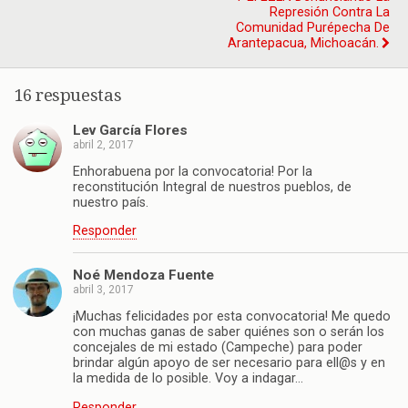
Represión Contra La
Comunidad Purépecha De
Arantepacua, Michoacán.
16 respuestas
Lev García Flores
abril 2, 2017
Enhorabuena por la convocatoria! Por la
reconstitución Integral de nuestros pueblos, de
nuestro país.
Responder
Noé Mendoza Fuente
abril 3, 2017
¡Muchas felicidades por esta convocatoria! Me quedo
con muchas ganas de saber quiénes son o serán los
concejales de mi estado (Campeche) para poder
brindar algún apoyo de ser necesario para ell@s y en
la medida de lo posible. Voy a indagar…
Responder