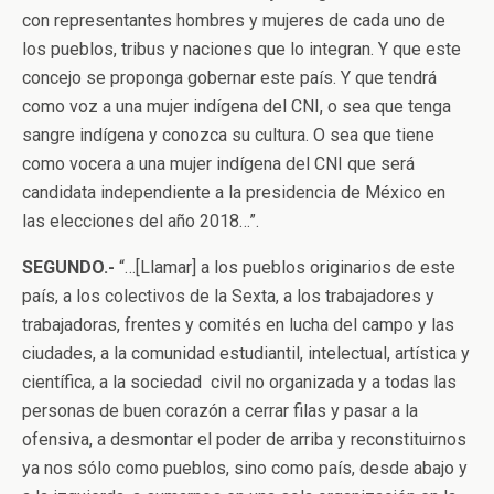
con representantes hombres y mujeres de cada uno de
los pueblos, tribus y naciones que lo integran. Y que este
concejo se proponga gobernar este país. Y que tendrá
como voz a una mujer indígena del CNI, o sea que tenga
sangre indígena y conozca su cultura. O sea que tiene
como vocera a una mujer indígena del CNI que será
candidata independiente a la presidencia de México en
las elecciones del año 2018…”.
SEGUNDO.-
“…[Llamar] a los pueblos originarios de este
país, a los colectivos de la Sexta, a los trabajadores y
trabajadoras, frentes y comités en lucha del campo y las
ciudades, a la comunidad estudiantil, intelectual, artística y
científica, a la sociedad civil no organizada y a todas las
personas de buen corazón a cerrar filas y pasar a la
ofensiva, a desmontar el poder de arriba y reconstituirnos
ya nos sólo como pueblos, sino como país, desde abajo y