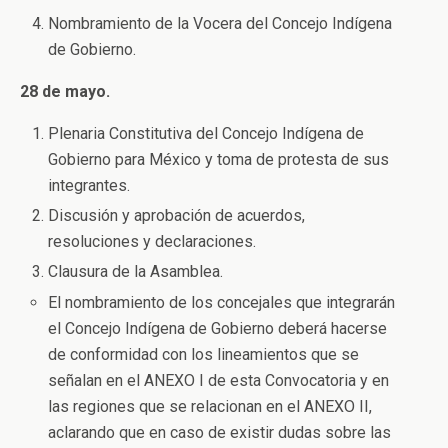
Nombramiento de la Vocera del Concejo Indígena
de Gobierno.
28 de mayo.
Plenaria Constitutiva del Concejo Indígena de
Gobierno para México y toma de protesta de sus
integrantes.
Discusión y aprobación de acuerdos,
resoluciones y declaraciones.
Clausura de la Asamblea.
El nombramiento de los concejales que integrarán
el Concejo Indígena de Gobierno deberá hacerse
de conformidad con los lineamientos que se
señalan en el ANEXO I de esta Convocatoria y en
las regiones que se relacionan en el ANEXO II,
aclarando que en caso de existir dudas sobre las