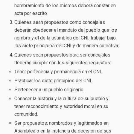
nombramiento de los mismos deberá constar en
acta por escrito.
Quienes sean propuestos como concejales
deberán obedecer el mandato del pueblo que los
nombró y el de la asamblea del CNI, trabajar bajo
los siete principios del CNI y de manera colectiva.
Quienes sean propuestos para ser concejales
deberán cumplir con los siguientes requisitos:
Tener pertenecía y permanencia en el CNI.
Practicar los siete principios del CNI.
Pertenecer a un pueblo originario.
Conocer la historia y la cultura de su pueblo y
tener reconocimiento y autoridad moral en su
comunidad.
Ser propuestos, nombrados y legitimados en
Asamblea o en la instancia de decisión de sus