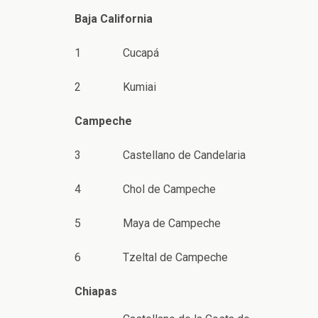
Baja California
1
Cucapá
2
Kumiai
Campeche
3
Castellano de Candelaria
4
Chol de Campeche
5
Maya de Campeche
6
Tzeltal de Campeche
Chiapas