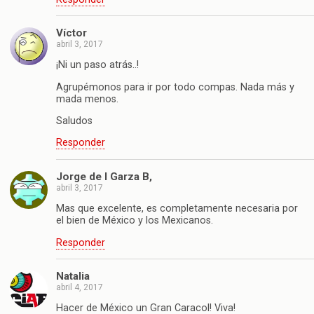
Víctor
abril 3, 2017
¡Ni un paso atrás..!
Agrupémonos para ir por todo compas. Nada más y
mada menos.
Saludos
Responder
Jorge de l Garza B,
abril 3, 2017
Mas que excelente, es completamente necesaria por
el bien de México y los Mexicanos.
Responder
Natalia
abril 4, 2017
Hacer de México un Gran Caracol! Viva!