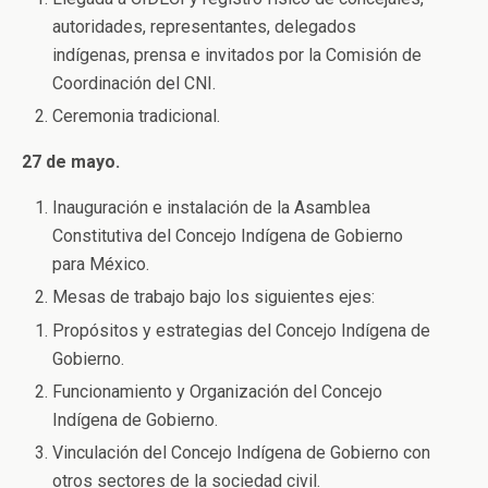
autoridades, representantes, delegados
indígenas, prensa e invitados por la Comisión de
Coordinación del CNI.
Ceremonia tradicional.
27 de mayo.
Inauguración e instalación de la Asamblea
Constitutiva del Concejo Indígena de Gobierno
para México.
Mesas de trabajo bajo los siguientes ejes:
Propósitos y estrategias del Concejo Indígena de
Gobierno.
Funcionamiento y Organización del Concejo
Indígena de Gobierno.
Vinculación del Concejo Indígena de Gobierno con
otros sectores de la sociedad civil.