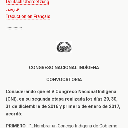
Deutsch Übersetzung
فارسی
Traduction en Français
:::::::::::::::::::
CONGRESO NACIONAL INDÍGENA
CONVOCATORIA
Considerando que el V Congreso Nacional Indígena
(CNI), en su segunda etapa realizada los días 29, 30,
31 de diciembre de 2016 y primero de enero de 2017,
acordó:
PRIMERO.-
“…Nombrar un Concejo Indígena de Gobierno