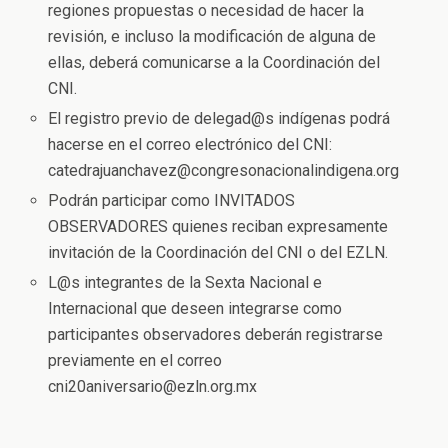
regiones propuestas o necesidad de hacer la
revisión, e incluso la modificación de alguna de
ellas, deberá comunicarse a la Coordinación del
CNI.
El registro previo de delegad@s indígenas podrá
hacerse en el correo electrónico del CNI:
catedrajuanchavez@congresonacionalindigena.org
Podrán participar como INVITADOS
OBSERVADORES quienes reciban expresamente
invitación de la Coordinación del CNI o del EZLN.
L@s integrantes de la Sexta Nacional e
Internacional que deseen integrarse como
participantes observadores deberán registrarse
previamente en el correo
cni20aniversario@ezln.org.mx