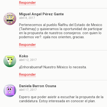
Responder
Miguel Angel Pérez Gante
abril 8, 2017
Pertenecemos al pueblo Ñañhu del Estado de Mexico
(Taxhimay) y quisieramos la oportunidad de participar
en la propuesta de nuestros consejeros. con quien lo
podemos ver?. ojala nos orienten, gracias.
Responder
Koko
abril 12, 2017
¡¡Enhorabuena!! Nuestro México lo necesita.
Responder
Daniela Barron Osuna
abril 17, 2017
Espero que poder asistir a escuchar la propuesta de la
candidatura. Estoy interesada en conocer el plan.