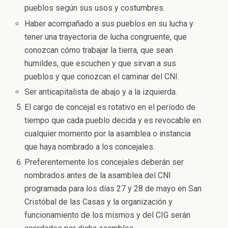
pueblos según sus usos y costumbres.
Haber acompañado a sus pueblos en su lucha y
tener una trayectoria de lucha congruente, que
conozcan cómo trabajar la tierra, que sean
humildes, que escuchen y que sirvan a sus
pueblos y que conozcan el caminar del CNI.
Ser anticapitalista de abajo y a la izquierda.
El cargo de concejal es rotativo en el período de
tiempo que cada pueblo decida y es revocable en
cualquier momento por la asamblea o instancia
que haya nombrado a los concejales.
Preferentemente los concejales deberán ser
nombrados antes de la asamblea del CNI
programada para los días 27 y 28 de mayo en San
Cristóbal de las Casas y la organización y
funcionamiento de los mismos y del CIG serán