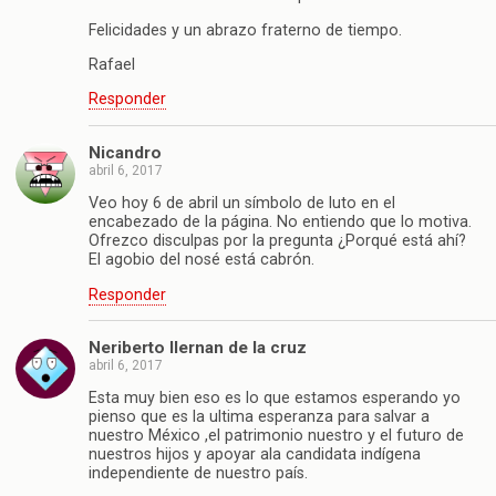
Felicidades y un abrazo fraterno de tiempo.
Rafael
Responder
Nicandro
abril 6, 2017
Veo hoy 6 de abril un símbolo de luto en el
encabezado de la página. No entiendo que lo motiva.
Ofrezco disculpas por la pregunta ¿Porqué está ahí?
El agobio del nosé está cabrón.
Responder
Neriberto llernan de la cruz
abril 6, 2017
Esta muy bien eso es lo que estamos esperando yo
pienso que es la ultima esperanza para salvar a
nuestro México ,el patrimonio nuestro y el futuro de
nuestros hijos y apoyar ala candidata indígena
independiente de nuestro país.