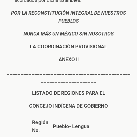
acordados por dicha asamblea.
POR LA RECONSTITUCIÓN INTEGRAL DE NUESTROS
PUEBLOS
NUNCA MÁS UN MÉXICO SIN NOSOTROS
LA COORDINACIÓN PROVISIONAL
ANEXO II
_____________________________________________
____________________
LISTADO DE REGIONES PARA EL
CONCEJO INDÍGENA DE GOBIERNO
Región
Pueblo- Lengua
No.