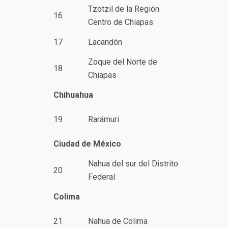
Tzotzil de la Región
16
Centro de Chiapas
17
Lacandón
Zoque del Norte de
18
Chiapas
Chihuahua
19
Rarámuri
Ciudad de México
Nahua del sur del Distrito
20
Federal
Colima
21
Nahua de Colima