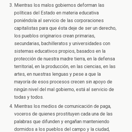
Mientras los malos gobiernos deforman las
políticas del Estado en materia educativa
poniéndola al servicio de las corporaciones
capitalistas para que ésta deje de ser un derecho,
los pueblos originarios crean primarias,
secundarias, bachilleratos y universidades con
sistemas educativos propios, basados en la
protección de nuestra madre tierra, en la defensa
territorial, en la producción, en las ciencias, en las
artes, en nuestras lenguas y pese a que la
mayoría de esos procesos crecen sin apoyo de
ningún nivel del mal gobierno, está al servicio de
todas y todos.
Mientras los medios de comunicación de paga,
voceros de quienes prostituyen cada una de las
palabras que difunden y engañan manteniendo
dormidos a los pueblos del campo y la ciudad,