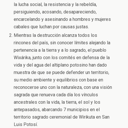
la lucha social, la resistencia y la rebeldía,
persiguiendo, acosando, desapareciendo,
encarcelando y asesinando a hombres y mujeres
cabales que luchan por causas justas.
Mientras la destrucción alcanza todos los
rincones del país, sin conocer límites alejando la
pertenencia a la tierra y a lo sagrado, el pueblo
Wixárika, junto con los comités en defensa de la
vida y del agua del altiplano potosino han dado
muestra de que se puede defender un territorio,
su medio ambiente y equilibrios con base en
reconocerse uno con la naturaleza, con una visión
sagrada que renueva cada día los vínculos
ancestrales con la vida, la tierra, el sol y los
antepasados, abarcando 7 municipios en el
territorio sagrado ceremonial de Wirikuta en San
Luis Potosí.