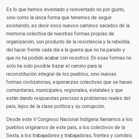
Es lo que hemos inventado y reinventado no por gusto,
sino como la única forma que tenemos de seguir
existiendo, es decir esos nuevos caminos sacados de la
memoria colectiva de nuestras formas propias de
organización, son producto de la resistencia y la rebeldía,
del hacer frente cada día a la guerra que no ha parado y
que no ha podido acabar con nosotros. En esas formas no
sólo ha sido posible trazar el camino para la
reconstitución integral de los pueblos, sino nuevas
formas civilizatorias, esperanzas colectivas que se hacen
comunitarias, municipales, regionales, estatales y que
están dando respuestas precisas a problemas reales del
país, lejos de la clase política y su corrupción.
Desde este V Congreso Nacional Indígena llamamos a los
pueblos originarios de este país, a los colectivos de la
Sexta, a los trabajadores y trabajadoras, frentes y comités