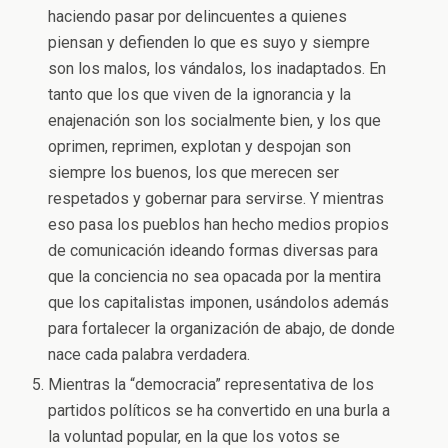
haciendo pasar por delincuentes a quienes
piensan y defienden lo que es suyo y siempre
son los malos, los vándalos, los inadaptados. En
tanto que los que viven de la ignorancia y la
enajenación son los socialmente bien, y los que
oprimen, reprimen, explotan y despojan son
siempre los buenos, los que merecen ser
respetados y gobernar para servirse. Y mientras
eso pasa los pueblos han hecho medios propios
de comunicación ideando formas diversas para
que la conciencia no sea opacada por la mentira
que los capitalistas imponen, usándolos además
para fortalecer la organización de abajo, de donde
nace cada palabra verdadera.
Mientras la “democracia” representativa de los
partidos políticos se ha convertido en una burla a
la voluntad popular, en la que los votos se