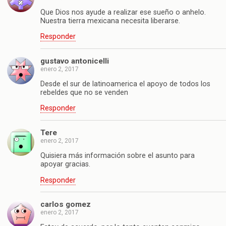
Que Dios nos ayude a realizar ese sueño o anhelo.
Nuestra tierra mexicana necesita liberarse.
Responder
gustavo antonicelli
enero 2, 2017
Desde el sur de latinoamerica el apoyo de todos los
rebeldes que no se venden
Responder
Tere
enero 2, 2017
Quisiera más información sobre el asunto para
apoyar gracias.
Responder
carlos gomez
enero 2, 2017