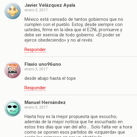
Javier Velázquez Ayala
enero 3, 2017
México está cansado de tantos gobiernos que no
cumplen con el pueblo. Estoy, desde siempre con
ustedes, firme en la idea que el EZNL promueve y
debe ser esencia de todo gobierno: «El poder se
ejerce obedeciendo» y no al revés.
Responder
Flavio uno96uno
enero 3, 2017
desde abajo hasta el tope
Responder
Manuel Hernández
enero 3, 2017
Hasta hoy es la mejor propuesta que escucho,
ademàs de la mejor notícia que he escuchado en
estos tres días que van del año…. Solo falta ver a hora
como se oponen esos partidos de «izquierda» que