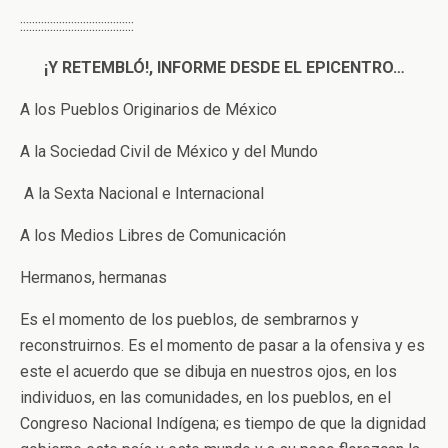
::::::::::::::::::::::::::::::::::::::
¡Y RETEMBLÓ!, INFORME DESDE EL EPICENTRO…
A los Pueblos Originarios de México
A la Sociedad Civil de México y del Mundo
A la Sexta Nacional e Internacional
A los Medios Libres de Comunicación
Hermanos, hermanas
Es el momento de los pueblos, de sembrarnos y
reconstruirnos. Es el momento de pasar a la ofensiva y es
este el acuerdo que se dibuja en nuestros ojos, en los
individuos, en las comunidades, en los pueblos, en el
Congreso Nacional Indígena; es tiempo de que la dignidad