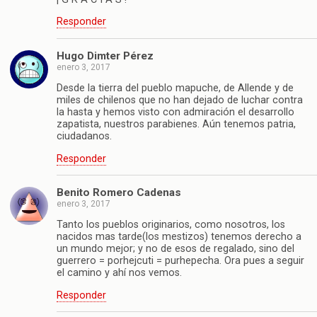
Responder
Hugo Dimter Pérez
enero 3, 2017
Desde la tierra del pueblo mapuche, de Allende y de
miles de chilenos que no han dejado de luchar contra
la hasta y hemos visto con admiración el desarrollo
zapatista, nuestros parabienes. Aún tenemos patria,
ciudadanos.
Responder
Benito Romero Cadenas
enero 3, 2017
Tanto los pueblos originarios, como nosotros, los
nacidos mas tarde(los mestizos) tenemos derecho a
un mundo mejor; y no de esos de regalado, sino del
guerrero = porhejcuti = purhepecha. Ora pues a seguir
el camino y ahí nos vemos.
Responder