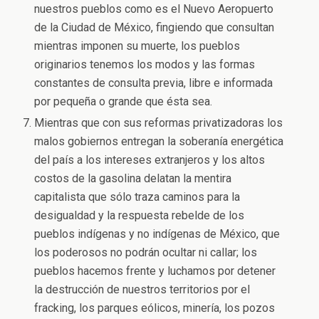
nuestros pueblos como es el Nuevo Aeropuerto
de la Ciudad de México, fingiendo que consultan
mientras imponen su muerte, los pueblos
originarios tenemos los modos y las formas
constantes de consulta previa, libre e informada
por pequeña o grande que ésta sea.
Mientras que con sus reformas privatizadoras los
malos gobiernos entregan la soberanía energética
del país a los intereses extranjeros y los altos
costos de la gasolina delatan la mentira
capitalista que sólo traza caminos para la
desigualdad y la respuesta rebelde de los
pueblos indígenas y no indígenas de México, que
los poderosos no podrán ocultar ni callar; los
pueblos hacemos frente y luchamos por detener
la destrucción de nuestros territorios por el
fracking, los parques eólicos, minería, los pozos