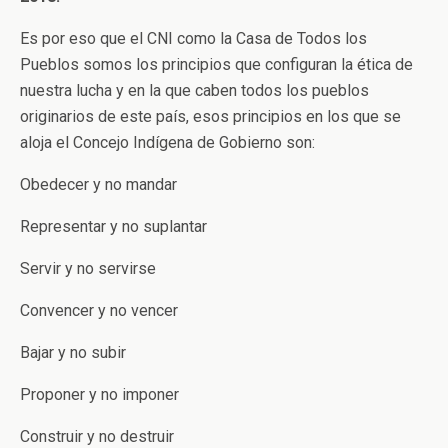
Es por eso que el CNI como la Casa de Todos los
Pueblos somos los principios que configuran la ética de
nuestra lucha y en la que caben todos los pueblos
originarios de este país, esos principios en los que se
aloja el Concejo Indígena de Gobierno son:
Obedecer y no mandar
Representar y no suplantar
Servir y no servirse
Convencer y no vencer
Bajar y no subir
Proponer y no imponer
Construir y no destruir