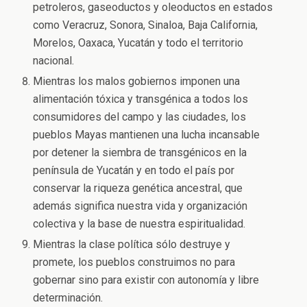
petroleros, gaseoductos y oleoductos en estados
como Veracruz, Sonora, Sinaloa, Baja California,
Morelos, Oaxaca, Yucatán y todo el territorio
nacional.
Mientras los malos gobiernos imponen una
alimentación tóxica y transgénica a todos los
consumidores del campo y las ciudades, los
pueblos Mayas mantienen una lucha incansable
por detener la siembra de transgénicos en la
península de Yucatán y en todo el país por
conservar la riqueza genética ancestral, que
además significa nuestra vida y organización
colectiva y la base de nuestra espiritualidad.
Mientras la clase política sólo destruye y
promete, los pueblos construimos no para
gobernar sino para existir con autonomía y libre
determinación.