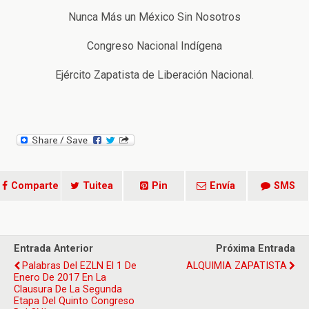
Nunca Más un México Sin Nosotros
Congreso Nacional Indígena
Ejército Zapatista de Liberación Nacional.
Comparte
Tuitea
Pin
Envía
SMS
Entrada Anterior
Próxima Entrada
Palabras Del EZLN El 1 De
ALQUIMIA ZAPATISTA
Enero De 2017 En La
Clausura De La Segunda
Etapa Del Quinto Congreso