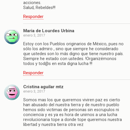
acciones.
Salud, Rebeldes!!!
Responder
Maria de Lourdes Urbina
enero 3, 2017
Estoy con los Pueblos originarios de México, pues no
sólo los admiro , sino que siempre he considerado
que ustedes son lo más digno que tiene nuestro país.
Siempre he estado con ustedes. !Organizémonos
todos y tod@s en esta digna lucha !!!
Responder
Cristina aguilar mtz
enero 3, 2017
Somos mas los que queremos viviren paz es cierto
han abusado del nuestra tierra y de nuestro pueblo
hemos sido victimas de personas sin escrupulos ni
conciencia y es ya es hora de unirnos a una lucha
revolucionaria tope a donde tope queremos nuestra
libertad y nuestra tierra otra vez