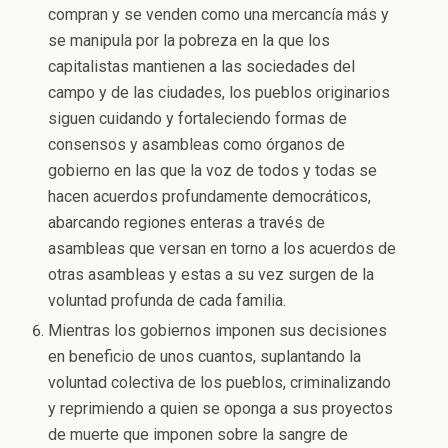
compran y se venden como una mercancía más y
se manipula por la pobreza en la que los
capitalistas mantienen a las sociedades del
campo y de las ciudades, los pueblos originarios
siguen cuidando y fortaleciendo formas de
consensos y asambleas como órganos de
gobierno en las que la voz de todos y todas se
hacen acuerdos profundamente democráticos,
abarcando regiones enteras a través de
asambleas que versan en torno a los acuerdos de
otras asambleas y estas a su vez surgen de la
voluntad profunda de cada familia.
Mientras los gobiernos imponen sus decisiones
en beneficio de unos cuantos, suplantando la
voluntad colectiva de los pueblos, criminalizando
y reprimiendo a quien se oponga a sus proyectos
de muerte que imponen sobre la sangre de