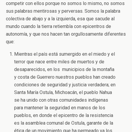
competir con ellos porque no somos lo mismo, no somos
sus palabras mentirosas y perversas. Somos la palabra
colectiva de abajo y a la izquierda, esa que sacude al
mundo cuando la tierra retiembla con epicentros de
autonomía, y que nos hacen tan orgullosamente diferentes
que:
Mientras el país está sumergido en el miedo y el
terror que nace entre miles de muertos y de
desaparecidos, en los municipios de la montaña
y costa de Guerrero nuestros pueblos han creado
condiciones de seguridad y justicia verdadera; en
Santa María Ostula, Michoacán, el pueblo Nahua
se ha unido con otras comunidades indígenas
para mantener la seguridad en manos de los
pueblos, en donde el epicentro de la resistencia
es la asamblea comunal de Ostula, garante de la
ética de un movimiento que ha permeado ya los