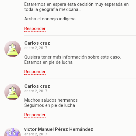
Estaremos en espera ésta decisión muy esperada en
toda la geografia mexicana…
Arriba el concejo indígena.
Responder
Carlos cruz
enero 2, 2017
Quisiera tener más información sobre este caso.
Estamos en pie de lucha
Responder
Carlos cruz
enero 2, 2017
Muchos saludos hermanos
Seguimos en pie de lucha
Responder
victor Manuel Pérez Hernández
enero 2, 2017