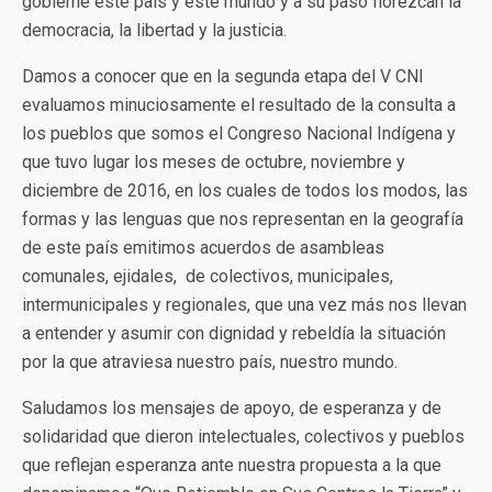
gobierne este país y este mundo y a su paso florezcan la
democracia, la libertad y la justicia.
Damos a conocer que en la segunda etapa del V CNI
evaluamos minuciosamente el resultado de la consulta a
los pueblos que somos el Congreso Nacional Indígena y
que tuvo lugar los meses de octubre, noviembre y
diciembre de 2016, en los cuales de todos los modos, las
formas y las lenguas que nos representan en la geografía
de este país emitimos acuerdos de asambleas
comunales, ejidales, de colectivos, municipales,
intermunicipales y regionales, que una vez más nos llevan
a entender y asumir con dignidad y rebeldía la situación
por la que atraviesa nuestro país, nuestro mundo.
Saludamos los mensajes de apoyo, de esperanza y de
solidaridad que dieron intelectuales, colectivos y pueblos
que reflejan esperanza ante nuestra propuesta a la que