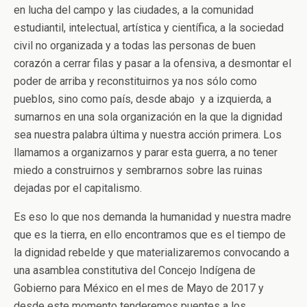
en lucha del campo y las ciudades, a la comunidad
estudiantil, intelectual, artística y científica, a la sociedad
civil no organizada y a todas las personas de buen
corazón a cerrar filas y pasar a la ofensiva, a desmontar el
poder de arriba y reconstituirnos ya nos sólo como
pueblos, sino como país, desde abajo y a izquierda, a
sumarnos en una sola organización en la que la dignidad
sea nuestra palabra última y nuestra acción primera. Los
llamamos a organizarnos y parar esta guerra, a no tener
miedo a construirnos y sembrarnos sobre las ruinas
dejadas por el capitalismo.
Es eso lo que nos demanda la humanidad y nuestra madre
que es la tierra, en ello encontramos que es el tiempo de
la dignidad rebelde y que materializaremos convocando a
una asamblea constitutiva del Concejo Indígena de
Gobierno para México en el mes de Mayo de 2017 y
desde este momento tenderemos puentes a los