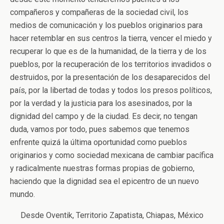
compañeros y compañeras de la sociedad civil, los
medios de comunicación y los pueblos originarios para
hacer retemblar en sus centros la tierra, vencer el miedo y
recuperar lo que es de la humanidad, de la tierra y de los
pueblos, por la recuperación de los territorios invadidos o
destruidos, por la presentación de los desaparecidos del
país, por la libertad de todas y todos los presos políticos,
por la verdad y la justicia para los asesinados, por la
dignidad del campo y de la ciudad. Es decir, no tengan
duda, vamos por todo, pues sabemos que tenemos
enfrente quizá la última oportunidad como pueblos
originarios y como sociedad mexicana de cambiar pacífica
y radicalmente nuestras formas propias de gobierno,
haciendo que la dignidad sea el epicentro de un nuevo
mundo.
Desde Oventik, Territorio Zapatista, Chiapas, México