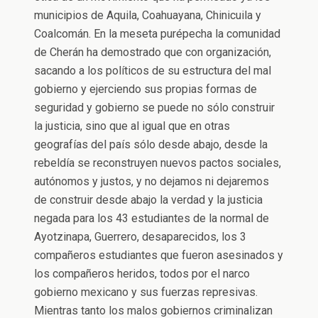
municipios de Aquila, Coahuayana, Chinicuila y
Coalcomán. En la meseta purépecha la comunidad
de Cherán ha demostrado que con organización,
sacando a los políticos de su estructura del mal
gobierno y ejerciendo sus propias formas de
seguridad y gobierno se puede no sólo construir
la justicia, sino que al igual que en otras
geografías del país sólo desde abajo, desde la
rebeldía se reconstruyen nuevos pactos sociales,
autónomos y justos, y no dejamos ni dejaremos
de construir desde abajo la verdad y la justicia
negada para los 43 estudiantes de la normal de
Ayotzinapa, Guerrero, desaparecidos, los 3
compañeros estudiantes que fueron asesinados y
los compañeros heridos, todos por el narco
gobierno mexicano y sus fuerzas represivas.
Mientras tanto los malos gobiernos criminalizan