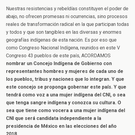
Nuestras resistencias y rebeldías constituyen el poder de
abajo, no ofrecen promesas ni ocurrencias, sino procesos
reales de transformación radical en la que participan todas
y todos y que son tangibles en las diversas y enormes
geografías indígenas de esta nación. Es por eso que
como Congreso Nacional Indígena, reunidos en este V
Congreso 43 pueblos de este país, ACORDAMOS
nombrar un Concejo Indígena de Gobierno con
representantes hombres y mujeres de cada uno de
los pueblos, tribus y naciones que lo integran. Y que
este concejo se proponga gobernar este país. Y que
tendrá como voz a una mujer indígena del CNI, o sea
que tenga sangre indígena y conozca su cultura. O
sea que tiene como vocera a una mujer indígena del
CNI que será candidata independiente a la
presidencia de México en las elecciones del año
2018.