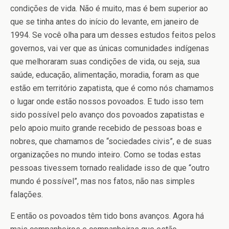
condições de vida. Não é muito, mas é bem superior ao
que se tinha antes do início do levante, em janeiro de
1994. Se você olha para um desses estudos feitos pelos
governos, vai ver que as únicas comunidades indígenas
que melhoraram suas condições de vida, ou seja, sua
saúde, educação, alimentação, moradia, foram as que
estão em território zapatista, que é como nós chamamos
o lugar onde estão nossos povoados. E tudo isso tem
sido possível pelo avanço dos povoados zapatistas e
pelo apoio muito grande recebido de pessoas boas e
nobres, que chamamos de “sociedades civis”, e de suas
organizações no mundo inteiro. Como se todas estas
pessoas tivessem tornado realidade isso de que “outro
mundo é possível”, mas nos fatos, não nas simples
falações.
E então os povoados têm tido bons avanços. Agora há