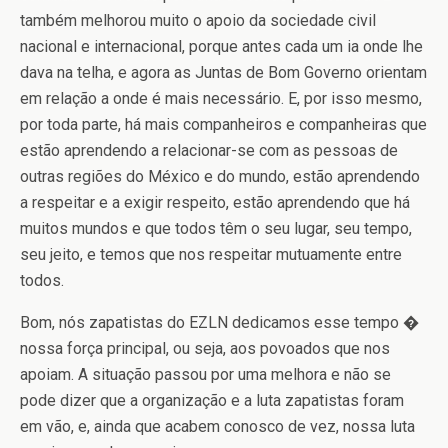
também melhorou muito o apoio da sociedade civil
nacional e internacional, porque antes cada um ia onde lhe
dava na telha, e agora as Juntas de Bom Governo orientam
em relação a onde é mais necessário. E, por isso mesmo,
por toda parte, há mais companheiros e companheiras que
estão aprendendo a relacionar-se com as pessoas de
outras regiões do México e do mundo, estão aprendendo
a respeitar e a exigir respeito, estão aprendendo que há
muitos mundos e que todos têm o seu lugar, seu tempo,
seu jeito, e temos que nos respeitar mutuamente entre
todos.
Bom, nós zapatistas do EZLN dedicamos esse tempo �
nossa força principal, ou seja, aos povoados que nos
apoiam. A situação passou por uma melhora e não se
pode dizer que a organização e a luta zapatistas foram
em vão, e, ainda que acabem conosco de vez, nossa luta