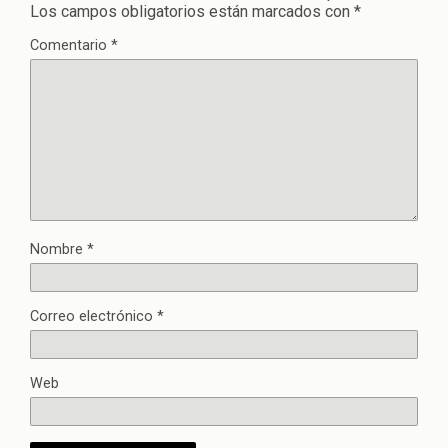
Los campos obligatorios están marcados con
*
Comentario
*
Nombre
*
Correo electrónico
*
Web