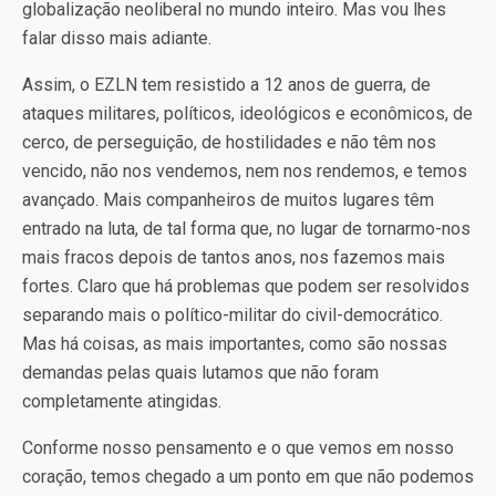
globalização neoliberal no mundo inteiro. Mas vou lhes
falar disso mais adiante.
Assim, o EZLN tem resistido a 12 anos de guerra, de
ataques militares, políticos, ideológicos e econômicos, de
cerco, de perseguição, de hostilidades e não têm nos
vencido, não nos vendemos, nem nos rendemos, e temos
avançado. Mais companheiros de muitos lugares têm
entrado na luta, de tal forma que, no lugar de tornarmo-nos
mais fracos depois de tantos anos, nos fazemos mais
fortes. Claro que há problemas que podem ser resolvidos
separando mais o político-militar do civil-democrático.
Mas há coisas, as mais importantes, como são nossas
demandas pelas quais lutamos que não foram
completamente atingidas.
Conforme nosso pensamento e o que vemos em nosso
coração, temos chegado a um ponto em que não podemos