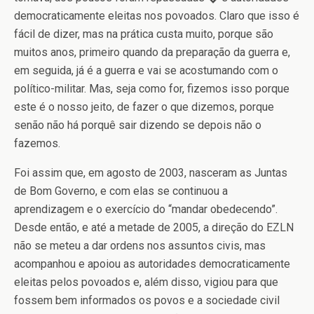
democraticamente eleitas nos povoados. Claro que isso é
fácil de dizer, mas na prática custa muito, porque são
muitos anos, primeiro quando da preparação da guerra e,
em seguida, já é a guerra e vai se acostumando com o
político-militar. Mas, seja como for, fizemos isso porque
este é o nosso jeito, de fazer o que dizemos, porque
senão não há porquê sair dizendo se depois não o
fazemos.
Foi assim que, em agosto de 2003, nasceram as Juntas
de Bom Governo, e com elas se continuou a
aprendizagem e o exercício do “mandar obedecendo”.
Desde então, e até a metade de 2005, a direção do EZLN
não se meteu a dar ordens nos assuntos civis, mas
acompanhou e apoiou as autoridades democraticamente
eleitas pelos povoados e, além disso, vigiou para que
fossem bem informados os povos e a sociedade civil