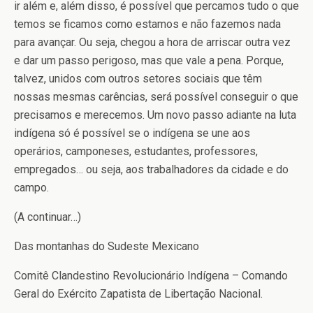
ir além e, além disso, é possível que percamos tudo o que
temos se ficamos como estamos e não fazemos nada
para avançar. Ou seja, chegou a hora de arriscar outra vez
e dar um passo perigoso, mas que vale a pena. Porque,
talvez, unidos com outros setores sociais que têm
nossas mesmas carências, será possível conseguir o que
precisamos e merecemos. Um novo passo adiante na luta
indígena só é possível se o indígena se une aos
operários, camponeses, estudantes, professores,
empregados… ou seja, aos trabalhadores da cidade e do
campo.
(A continuar…)
Das montanhas do Sudeste Mexicano
Comitê Clandestino Revolucionário Indígena – Comando
Geral do Exército Zapatista de Libertação Nacional.