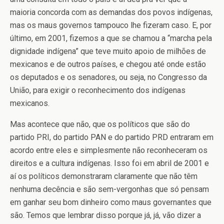
maioria concorda com as demandas dos povos indígenas,
mas os maus governos tampouco lhe fizeram caso. E, por
último, em 2001, fizemos a que se chamou a “marcha pela
dignidade indígena” que teve muito apoio de milhões de
mexicanos e de outros países, e chegou até onde estão
os deputados e os senadores, ou seja, no Congresso da
União, para exigir o reconhecimento dos indígenas
mexicanos.
Mas acontece que não, que os políticos que são do
partido PRI, do partido PAN e do partido PRD entraram em
acordo entre eles e simplesmente não reconheceram os
direitos e a cultura indígenas. Isso foi em abril de 2001 e
aí os políticos demonstraram claramente que não têm
nenhuma decência e são sem-vergonhas que só pensam
em ganhar seu bom dinheiro como maus governantes que
são. Temos que lembrar disso porque já, já, vão dizer a