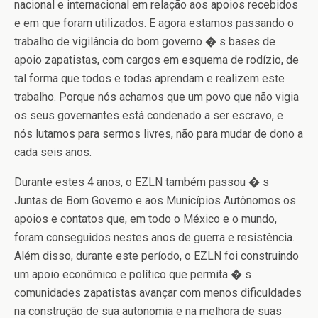
nacional e internacional em relação aos apoios recebidos
e em que foram utilizados. E agora estamos passando o
trabalho de vigilância do bom governo � s bases de
apoio zapatistas, com cargos em esquema de rodízio, de
tal forma que todos e todas aprendam e realizem este
trabalho. Porque nós achamos que um povo que não vigia
os seus governantes está condenado a ser escravo, e
nós lutamos para sermos livres, não para mudar de dono a
cada seis anos.
Durante estes 4 anos, o EZLN também passou � s
Juntas de Bom Governo e aos Municípios Autônomos os
apoios e contatos que, em todo o México e o mundo,
foram conseguidos nestes anos de guerra e resistência.
Além disso, durante este período, o EZLN foi construindo
um apoio econômico e político que permita � s
comunidades zapatistas avançar com menos dificuldades
na construção de sua autonomia e na melhora de suas