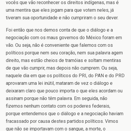
vocês que vão reconhecer os direitos indígenas, mas é
uma mentira que eles jogam para que votem neles, já
tiveram sua oportunidade e não cumpriram o seu dever.
Foi então que nos demos conta de que o diálogo e a
negociação com os maus governos do México foram em
vão. Ou seja, não é conveniente que falemos com os
políticos porque nem seu coração, nem sua palavra agem
direito, mas estão cheios de tramóias e soltam mentiras
de que vão cumprir, mas depois não cumprem. Ou seja,
naquele dia em que os políticos do PRI, do PAN e do PRD
aprovaram uma lei inútil, mataram de vez o diálogo e
deixaram claro que pouco importa o que eles acordam ou
assinam porque não têm palavra. Em seguida, não
fizemos nenhum contato com os poderes federais,
porque entendemos que o diálogo e a negociação haviam
fracassado por causa destes partidos políticos. Vimos
que não se importavam com o sangue, a morte, o