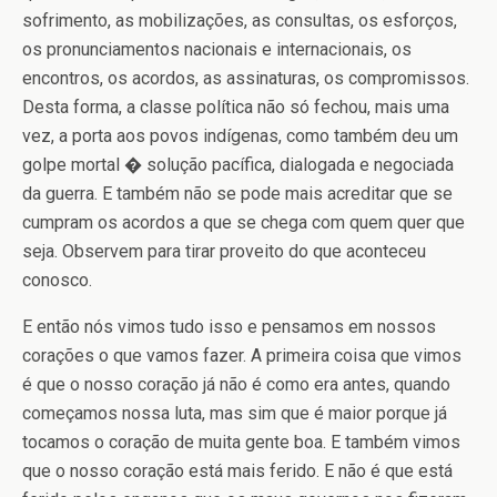
sofrimento, as mobilizações, as consultas, os esforços,
os pronunciamentos nacionais e internacionais, os
encontros, os acordos, as assinaturas, os compromissos.
Desta forma, a classe política não só fechou, mais uma
vez, a porta aos povos indígenas, como também deu um
golpe mortal � solução pacífica, dialogada e negociada
da guerra. E também não se pode mais acreditar que se
cumpram os acordos a que se chega com quem quer que
seja. Observem para tirar proveito do que aconteceu
conosco.
E então nós vimos tudo isso e pensamos em nossos
corações o que vamos fazer. A primeira coisa que vimos
é que o nosso coração já não é como era antes, quando
começamos nossa luta, mas sim que é maior porque já
tocamos o coração de muita gente boa. E também vimos
que o nosso coração está mais ferido. E não é que está