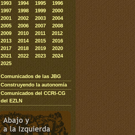
1993
1994
1995
1996
1997
1998
1999
2000
2001
2002
2003
2004
2005
2006
2007
2008
2009
2010
2011
2012
2013
2014
2015
2016
2017
2018
2019
2020
2021
2022
2023
2024
2025
Comunicados de las JBG
Construyendo la autonomía
Comunicados del CCRI-CG
del EZLN