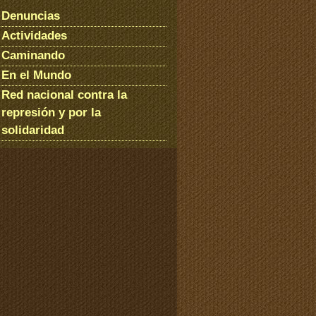
Denuncias
Actividades
Caminando
En el Mundo
Red nacional contra la
represión y por la
solidaridad