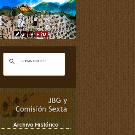
Archivo Histórico