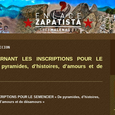
CCION
RNANT LES INSCRIPTIONS POUR LE
yramides, d’histoires, d’amours et de
PTIONS POUR LE SEMENCIER « De pyramides, d’histoires,
d’amours et de désamours »