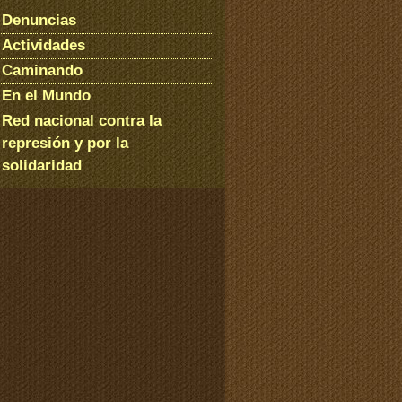
Denuncias
Actividades
Caminando
En el Mundo
Red nacional contra la
represión y por la
solidaridad