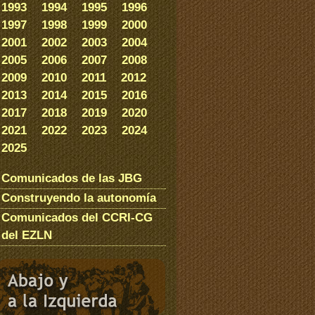
1993
1994
1995
1996
1997
1998
1999
2000
2001
2002
2003
2004
2005
2006
2007
2008
2009
2010
2011
2012
2013
2014
2015
2016
2017
2018
2019
2020
2021
2022
2023
2024
2025
Comunicados de las JBG
Construyendo la autonomía
Comunicados del CCRI-CG
del EZLN