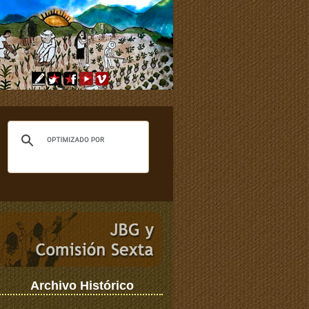
Archivo Histórico