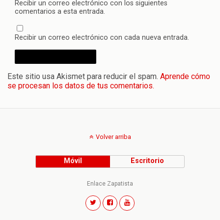
Recibir un correo electrónico con los siguientes
comentarios a esta entrada.
Recibir un correo electrónico con cada nueva entrada.
Este sitio usa Akismet para reducir el spam.
Aprende cómo
se procesan los datos de tus comentarios.
Volver arriba
Móvil
Escritorio
Enlace Zapatista