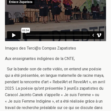
Images des Terci@s Compas Zapatistes
Aux enseignantes indigènes de la CNTE,
Sur la bande-son de cette vidéo, on entend une poésie
qui a été présentée, en langue maternelle de racine maya,
pendant la rencontre d’art « RebelArt et RevelArt », en avril
2025. La poésie qu’ont présentée 3 jeunEs zapatistes du
Caracol Jacinto Canek s’appelle « Je suis Femme » ou
« Je suis Femme Indigène », et a été réalisée grâce à un
travail de recherche préalable sur ce qui se discute dans