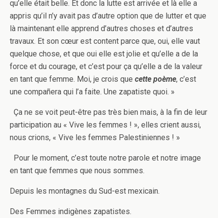
qu’elle était belle. Et donc la lutte est arrivée et là elle a
appris qu’il n’y avait pas d’autre option que de lutter et que
là maintenant elle apprend d’autres choses et d’autres
travaux. Et son cœur est content parce que, oui, elle vaut
quelque chose, et que oui elle est jolie et qu’elle a de la
force et du courage, et c’est pour ça qu’elle a de la valeur
en tant que femme. Moi, je crois que
cette poème
, c’est
une compañera qui l’a faite. Une zapatiste quoi. »
Ça ne se voit peut-être pas très bien mais, à la fin de leur
participation au « Vive les femmes ! », elles crient aussi,
nous crions, « Vive les femmes Palestiniennes ! »
Pour le moment, c’est toute notre parole et notre image
en tant que femmes que nous sommes.
Depuis les montagnes du Sud-est mexicain.
Des Femmes indigènes zapatistes.