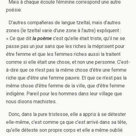
Mais à chaque écoute féminine correspond une autre
poésie.
D’autres compañeras de langue tzeltal, mais d’autres
zones (le tzeltal varie d’une zone à l’autre) expliquent :
« Ce que dit
la poème
c’est qu’elle était triste, qu’il ne se
passe pas un jour sans que les riches la méprisent pour
être femme et que les femmes riches aussi la traitent
comme si elle était une chose, et non une personne. C’est-
à-dire que ce n’est pas la même chose d’être une femme
riche que d’être une femme pauvre. Et que ce n’est pas la
même chose d’être femme de la ville, que d’être femme
indigène. Pareil pour les hommes dans leur village que
nous disons machistes.
Donc, dans la pure tristesse, elle a appris à se détester
elle-même, c’est comme ça que c’est arrivé dans sa tête,
qu’elle déteste son propre corps et elle a même oublié