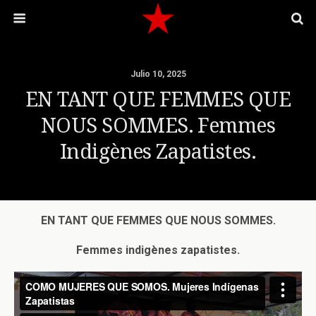
Julio 10, 2025
EN TANT QUE FEMMES QUE
NOUS SOMMES. Femmes
Indigènes Zapatistes.
EN TANT QUE FEMMES QUE NOUS SOMMES
.
Femmes indigènes zapatistes.