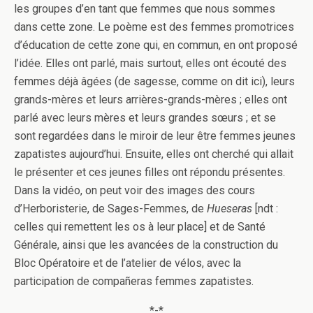
les groupes d’en tant que femmes que nous sommes
dans cette zone. Le poème est des femmes promotrices
d’éducation de cette zone qui, en commun, en ont proposé
l’idée. Elles ont parlé, mais surtout, elles ont écouté des
femmes déjà âgées (de sagesse, comme on dit ici), leurs
grands-mères et leurs arrières-grands-mères ; elles ont
parlé avec leurs mères et leurs grandes sœurs ; et se
sont regardées dans le miroir de leur être femmes jeunes
zapatistes aujourd’hui. Ensuite, elles ont cherché qui allait
le présenter et ces jeunes filles ont répondu présentes.
Dans la vidéo, on peut voir des images des cours
d’Herboristerie, de Sages-Femmes, de
Hueseras
[ndt :
celles qui remettent les os à leur place] et de Santé
Générale, ainsi que les avancées de la construction du
Bloc Opératoire et de l’atelier de vélos, avec la
participation de compañeras femmes zapatistes.
*-*