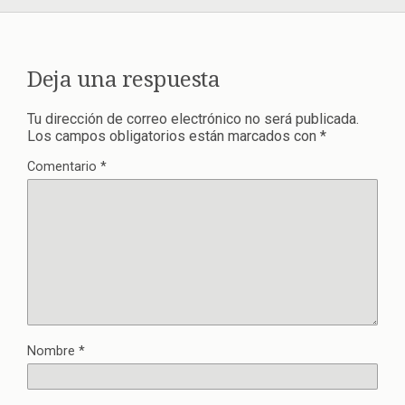
Deja una respuesta
Tu dirección de correo electrónico no será publicada.
Los campos obligatorios están marcados con
*
Comentario
*
Nombre
*