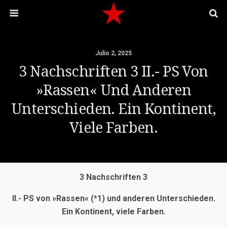
Julio 2, 2025
3 Nachschriften 3 II.- PS Von
»Rassen« Und Anderen
Unterschieden. Ein Kontinent,
Viele Farben.
3 Nachschriften 3
II.- PS von »Rassen« (*1) und anderen Unterschieden.
Ein Kontinent, viele Farben.