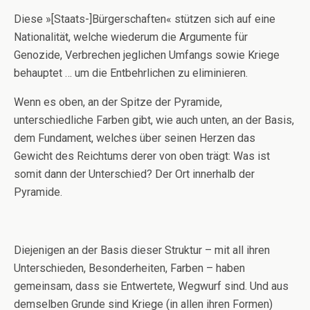
Diese »[Staats-]Bürgerschaften« stützen sich auf eine
Nationalität, welche wiederum die Argumente für
Genozide, Verbrechen jeglichen Umfangs sowie Kriege
behauptet … um die Entbehrlichen zu eliminieren.
Wenn es oben, an der Spitze der Pyramide,
unterschiedliche Farben gibt, wie auch unten, an der Basis,
dem Fundament, welches über seinen Herzen das
Gewicht des Reichtums derer von oben trägt: Was ist
somit dann der Unterschied? Der Ort innerhalb der
Pyramide.
Diejenigen an der Basis dieser Struktur – mit all ihren
Unterschieden, Besonderheiten, Farben – haben
gemeinsam, dass sie Entwertete, Wegwurf sind. Und aus
demselben Grunde sind Kriege (in allen ihren Formen)