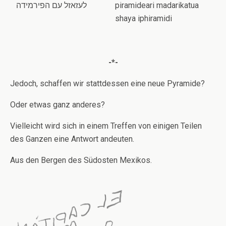
לעזאזל עם הפירמידה
piramideari madarikatua
shaya iphiramidi
-*-
Jedoch, schaffen wir stattdessen eine neue Pyramide?
Oder etwas ganz anderes?
Vielleicht wird sich in einem Treffen von einigen Teilen
des Ganzen eine Antwort andeuten.
Aus den Bergen des Südosten Mexikos.