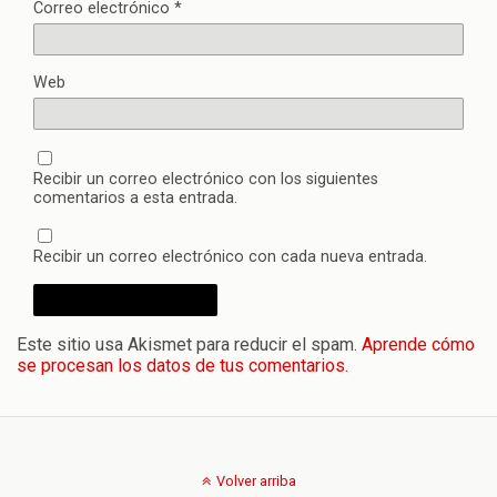
Correo electrónico
*
Web
Recibir un correo electrónico con los siguientes
comentarios a esta entrada.
Recibir un correo electrónico con cada nueva entrada.
Este sitio usa Akismet para reducir el spam.
Aprende cómo
se procesan los datos de tus comentarios.
Volver arriba