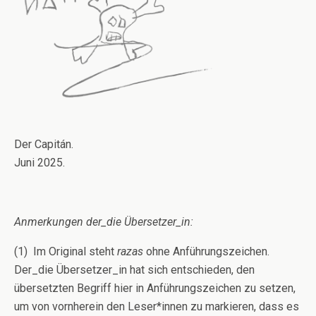
Der Capitán.
Juni 2025.
Anmerkungen der_die Übersetzer_in:
(1) Im Original steht
razas
ohne Anführungszeichen.
Der_die Übersetzer_in hat sich entschieden, den
übersetzten Begriff hier in Anführungszeichen zu setzen,
um von vornherein den Leser*innen zu markieren, dass es