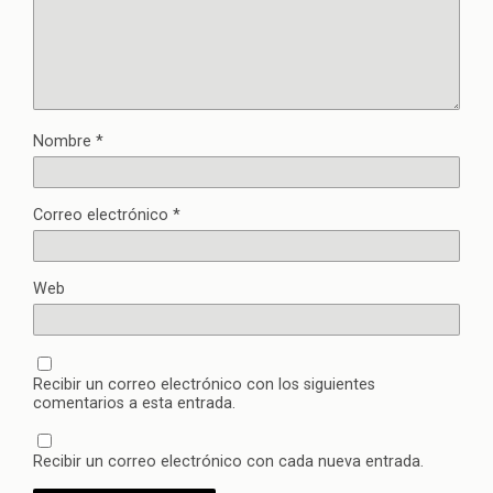
Nombre
*
Correo electrónico
*
Web
Recibir un correo electrónico con los siguientes
comentarios a esta entrada.
Recibir un correo electrónico con cada nueva entrada.