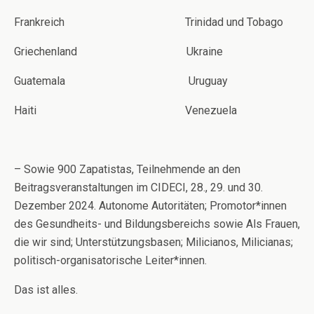
Frankreich Trinidad und Tobago
Griechenland Ukraine
Guatemala Uruguay
Haiti Venezuela
– Sowie 900 Zapatistas, Teilnehmende an den
Beitragsveranstaltungen im CIDECI, 28., 29. und 30.
Dezember 2024. Autonome Autoritäten; Promotor*innen
des Gesundheits- und Bildungsbereichs sowie Als Frauen,
die wir sind; Unterstützungsbasen; Milicianos, Milicianas;
politisch-organisatorische Leiter*innen.
Das ist alles.