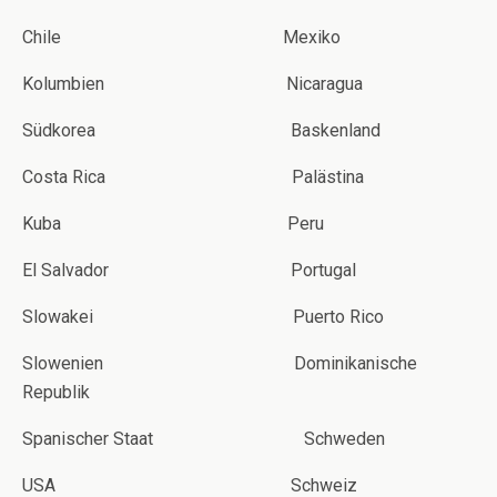
Chile Mexiko
Kolumbien Nicaragua
Südkorea Baskenland
Costa Rica Palästina
Kuba Peru
El Salvador Portugal
Slowakei Puerto Rico
Slowenien Dominikanische
Republik
Spanischer Staat Schweden
USA Schweiz