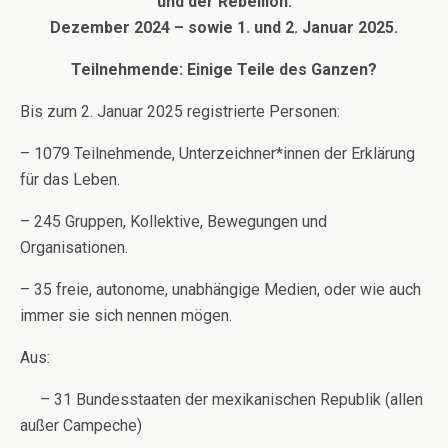
und der Rebellion.
Dezember 2024
–
sowie 1. und 2. Januar 2025.
Teilnehmende: Einige Teile des Ganzen?
Bis zum 2. Januar 2025 registrierte Personen:
– 1079 Teilnehmende, Unterzeichner*innen der Erklärung
für das Leben.
– 245 Gruppen, Kollektive, Bewegungen und
Organisationen.
– 35 freie, autonome, unabhängige Medien, oder wie auch
immer sie sich nennen mögen.
Aus:
– 31 Bundesstaaten der mexikanischen Republik (allen
außer Campeche)