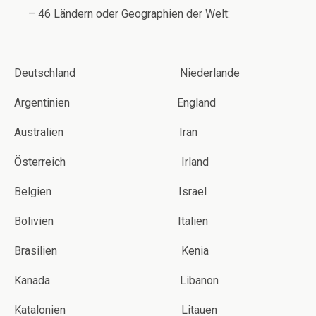
– 46 Ländern oder Geographien der Welt:
Deutschland Niederlande
Argentinien England
Australien Iran
Österreich Irland
Belgien Israel
Bolivien Italien
Brasilien Kenia
Kanada Libanon
Katalonien Litauen