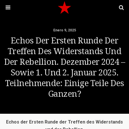
Enero 9, 2025
Echos Der Ersten Runde Der
Treffen Des Widerstands Und
Der Rebellion. Dezember 2024 –
Sowie 1. Und 2. Januar 2025.
Teilnehmende: Einige Teile Des
Ganzen?
Echos der Ersten Runde der Treffen des Widerstands