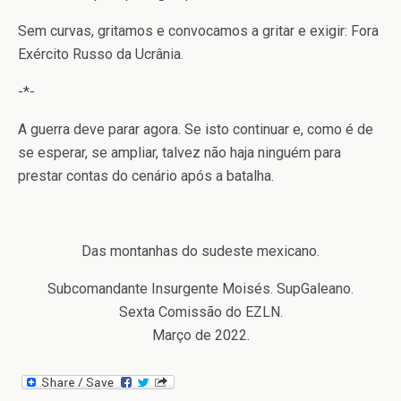
Sem curvas, gritamos e convocamos a gritar e exigir: Fora
Exército Russo da Ucrânia.
-*-
A guerra deve parar agora. Se isto continuar e, como é de
se esperar, se ampliar, talvez não haja ninguém para
prestar contas do cenário após a batalha.
Das montanhas do sudeste mexicano.
Subcomandante Insurgente Moisés. SupGaleano.
Sexta Comissão do EZLN.
Março de 2022.