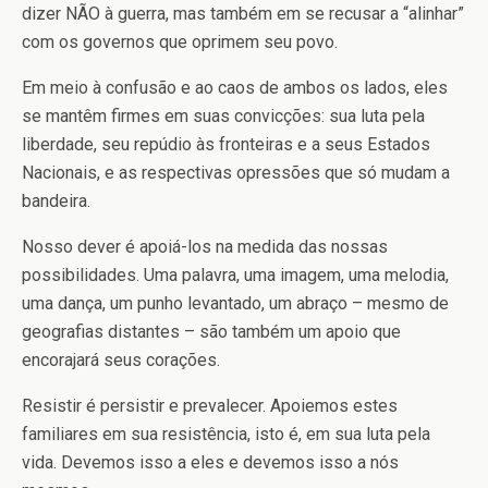
dizer NÃO à guerra, mas também em se recusar a “alinhar”
com os governos que oprimem seu povo.
Em meio à confusão e ao caos de ambos os lados, eles
se mantêm firmes em suas convicções: sua luta pela
liberdade, seu repúdio às fronteiras e a seus Estados
Nacionais, e as respectivas opressões que só mudam a
bandeira.
Nosso dever é apoiá-los na medida das nossas
possibilidades. Uma palavra, uma imagem, uma melodia,
uma dança, um punho levantado, um abraço – mesmo de
geografias distantes – são também um apoio que
encorajará seus corações.
Resistir é persistir e prevalecer. Apoiemos estes
familiares em sua resistência, isto é, em sua luta pela
vida. Devemos isso a eles e devemos isso a nós