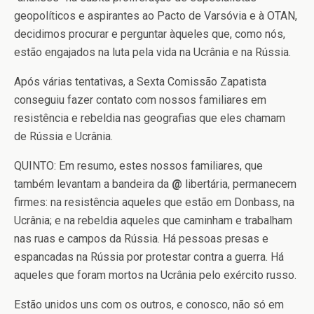
geopolíticos e aspirantes ao Pacto de Varsóvia e à OTAN,
decidimos procurar e perguntar àqueles que, como nós,
estão engajados na luta pela vida na Ucrânia e na Rússia.
Após várias tentativas, a Sexta Comissão Zapatista
conseguiu fazer contato com nossos familiares em
resistência e rebeldia nas geografias que eles chamam
de Rússia e Ucrânia.
QUINTO: Em resumo, estes nossos familiares, que
também levantam a bandeira da
@
libertária, permanecem
firmes: na resistência aqueles que estão em Donbass, na
Ucrânia; e na rebeldia aqueles que caminham e trabalham
nas ruas e campos da Rússia. Há pessoas presas e
espancadas na Rússia por protestar contra a guerra. Há
aqueles que foram mortos na Ucrânia pelo exército russo.
Estão unidos uns com os outros, e conosco, não só em