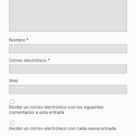
Nombre
*
Correo electrónico
*
Web
Recibir un correo electrónico con los siguientes
comentarios a esta entrada.
Recibir un correo electrónico con cada nueva entrada.