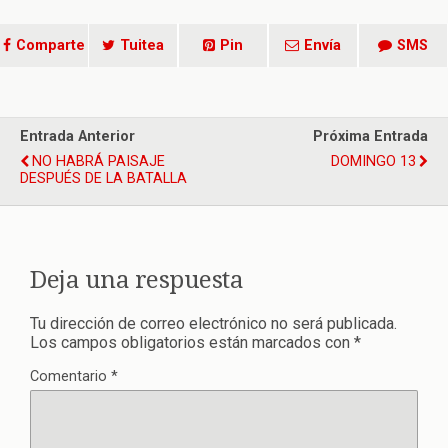
Comparte
Tuitea
Pin
Envía
SMS
Entrada Anterior
Próxima Entrada
NO HABRÁ PAISAJE
DOMINGO 13
DESPUÉS DE LA BATALLA
Deja una respuesta
Tu dirección de correo electrónico no será publicada.
Los campos obligatorios están marcados con
*
Comentario
*