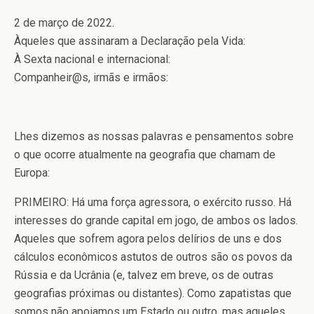
2 de março de 2022.
Àqueles que assinaram a Declaração pela Vida:
À Sexta nacional e internacional:
Companheir@s, irmãs e irmãos:
Lhes dizemos as nossas palavras e pensamentos sobre
o que ocorre atualmente na geografia que chamam de
Europa:
PRIMEIRO: Há uma força agressora, o exército russo. Há
interesses do grande capital em jogo, de ambos os lados.
Aqueles que sofrem agora pelos delírios de uns e dos
cálculos econômicos astutos de outros são os povos da
Rússia e da Ucrânia (e, talvez em breve, os de outras
geografias próximas ou distantes). Como zapatistas que
somos não apoiamos um Estado ou outro, mas aqueles