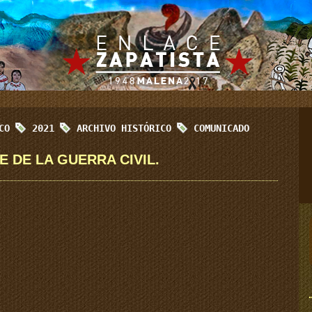
ICO
2021
ARCHIVO HISTÓRICO
COMUNICADO
E DE LA GUERRA CIVIL.