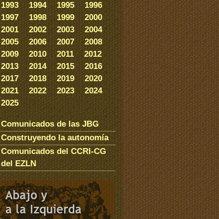
1993
1994
1995
1996
1997
1998
1999
2000
2001
2002
2003
2004
2005
2006
2007
2008
2009
2010
2011
2012
2013
2014
2015
2016
2017
2018
2019
2020
2021
2022
2023
2024
2025
Comunicados de las JBG
Construyendo la autonomía
Comunicados del CCRI-CG
del EZLN