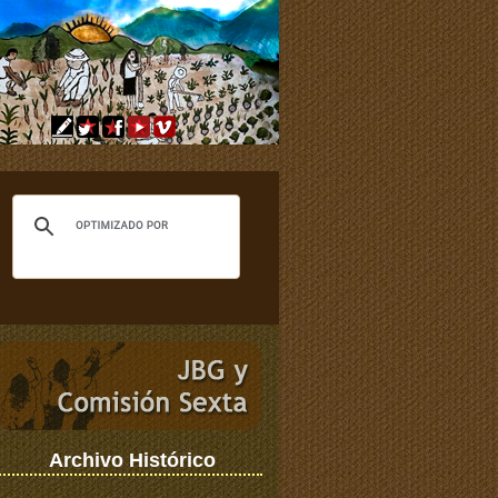
Archivo Histórico