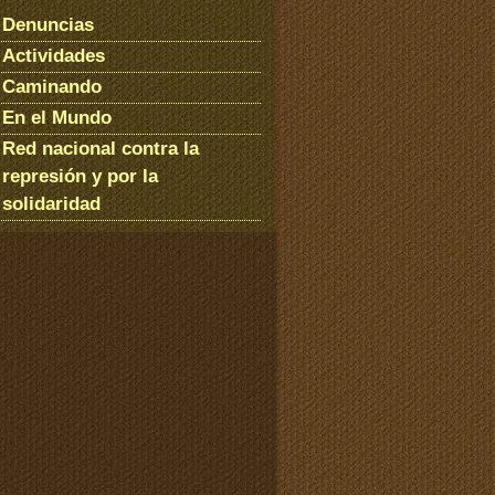
Denuncias
Actividades
Caminando
En el Mundo
Red nacional contra la
represión y por la
solidaridad