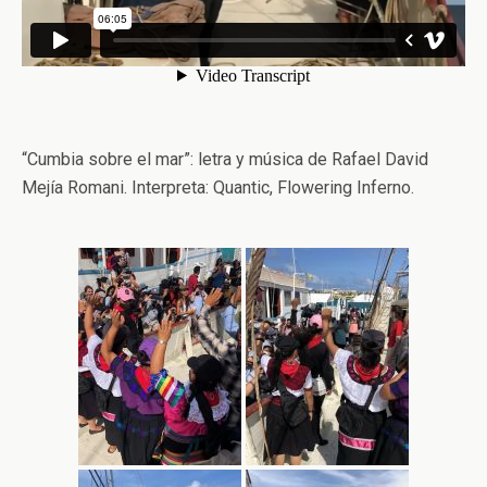
“Cumbia sobre el mar”: letra y música de Rafael David
Mejía Romani. Interpreta: Quantic, Flowering Inferno.