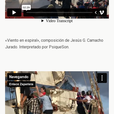
«Viento en espiral», composición de Jesús G. Camacho
Jurado. Interpretado por PsiqueSon.