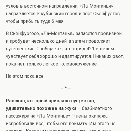
узлов в восточном направлении. «Ла-Монтанья»
направляется в кубинский город и порт Сьенфуэгос,
чтобы прибыть туда 6 мая.
В Сьенфуэгосе, «Ла-Монтанья» запасется провизией
и пробудет несколько дней, а затем продолжит
путешествие. Сообщается, что отряд 421 в целом
чувствует себя хорошо и адаптируется. Никаких рвот,
пока нет, только легкое головокружение.
На этом пока все.
– * –
Рассказ, который прислало существо,
удивительно похожее на жука
– безбилетного
пассажира на «Ла-Монтанье». Члены экипажа
испробовали все, чтобы его поймать. Им этого не