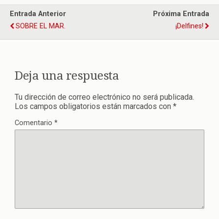
Entrada Anterior
Próxima Entrada
SOBRE EL MAR.
¡Delfines!
Deja una respuesta
Tu dirección de correo electrónico no será publicada.
Los campos obligatorios están marcados con
*
Comentario
*