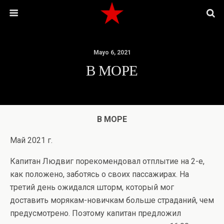
Mayo 6, 2021
В МОРЕ
В МОРЕ
Май 2021 г.
Капитан Людвиг порекомендовал отплытие на 2-е,
как положено, заботясь о своих пассажирах. На
третий день ожидался шторм, который мог
доставить морякам-новичкам больше страданий, чем
предусмотрено. Поэтому капитан предложил