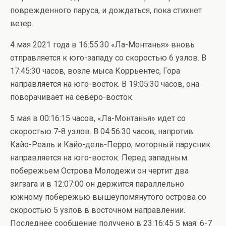
поврежденного паруса, и дождаться, пока стихнет
ветер.
4 мая 2021 года в 16:55:30 «Ла-Монтанья» вновь
отправляется к юго-западу со скоростью 6 узлов. В
17:45:30 часов, возле мыса Коррьентес, Гора
направляется на юго-восток. В 19:05:30 часов, онa
поворачивает на северо-восток.
5 мая в 00:16:15 часов, «Ла-Монтанья» идет со
скоростью 7-8 узлов. В 04:56:30 часов, напротив
Кайо-Реаль и Кайо-дель-Перро, моторный парусник
направляется на юго-восток. Перед западным
побережьем Острова Молодежи он чертит два
зигзага и в 12:07:00 он держится параллельно
южному побережью вышеупомянутого острова со
скоростью 5 узлов в восточном направлении.
Последнее сообщение получено в 23:16:45 5 мая: 6-7