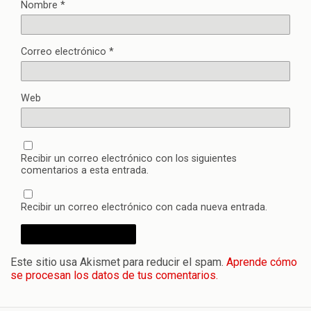
Nombre
*
Correo electrónico
*
Web
Recibir un correo electrónico con los siguientes
comentarios a esta entrada.
Recibir un correo electrónico con cada nueva entrada.
Este sitio usa Akismet para reducir el spam.
Aprende cómo
se procesan los datos de tus comentarios.