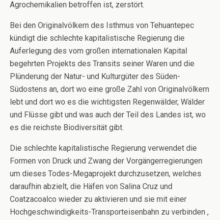
Agrochemikalien betroffen ist, zerstört.
Bei den Originalvölkern des Isthmus von Tehuantepec
kündigt die schlechte kapitalistische Regierung die
Auferlegung des vom großen internationalen Kapital
begehrten Projekts des Transits seiner Waren und die
Plünderung der Natur- und Kulturgüter des Süden-
Südostens an, dort wo eine große Zahl von Originalvölkern
lebt und dort wo es die wichtigsten Regenwälder, Wälder
und Flüsse gibt und was auch der Teil des Landes ist, wo
es die reichste Biodiversität gibt.
Die schlechte kapitalistische Regierung verwendet die
Formen von Druck und Zwang der Vorgängerregierungen
um dieses Todes-Megaprojekt durchzusetzen, welches
daraufhin abzielt, die Häfen von Salina Cruz und
Coatzacoalco wieder zu aktivieren und sie mit einer
Hochgeschwindigkeits-Transporteisenbahn zu verbinden ,