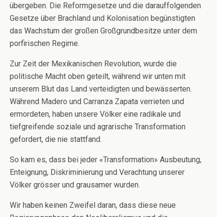
übergeben. Die Reformgesetze und die darauffolgenden
Gesetze über Brachland und Kolonisation begünstigten
das Wachstum der großen Großgrundbesitze unter dem
porfirischen Regime.
Zur Zeit der Mexikanischen Revolution, wurde die
politische Macht oben geteilt, während wir unten mit
unserem Blut das Land verteidigten und bewässerten.
Während Madero und Carranza Zapata verrieten und
ermordeten, haben unsere Völker eine radikale und
tiefgreifende soziale und agrarische Transformation
gefordert, die nie stattfand.
So kam es, dass bei jeder «Transformation» Ausbeutung,
Enteignung, Diskriminierung und Verachtung unserer
Völker grösser und grausamer wurden.
Wir haben keinen Zweifel daran, dass diese neue