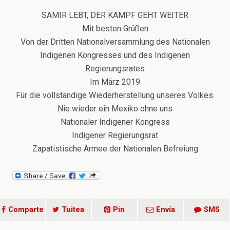
SAMIR LEBT, DER KAMPF GEHT WEITER
Mit besten Grüßen
Von der Dritten Nationalversammlung des Nationalen
Indigenen Kongresses und des Indigenen
Regierungsrates
Im März 2019
Für die vollständige Wiederherstellung unseres Volkes.
Nie wieder ein Mexiko ohne uns
Nationaler Indigener Kongress
Indigener Regierungsrat
Zapatistische Armee der Nationalen Befreiung
Comparte
Tuitea
Pin
Envía
SMS