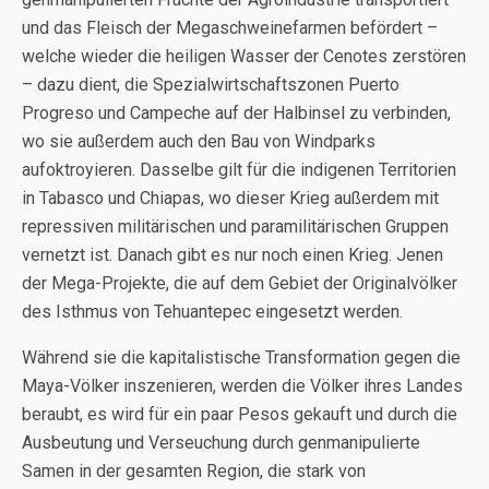
und das Fleisch der Megaschweinefarmen befördert –
welche wieder die heiligen Wasser der Cenotes zerstören
– dazu dient, die Spezialwirtschaftszonen Puerto
Progreso und Campeche auf der Halbinsel zu verbinden,
wo sie außerdem auch den Bau von Windparks
aufoktroyieren. Dasselbe gilt für die indigenen Territorien
in Tabasco und Chiapas, wo dieser Krieg außerdem mit
repressiven militärischen und paramilitärischen Gruppen
vernetzt ist. Danach gibt es nur noch einen Krieg. Jenen
der Mega-Projekte, die auf dem Gebiet der Originalvölker
des Isthmus von Tehuantepec eingesetzt werden.
Während sie die kapitalistische Transformation gegen die
Maya-Völker inszenieren, werden die Völker ihres Landes
beraubt, es wird für ein paar Pesos gekauft und durch die
Ausbeutung und Verseuchung durch genmanipulierte
Samen in der gesamten Region, die stark von