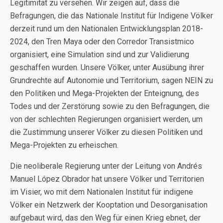
Legitimität zu versehen. Wir zeigen auf, dass die
Befragungen, die das Nationale Institut für Indigene Völker
derzeit rund um den Nationalen Entwicklungsplan 2018-
2024, den Tren Maya oder den Corredor Transistmico
organisiert, eine Simulation sind und zur Validierung
geschaffen wurden. Unsere Völker, unter Ausübung ihrer
Grundrechte auf Autonomie und Territorium, sagen NEIN zu
den Politiken und Mega-Projekten der Enteignung, des
Todes und der Zerstörung sowie zu den Befragungen, die
von der schlechten Regierungen organisiert werden, um
die Zustimmung unserer Völker zu diesen Politiken und
Mega-Projekten zu erheischen.
Die neoliberale Regierung unter der Leitung von Andrés
Manuel López Obrador hat unsere Völker und Territorien
im Visier, wo mit dem Nationalen Institut für indigene
Völker ein Netzwerk der Kooptation und Desorganisation
aufgebaut wird, das den Weg für einen Krieg ebnet, der