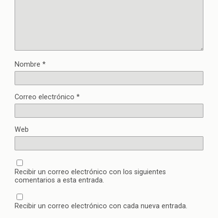
Nombre
*
Correo electrónico
*
Web
Recibir un correo electrónico con los siguientes
comentarios a esta entrada.
Recibir un correo electrónico con cada nueva entrada.