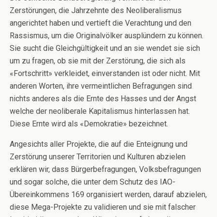
Zerstörungen, die Jahrzehnte des Neoliberalismus
angerichtet haben und vertieft die Verachtung und den
Rassismus, um die Originalvölker ausplündern zu können.
Sie sucht die Gleichgültigkeit und an sie wendet sie sich
um zu fragen, ob sie mit der Zerstörung, die sich als
«Fortschritt» verkleidet, einverstanden ist oder nicht. Mit
anderen Worten, ihre vermeintlichen Befragungen sind
nichts anderes als die Ernte des Hasses und der Angst
welche der neoliberale Kapitalismus hinterlassen hat.
Diese Ernte wird als «Demokratie» bezeichnet.
Angesichts aller Projekte, die auf die Enteignung und
Zerstörung unserer Territorien und Kulturen abzielen
erklären wir, dass Bürgerbefragungen, Volksbefragungen
und sogar solche, die unter dem Schutz des IAO-
Übereinkommens 169 organisiert werden, darauf abzielen,
diese Mega-Projekte zu validieren und sie mit falscher