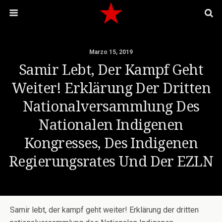
Marzo 15, 2019
Samir Lebt, Der Kampf Geht
Weiter! Erklärung Der Dritten
Nationalversammlung Des
Nationalen Indigenen
Kongresses, Des Indigenen
Regierungsrates Und Der EZLN
Samir lebt, der kampf geht weiter! Erklärung der dritten