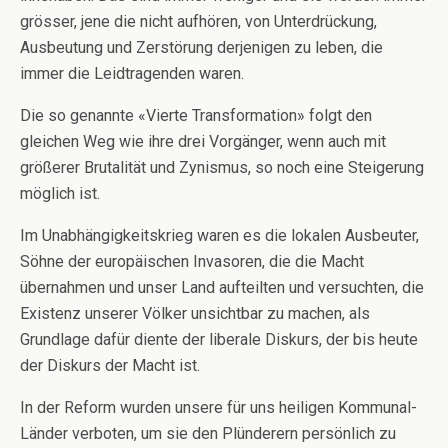
grösser, jene die nicht aufhören, von Unterdrückung,
Ausbeutung und Zerstörung derjenigen zu leben, die
immer die Leidtragenden waren.
Die so genannte «Vierte Transformation» folgt den
gleichen Weg wie ihre drei Vorgänger, wenn auch mit
größerer Brutalität und Zynismus, so noch eine Steigerung
möglich ist.
Im Unabhängigkeitskrieg waren es die lokalen Ausbeuter,
Söhne der europäischen Invasoren, die die Macht
übernahmen und unser Land aufteilten und versuchten, die
Existenz unserer Völker unsichtbar zu machen, als
Grundlage dafür diente der liberale Diskurs, der bis heute
der Diskurs der Macht ist.
In der Reform wurden unsere für uns heiligen Kommunal-
Länder verboten, um sie den Plünderern persönlich zu