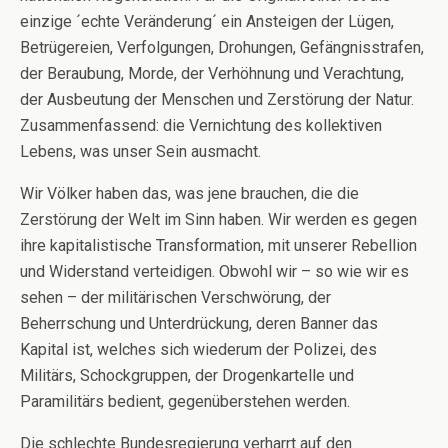
einzige ´echte Veränderung´ ein Ansteigen der Lügen,
Betrügereien, Verfolgungen, Drohungen, Gefängnisstrafen,
der Beraubung, Morde, der Verhöhnung und Verachtung,
der Ausbeutung der Menschen und Zerstörung der Natur.
Zusammenfassend: die Vernichtung des kollektiven
Lebens, was unser Sein ausmacht.
Wir Völker haben das, was jene brauchen, die die
Zerstörung der Welt im Sinn haben. Wir werden es gegen
ihre kapitalistische Transformation, mit unserer Rebellion
und Widerstand verteidigen. Obwohl wir – so wie wir es
sehen – der militärischen Verschwörung, der
Beherrschung und Unterdrückung, deren Banner das
Kapital ist, welches sich wiederum der Polizei, des
Militärs, Schockgruppen, der Drogenkartelle und
Paramilitärs bedient, gegenüberstehen werden.
Die schlechte Bundesregierung verharrt auf den