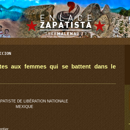
CCION
stes aux femmes qui se battent dans le
PATISTE DE LIBÉRATION NATIONALE
MEXIQUE
ntier