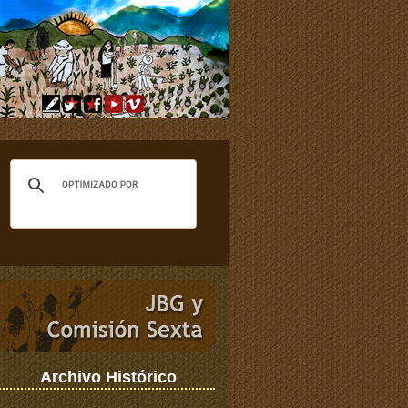
Archivo Histórico