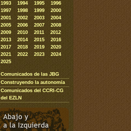
1993
1994
1995
1996
1997
1998
1999
2000
2001
2002
2003
2004
2005
2006
2007
2008
2009
2010
2011
2012
2013
2014
2015
2016
2017
2018
2019
2020
2021
2022
2023
2024
2025
Comunicados de las JBG
Construyendo la autonomía
Comunicados del CCRI-CG
del EZLN