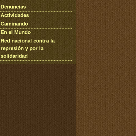
Denuncias
Actividades
Caminando
En el Mundo
Red nacional contra la
represión y por la
solidaridad