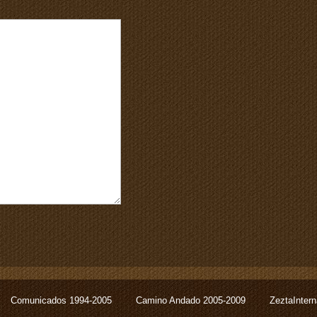
Comunicados 1994-2005
Camino Andado 2005-2009
ZeztaInter