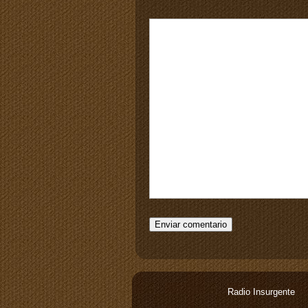
Radio Insurgente