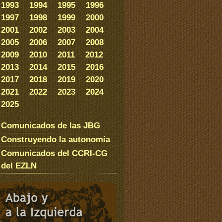
1993
1994
1995
1996
1997
1998
1999
2000
2001
2002
2003
2004
2005
2006
2007
2008
2009
2010
2011
2012
2013
2014
2015
2016
2017
2018
2019
2020
2021
2022
2023
2024
2025
Comunicados de las JBG
Construyendo la autonomía
Comunicados del CCRI-CG
del EZLN