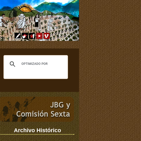
Archivo Histórico