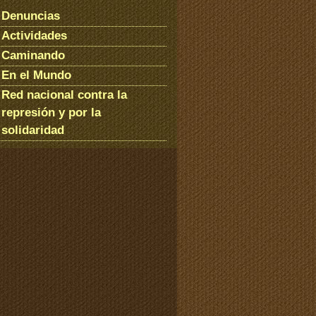
Denuncias
Actividades
Caminando
En el Mundo
Red nacional contra la
represión y por la
solidaridad