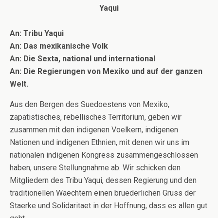
Yaqui
An: Tribu Yaqui
An: Das mexikanische Volk
An: Die Sexta, national und international
An: Die Regierungen von Mexiko und auf der ganzen
Welt.
Aus den Bergen des Suedoestens von Mexiko,
zapatistisches, rebellisches Territorium, geben wir
zusammen mit den indigenen Voelkern, indigenen
Nationen und indigenen Ethnien, mit denen wir uns im
nationalen indigenen Kongress zusammengeschlossen
haben, unsere Stellungnahme ab. Wir schicken den
Mitgliedern des Tribu Yaqui, dessen Regierung und den
traditionellen Waechtern einen bruederlichen Gruss der
Staerke und Solidaritaet in der Hoffnung, dass es allen gut