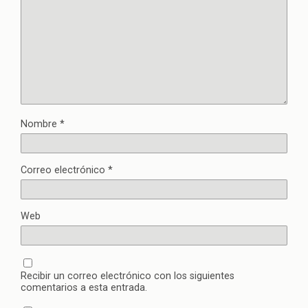
Nombre
*
Correo electrónico
*
Web
Recibir un correo electrónico con los siguientes
comentarios a esta entrada.