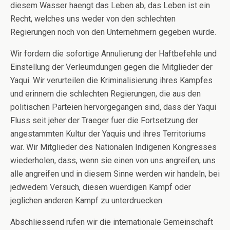
diesem Wasser haengt das Leben ab, das Leben ist ein
Recht, welches uns weder von den schlechten
Regierungen noch von den Unternehmern gegeben wurde.
Wir fordern die sofortige Annulierung der Haftbefehle und
Einstellung der Verleumdungen gegen die Mitglieder der
Yaqui. Wir verurteilen die Kriminalisierung ihres Kampfes
und erinnern die schlechten Regierungen, die aus den
politischen Parteien hervorgegangen sind, dass der Yaqui
Fluss seit jeher der Traeger fuer die Fortsetzung der
angestammten Kultur der Yaquis und ihres Territoriums
war. Wir Mitglieder des Nationalen Indigenen Kongresses
wiederholen, dass, wenn sie einen von uns angreifen, uns
alle angreifen und in diesem Sinne werden wir handeln, bei
jedwedem Versuch, diesen wuerdigen Kampf oder
jeglichen anderen Kampf zu unterdruecken.
Abschliessend rufen wir die internationale Gemeinschaft