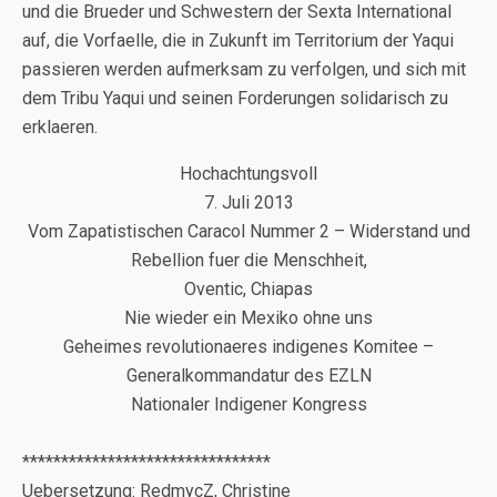
und die Brueder und Schwestern der Sexta International
auf, die Vorfaelle, die in Zukunft im Territorium der Yaqui
passieren werden aufmerksam zu verfolgen, und sich mit
dem Tribu Yaqui und seinen Forderungen solidarisch zu
erklaeren.
Hochachtungsvoll
7. Juli 2013
Vom Zapatistischen Caracol Nummer 2 – Widerstand und
Rebellion fuer die Menschheit,
Oventic, Chiapas
Nie wieder ein Mexiko ohne uns
Geheimes revolutionaeres indigenes Komitee –
Generalkommandatur des EZLN
Nationaler Indigener Kongress
********************************
Uebersetzung: RedmycZ, Christine