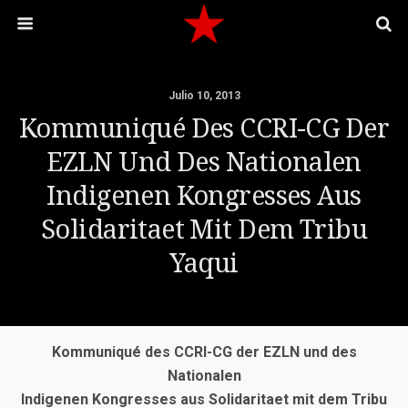
Julio 10, 2013
Kommuniqué Des CCRI-CG Der
EZLN Und Des Nationalen
Indigenen Kongresses Aus
Solidaritaet Mit Dem Tribu
Yaqui
Kommuniqué des CCRI-CG der EZLN und des
Nationalen
Indigenen Kongresses aus Solidaritaet mit dem Tribu