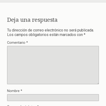
Deja una respuesta
Tu dirección de correo electrónico no será publicada.
Los campos obligatorios están marcados con
*
Comentario
*
Nombre
*