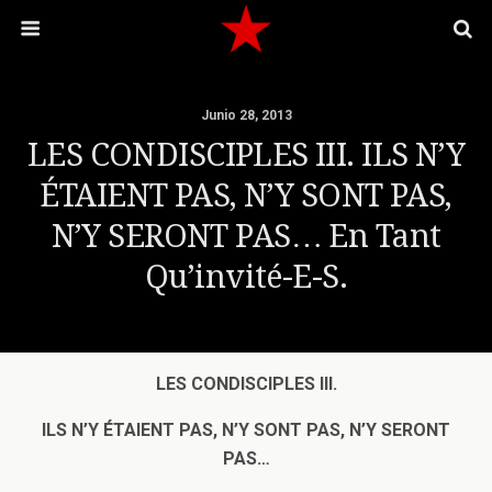
Junio 28, 2013
LES CONDISCIPLES III. ILS N’Y
ÉTAIENT PAS, N’Y SONT PAS,
N’Y SERONT PAS… En Tant
Qu’invité-E-S.
LES CONDISCIPLES III.
ILS N’Y ÉTAIENT PAS, N’Y SONT PAS, N’Y SERONT
PAS…