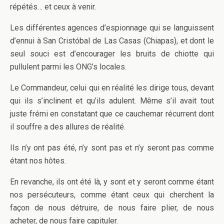
répétés… et ceux à venir.
Les différentes agences d’espionnage qui se languissent
d’ennui à San Cristóbal de Las Casas (Chiapas), et dont le
seul souci est d’encourager les bruits de chiotte qui
pullulent parmi les ONG’s locales.
Le Commandeur, celui qui en réalité les dirige tous, devant
qui ils s’inclinent et qu’ils adulent. Même s’il avait tout
juste frémi en constatant que ce cauchemar récurrent dont
il souffre a des allures de réalité.
Ils n’y ont pas été, n’y sont pas et n’y seront pas comme
étant nos hôtes.
En revanche, ils ont été là, y sont et y seront comme étant
nos persécuteurs, comme étant ceux qui cherchent la
façon de nous détruire, de nous faire plier, de nous
acheter, de nous faire capituler.