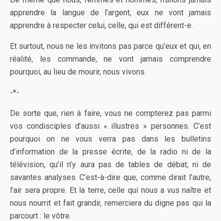
apprendre la langue de l’argent, eux ne vont jamais
apprendre à respecter celui, celle, qui est différent-e.
Et surtout, nous ne les invitons pas parce qu’eux et qui, en
réalité, les commande, ne vont jamais comprendre
pourquoi, au lieu de mourir, nous vivons.
-*-
De sorte que, rien à faire, vous ne compterez pas parmi
vos condisciples d’aussi « illustres » personnes. C’est
pourquoi on ne vous verra pas dans les bulletins
d’information de la presse écrite, de la radio ni de la
télévision, qu’il n’y aura pas de tables de débat, ni de
savantes analyses. C’est-à-dire que, comme dirait l’autre,
l’air sera propre. Et la terre, celle qui nous a vus naître et
nous nourrit et fait grandir, remerciera du digne pas qui la
parcourt : le vôtre.