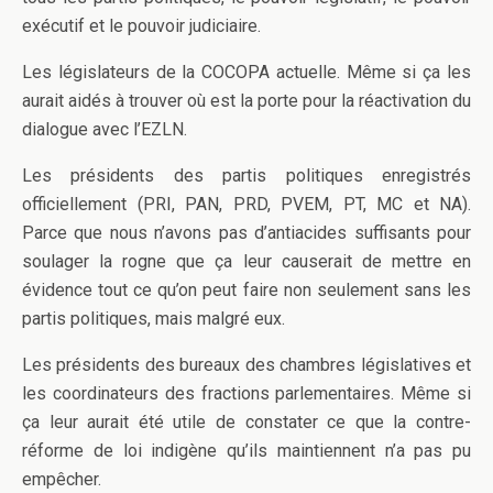
exécutif et le pouvoir judiciaire.
Les législateurs de la COCOPA actuelle. Même si ça les
aurait aidés à trouver où est la porte pour la réactivation du
dialogue avec l’EZLN.
Les présidents des partis politiques enregistrés
officiellement (PRI, PAN, PRD, PVEM, PT, MC et NA).
Parce que nous n’avons pas d’antiacides suffisants pour
soulager la rogne que ça leur causerait de mettre en
évidence tout ce qu’on peut faire non seulement sans les
partis politiques, mais malgré eux.
Les présidents des bureaux des chambres législatives et
les coordinateurs des fractions parlementaires. Même si
ça leur aurait été utile de constater ce que la contre-
réforme de loi indigène qu’ils maintiennent n’a pas pu
empêcher.