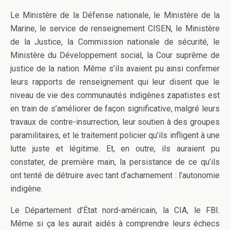
Le Ministère de la Défense nationale, le Ministère de la
Marine, le service de renseignement CISEN, le Ministère
de la Justice, la Commission nationale de sécurité, le
Ministère du Développement social, la Cour suprême de
justice de la nation. Même s’ils avaient pu ainsi confirmer
leurs rapports de renseignement qui leur disent que le
niveau de vie des communautés indigènes zapatistes est
en train de s’améliorer de façon significative, malgré leurs
travaux de contre-insurrection, leur soutien à des groupes
paramilitaires, et le traitement policier qu’ils infligent à une
lutte juste et légitime. Et, en outre, ils auraient pu
constater, de première main, la persistance de ce qu’ils
ont tenté de détruire avec tant d’acharnement : l’autonomie
indigène.
Le Département d’État nord-américain, la CIA, le FBI.
Même si ça les aurait aidés à comprendre leurs échecs