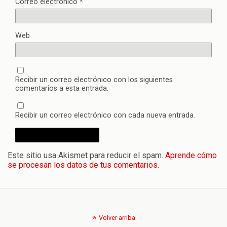
Correo electrónico
*
Web
Recibir un correo electrónico con los siguientes
comentarios a esta entrada.
Recibir un correo electrónico con cada nueva entrada.
Este sitio usa Akismet para reducir el spam.
Aprende cómo
se procesan los datos de tus comentarios.
Volver arriba