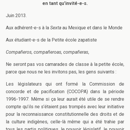
en tant qu’invité-e-s.
Juin 2013.
Aux adhérent-e-s à la
Sexta
au Mexique et dans le Monde
Aux étudiant-e-s de la Petite école zapatiste
Compañeros, compañeroas, compañeras
,
Ne seront pas vos camarades de classe à la petite école,
parce que nous ne les invitons pas, les gens suivants :
Les législateurs qui ont formé la Commission de
concorde et de pacification (COCOPA) dans la période
1996-1997. Même si ça leur aurait été utile de se rendre
compte qu’ils ne s’étaient pas trompés avec leur initiative
pour la reconnaissance constitutionnelle des droits et de
la culture indigènes, celle-là même qui a été trahie par
tous les partis politiques, le pouvoir législatif, le pouvoir