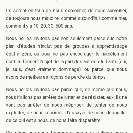
Ils seront en train de nous espionner, de nous surveiller,
de toujours nous maudire, comme aujourd’hui, comme hier,
comme il y a 10, 20, 30, 500 ans.
Nous ne les invitons pas non seulement parce que notre
plan d’études n’inclut pas de groupes à apprentissage
égal à zéro, ou pour ne pas encourager le harcèlement
dont ils feraient l’objet de la part des autres étudiants (oui,
je sais, c’est vraiment dommage), ou parce que nous
avons de meilleures façons de perdre du temps.
Nous ne les invitons pas parce que, de même que nous,
nous n’allons pas arrêter de lutter et de résister, eux, ils ne
vont pas arrêter de nous mépriser, de tenter de nous
exploiter, de nous réprimer, d’essayer de nous dépouiller
de ce qui est à nous, de nous faire disparaître.
De même que nous, femmes et hommes, n’allons jamais