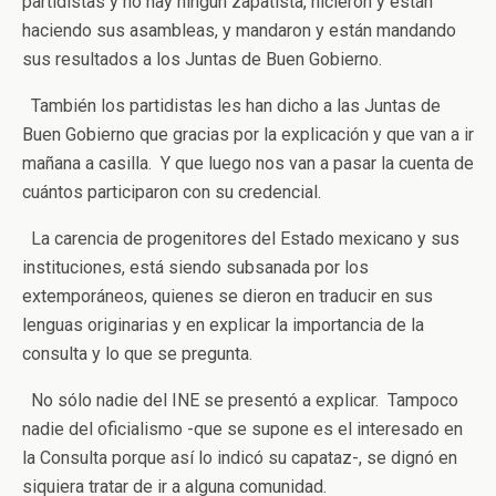
partidistas y no hay ningún zapatista, hicieron y están
haciendo sus asambleas, y mandaron y están mandando
sus resultados a los Juntas de Buen Gobierno.
También los partidistas les han dicho a las Juntas de
Buen Gobierno que gracias por la explicación y que van a ir
mañana a casilla. Y que luego nos van a pasar la cuenta de
cuántos participaron con su credencial.
La carencia de progenitores del Estado mexicano y sus
instituciones, está siendo subsanada por los
extemporáneos, quienes se dieron en traducir en sus
lenguas originarias y en explicar la importancia de la
consulta y lo que se pregunta.
No sólo nadie del INE se presentó a explicar. Tampoco
nadie del oficialismo -que se supone es el interesado en
la Consulta porque así lo indicó su capataz-, se dignó en
siquiera tratar de ir a alguna comunidad.