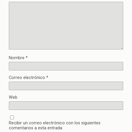
Nombre
*
Correo electrónico
*
Web
Recibir un correo electrónico con los siguientes
comentarios a esta entrada.