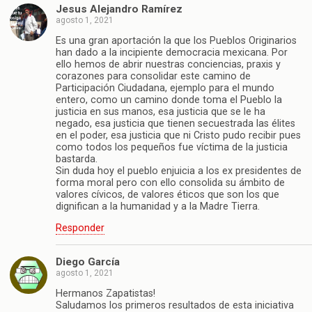
Jesus Alejandro Ramírez
agosto 1, 2021
Es una gran aportación la que los Pueblos Originarios
han dado a la incipiente democracia mexicana. Por
ello hemos de abrir nuestras conciencias, praxis y
corazones para consolidar este camino de
Participación Ciudadana, ejemplo para el mundo
entero, como un camino donde toma el Pueblo la
justicia en sus manos, esa justicia que se le ha
negado, esa justicia que tienen secuestrada las élites
en el poder, esa justicia que ni Cristo pudo recibir pues
como todos los pequeños fue víctima de la justicia
bastarda.
Sin duda hoy el pueblo enjuicia a los ex presidentes de
forma moral pero con ello consolida su ámbito de
valores cívicos, de valores éticos que son los que
dignifican a la humanidad y a la Madre Tierra.
Responder
Diego García
agosto 1, 2021
Hermanos Zapatistas!
Saludamos los primeros resultados de esta iniciativa