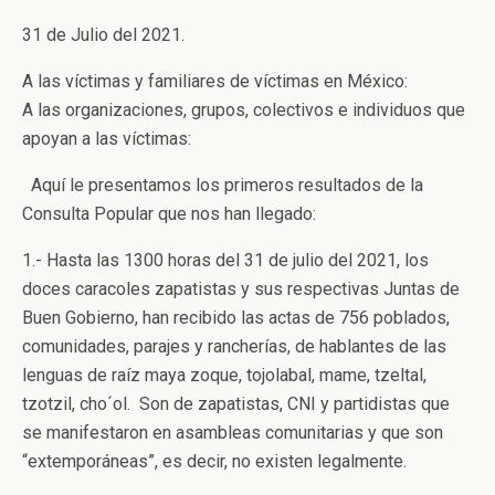
31 de Julio del 2021.
A las víctimas y familiares de víctimas en México:
A las organizaciones, grupos, colectivos e individuos que
apoyan a las víctimas:
Aquí le presentamos los primeros resultados de la
Consulta Popular que nos han llegado:
1.- Hasta las 1300 horas del 31 de julio del 2021, los
doces caracoles zapatistas y sus respectivas Juntas de
Buen Gobierno, han recibido las actas de 756 poblados,
comunidades, parajes y rancherías, de hablantes de las
lenguas de raíz maya zoque, tojolabal, mame, tzeltal,
tzotzil, cho´ol. Son de zapatistas, CNI y partidistas que
se manifestaron en asambleas comunitarias y que son
“extemporáneas”, es decir, no existen legalmente.