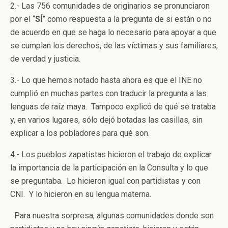
2.- Las 756 comunidades de originarios se pronunciaron
por el “
SÍ
” como respuesta a la pregunta de si están o no
de acuerdo en que se haga lo necesario para apoyar a que
se cumplan los derechos, de las víctimas y sus familiares,
de verdad y justicia.
3.- Lo que hemos notado hasta ahora es que el INE no
cumplió en muchas partes con traducir la pregunta a las
lenguas de raíz maya. Tampoco explicó de qué se trataba
y, en varios lugares, sólo dejó botadas las casillas, sin
explicar a los pobladores para qué son.
4.- Los pueblos zapatistas hicieron el trabajo de explicar
la importancia de la participación en la Consulta y lo que
se preguntaba. Lo hicieron igual con partidistas y con
CNI. Y lo hicieron en su lengua materna.
Para nuestra sorpresa, algunas comunidades donde son