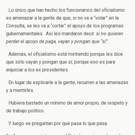
Lo único que han hecho los funcionarios del oficialismo
es amenazar a la gente de que, si no va a “votar” en la
Consulta, se les va a “cortar” el apoyo de los programas
gubernamentales. Así les mandaron decir:
si no quieren
perder el apoyo de paga, vayan y pongan que “sí”
.
Además, el oficialismo está mintiendo porque les dice
que sólo vayan y pongan que sí, porque eso es para
enjuiciar a los ex presidentes.
En lugar de explicarle a la gente, recurren a las amenazas
y a mentirles.
Hubiera bastado un mínimo de amor propio, de respeto y
de trabajo político.
Y luego se preguntan por qué pasa lo que pasa.