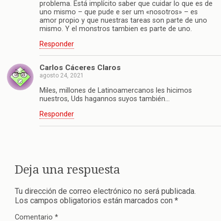
problema. Está implícito saber que cuidar lo que es de
uno mismo – que pude e ser um «nosotros» – es
amor propio y que nuestras tareas son parte de uno
mismo. Y el monstros tambien es parte de uno.
Responder
Carlos Cáceres Claros
agosto 24, 2021
Miles, millones de Latinoamercanos les hicimos
nuestros, Uds hagannos suyos también…
Responder
Deja una respuesta
Tu dirección de correo electrónico no será publicada.
Los campos obligatorios están marcados con
*
Comentario
*