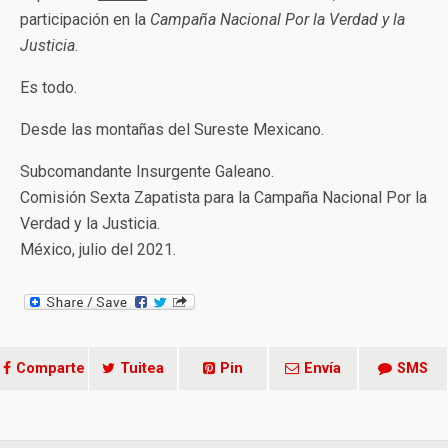
participación en la
Campaña Nacional Por la Verdad y la
Justicia
.
Es todo.
Desde las montañas del Sureste Mexicano.
Subcomandante Insurgente Galeano.
Comisión Sexta Zapatista para la Campaña Nacional Por la
Verdad y la Justicia.
México, julio del 2021.
Comparte
Tuitea
Pin
Envía
SMS