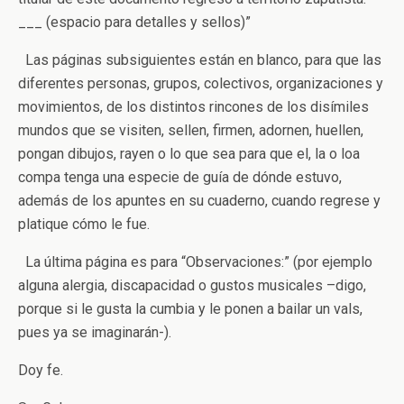
___ (espacio para detalles y sellos)”
Las páginas subsiguientes están en blanco, para que las
diferentes personas, grupos, colectivos, organizaciones y
movimientos, de los distintos rincones de los disímiles
mundos que se visiten, sellen, firmen, adornen, huellen,
pongan dibujos, rayen o lo que sea para que el, la o loa
compa tenga una especie de guía de dónde estuvo,
además de los apuntes en su cuaderno, cuando regrese y
platique cómo le fue.
La última página es para “Observaciones:” (por ejemplo
alguna alergia, discapacidad o gustos musicales –digo,
porque si le gusta la cumbia y le ponen a bailar un vals,
pues ya se imaginarán-).
Doy fe.