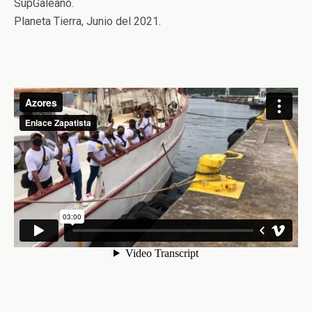
SupGaleano.
Planeta Tierra, Junio del 2021.