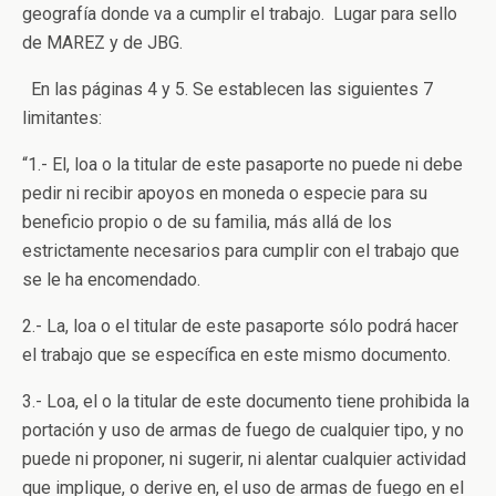
geografía donde va a cumplir el trabajo. Lugar para sello
de MAREZ y de JBG.
En las páginas 4 y 5. Se establecen las siguientes 7
limitantes:
“1.- El, loa o la titular de este pasaporte no puede ni debe
pedir ni recibir apoyos en moneda o especie para su
beneficio propio o de su familia, más allá de los
estrictamente necesarios para cumplir con el trabajo que
se le ha encomendado.
2.- La, loa o el titular de este pasaporte sólo podrá hacer
el trabajo que se específica en este mismo documento.
3.- Loa, el o la titular de este documento tiene prohibida la
portación y uso de armas de fuego de cualquier tipo, y no
puede ni proponer, ni sugerir, ni alentar cualquier actividad
que implique, o derive en, el uso de armas de fuego en el