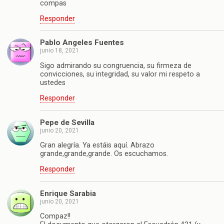
compas
Responder
Pablo Angeles Fuentes
junio 18, 2021
Sigo admirando su congruencia, su firmeza de
convicciones, su integridad, su valor mi respeto a
ustedes
Responder
Pepe de Sevilla
junio 20, 2021
Gran alegría. Ya estáis aquí. Abrazo
grande,grande,grande. Os escuchamos.
Responder
Enrique Sarabia
junio 20, 2021
Compaz!!