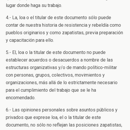
lugar donde haga su trabajo.
4.- La, loa o el titular de este documento sólo puede
contar de nuestra historia de resistencia y rebeldía como
pueblos originarios y como zapatistas, previa preparación
y capacitación para ello.
5.- El, loa o la titular de este documento no puede
establecer acuerdos o desacuerdos a nombre de las
estructuras organizativas y/o de mando político-militar
con personas, grupos, colectivos, movimientos y
organizaciones, más allá de lo estrictamente necesario
para el cumplimiento del trabajo que se le ha
encomendado.
6.- Las opiniones personales sobre asuntos públicos y
privados que exprese loa, el o la titular de este
documento, no sólo no reflejan las posiciones zapatistas,