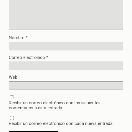
Nombre
*
Correo electrónico
*
Web
Recibir un correo electrónico con los siguientes
comentarios a esta entrada.
Recibir un correo electrónico con cada nueva entrada.