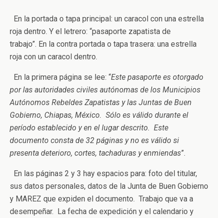
En la portada o tapa principal: un caracol con una estrella
roja dentro. Y el letrero: “pasaporte zapatista de
trabajo”. En la contra portada o tapa trasera: una estrella
roja con un caracol dentro.
En la primera página se lee: “
Este pasaporte es otorgado
por las autoridades civiles autónomas de los Municipios
Autónomos Rebeldes Zapatistas y las Juntas de Buen
Gobierno, Chiapas, México. Sólo es válido durante el
período establecido y en el lugar descrito. Este
documento consta de 32 páginas y no es válido si
presenta deterioro, cortes, tachaduras y enmiendas
”.
En las páginas 2 y 3 hay espacios para: foto del titular,
sus datos personales, datos de la Junta de Buen Gobierno
y MAREZ que expiden el documento. Trabajo que va a
desempeñar. La fecha de expedición y el calendario y