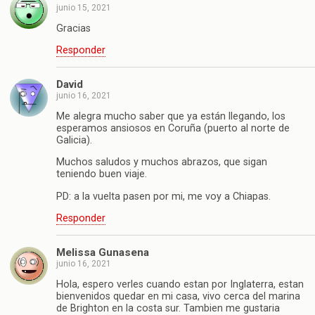
junio 15, 2021
Gracias
Responder
David
junio 16, 2021
Me alegra mucho saber que ya están llegando, los
esperamos ansiosos en Coruña (puerto al norte de
Galicia).
Muchos saludos y muchos abrazos, que sigan
teniendo buen viaje.
PD: a la vuelta pasen por mi, me voy a Chiapas.
Responder
Melissa Gunasena
junio 16, 2021
Hola, espero verles cuando estan por Inglaterra, estan
bienvenidos quedar en mi casa, vivo cerca del marina
de Brighton en la costa sur. Tambien me gustaria