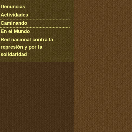
Denuncias
Actividades
Caminando
En el Mundo
Red nacional contra la
represión y por la
solidaridad