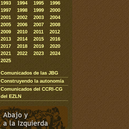
1993
1994
1995
1996
1997
1998
1999
2000
2001
2002
2003
2004
2005
2006
2007
2008
2009
2010
2011
2012
2013
2014
2015
2016
2017
2018
2019
2020
2021
2022
2023
2024
2025
Comunicados de las JBG
Construyendo la autonomía
Comunicados del CCRI-CG
del EZLN