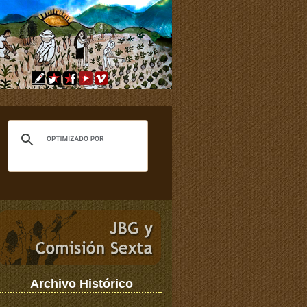
Archivo Histórico