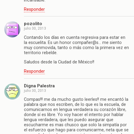
incansable.
Responder
pozolito
julio 30, 2013
Contando los días en cuenta regresiva para estar en
la escuelita. Es un honor compañer@s… me siento
muy conmovida, tanto o más como la primera vez en
territorio rebelde.
Saludos desde la Ciudad de México!!
Responder
Digna Palestra
julio 30, 2013
Compas!!! me da mucho gusto leerles!! me encantó la
palabra que nos escriben, de lo que es la escuela, de
comunicarnos en lengua verdadera su corazón libre,
donde sí es libre. Yo voy hacer el intento por hablar
lengua verdadera, que les puedo asegurar que
escucharme es mas chusco que solo la simpatía por
el esfuerzo que hago para comunicarme, neta que se