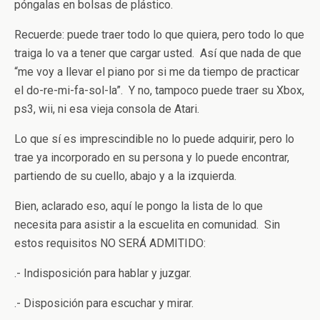
póngalas en bolsas de plástico.
Recuerde: puede traer todo lo que quiera, pero todo lo que
traiga lo va a tener que cargar usted. Así que nada de que
“me voy a llevar el piano por si me da tiempo de practicar
el do-re-mi-fa-sol-la”. Y no, tampoco puede traer su Xbox,
ps3, wii, ni esa vieja consola de Atari.
Lo que sí es imprescindible no lo puede adquirir, pero lo
trae ya incorporado en su persona y lo puede encontrar,
partiendo de su cuello, abajo y a la izquierda.
Bien, aclarado eso, aquí le pongo la lista de lo que
necesita para asistir a la escuelita en comunidad. Sin
estos requisitos NO SERÁ ADMITIDO:
.- Indisposición para hablar y juzgar.
.- Disposición para escuchar y mirar.