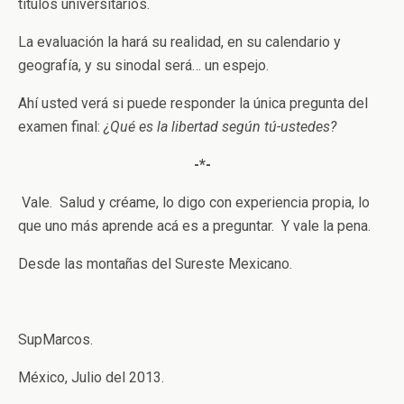
títulos universitarios.
La evaluación la hará su realidad, en su calendario y
geografía, y su sinodal será… un espejo.
Ahí usted verá si puede responder la única pregunta del
examen final:
¿Qué es la libertad según tú-ustedes?
-*-
Vale. Salud y créame, lo digo con experiencia propia, lo
que uno más aprende acá es a preguntar. Y vale la pena.
Desde las montañas del Sureste Mexicano.
SupMarcos.
México, Julio del 2013.