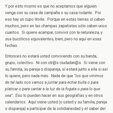
Y por esto mismo es que no aceptamos que alguien
venga con su casa de campaña o su casa rodante. Por
eso hay un cupo límite. Porque en estas tierras sí caben
muchos, pero en las champas zapatistas sólo caben unos
cuantos. Si quiere acampar, convivir con la naturaleza, y
sus bucólicos equivalentes, bien, pero no aquí en esas
fechas.
Entonces no estará usted conviviendo con su banda,
grupo, colectivo. Ni con otr@s ciudadan@s. Si viene con
su familia, su pareja o dispareja, sí estará junto a ella si así
lo quiere, pero nada más. Nada de que “
los que vinimos
de tal lado nos vamos a juntar para echar bulla o para
platicar o para cantar a la luz de la fogata o para lo que
sea
”. Eso lo pueden hacer en sus geografías y en otros
calendarios. Aquí viene usted (o usted y su familia, pareja
o dispareja) a participar de la cotidianeidad y el saber del