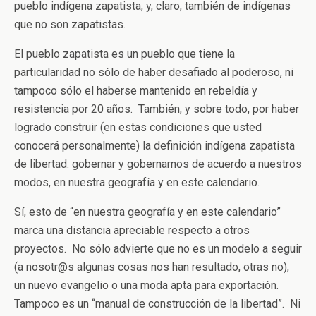
pueblo indígena zapatista, y, claro, también de indígenas
que no son zapatistas.
El pueblo zapatista es un pueblo que tiene la
particularidad no sólo de haber desafiado al poderoso, ni
tampoco sólo el haberse mantenido en rebeldía y
resistencia por 20 años. También, y sobre todo, por haber
logrado construir (en estas condiciones que usted
conocerá personalmente) la definición indígena zapatista
de libertad: gobernar y gobernarnos de acuerdo a nuestros
modos, en nuestra geografía y en este calendario.
Sí, esto de “en nuestra geografía y en este calendario”
marca una distancia apreciable respecto a otros
proyectos. No sólo advierte que no es un modelo a seguir
(a nosotr@s algunas cosas nos han resultado, otras no),
un nuevo evangelio o una moda apta para exportación.
Tampoco es un “manual de construcción de la libertad”. Ni