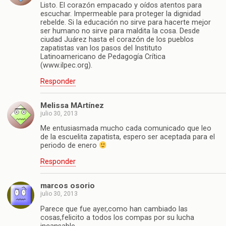
Listo. El corazón empacado y oídos atentos para
escuchar. Impermeable para proteger la dignidad
rebelde. Si la educación no sirve para hacerte mejor
ser humano no sirve para maldita la cosa. Desde
ciudad Juárez hasta el corazón de los pueblos
zapatistas van los pasos del Instituto
Latinoamericano de Pedagogía Crítica
(www.ilpec.org).
Responder
Melissa MArtínez
julio 30, 2013
Me entusiasmada mucho cada comunicado que leo
de la escuelita zapatista, espero ser aceptada para el
periodo de enero
Responder
marcos osorio
julio 30, 2013
Parece que fue ayer,como han cambiado las
cosas,felicito a todos los compas por su lucha