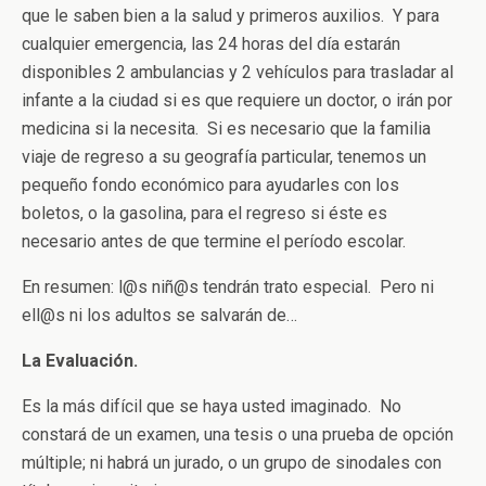
que le saben bien a la salud y primeros auxilios. Y para
cualquier emergencia, las 24 horas del día estarán
disponibles 2 ambulancias y 2 vehículos para trasladar al
infante a la ciudad si es que requiere un doctor, o irán por
medicina si la necesita. Si es necesario que la familia
viaje de regreso a su geografía particular, tenemos un
pequeño fondo económico para ayudarles con los
boletos, o la gasolina, para el regreso si éste es
necesario antes de que termine el período escolar.
En resumen: l@s niñ@s tendrán trato especial. Pero ni
ell@s ni los adultos se salvarán de…
La Evaluación.
Es la más difícil que se haya usted imaginado. No
constará de un examen, una tesis o una prueba de opción
múltiple; ni habrá un jurado, o un grupo de sinodales con