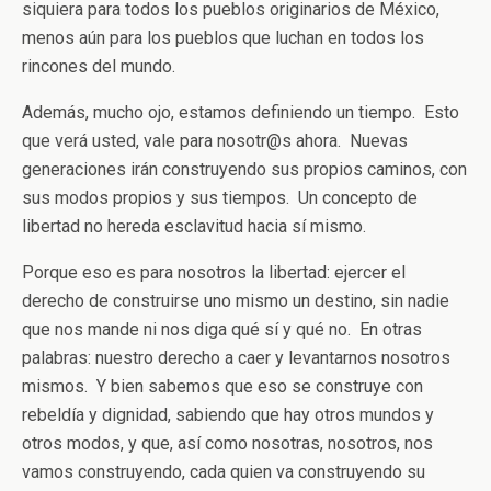
siquiera para todos los pueblos originarios de México,
menos aún para los pueblos que luchan en todos los
rincones del mundo.
Además, mucho ojo, estamos definiendo un tiempo. Esto
que verá usted, vale para nosotr@s ahora. Nuevas
generaciones irán construyendo sus propios caminos, con
sus modos propios y sus tiempos. Un concepto de
libertad no hereda esclavitud hacia sí mismo.
Porque eso es para nosotros la libertad: ejercer el
derecho de construirse uno mismo un destino, sin nadie
que nos mande ni nos diga qué sí y qué no. En otras
palabras: nuestro derecho a caer y levantarnos nosotros
mismos. Y bien sabemos que eso se construye con
rebeldía y dignidad, sabiendo que hay otros mundos y
otros modos, y que, así como nosotras, nosotros, nos
vamos construyendo, cada quien va construyendo su