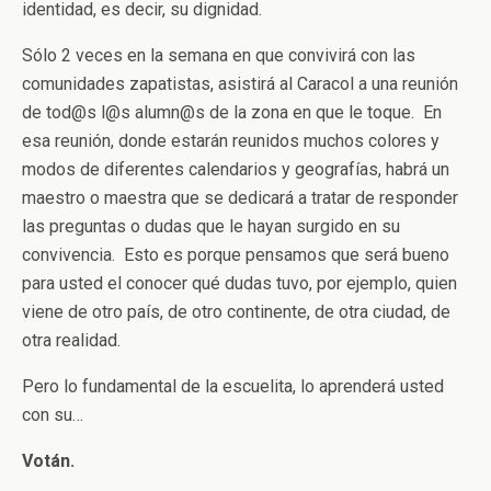
identidad, es decir, su dignidad.
Sólo 2 veces en la semana en que convivirá con las
comunidades zapatistas, asistirá al Caracol a una reunión
de tod@s l@s alumn@s de la zona en que le toque. En
esa reunión, donde estarán reunidos muchos colores y
modos de diferentes calendarios y geografías, habrá un
maestro o maestra que se dedicará a tratar de responder
las preguntas o dudas que le hayan surgido en su
convivencia. Esto es porque pensamos que será bueno
para usted el conocer qué dudas tuvo, por ejemplo, quien
viene de otro país, de otro continente, de otra ciudad, de
otra realidad.
Pero lo fundamental de la escuelita, lo aprenderá usted
con su…
Votán.