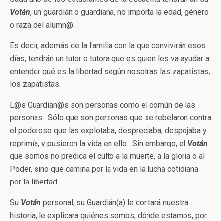
Votán
, un guardián o guardiana, no importa la edad, género
o raza del alumn@.
Es decir, además de la familia con la que convivirán esos
días, tendrán un tutor o tutora que es quien les va ayudar a
entender qué es la libertad según nosotras las zapatistas,
los zapatistas.
L@s Guardian@s son personas como el común de las
personas. Sólo que son personas que se rebelaron contra
el poderoso que las explotaba, despreciaba, despojaba y
reprimía, y pusieron la vida en ello. Sin embargo, el
Votán
que somos no predica el culto a la muerte, a la gloria o al
Poder, sino que camina por la vida en la lucha cotidiana
por la libertad.
Su
Votán
personal, su Guardián(a) le contará nuestra
historia, le explicara quiénes somos, dónde estamos, por