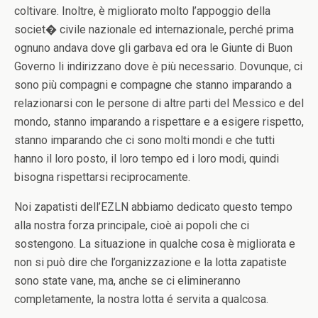
coltivare. Inoltre, è migliorato molto l’appoggio della
societ� civile nazionale ed internazionale, perché prima
ognuno andava dove gli garbava ed ora le Giunte di Buon
Governo li indirizzano dove è più necessario. Dovunque, ci
sono più compagni e compagne che stanno imparando a
relazionarsi con le persone di altre parti del Messico e del
mondo, stanno imparando a rispettare e a esigere rispetto,
stanno imparando che ci sono molti mondi e che tutti
hanno il loro posto, il loro tempo ed i loro modi, quindi
bisogna rispettarsi reciprocamente.
Noi zapatisti dell’EZLN abbiamo dedicato questo tempo
alla nostra forza principale, cioè ai popoli che ci
sostengono. La situazione in qualche cosa è migliorata e
non si può dire che l’organizzazione e la lotta zapatiste
sono state vane, ma, anche se ci elimineranno
completamente, la nostra lotta é servita a qualcosa.