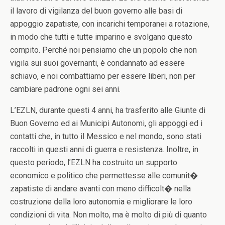
il lavoro di vigilanza del buon governo alle basi di
appoggio zapatiste, con incarichi temporanei a rotazione,
in modo che tutti e tutte imparino e svolgano questo
compito. Perché noi pensiamo che un popolo che non
vigila sui suoi governanti, è condannato ad essere
schiavo, e noi combattiamo per essere liberi, non per
cambiare padrone ogni sei anni.
L’EZLN, durante questi 4 anni, ha trasferito alle Giunte di
Buon Governo ed ai Municipi Autonomi, gli appoggi ed i
contatti che, in tutto il Messico e nel mondo, sono stati
raccolti in questi anni di guerra e resistenza. Inoltre, in
questo periodo, l’EZLN ha costruito un supporto
economico e politico che permettesse alle comunit�
zapatiste di andare avanti con meno difficolt� nella
costruzione della loro autonomia e migliorare le loro
condizioni di vita. Non molto, ma è molto di più di quanto