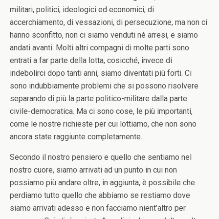
militari, politici, ideologici ed economici, di
accerchiamento, di vessazioni, di persecuzione, ma non ci
hanno sconfitto, non ci siamo venduti né arresi, e siamo
andati avanti. Molti altri compagni di molte parti sono
entrati a far parte della lotta, cosicché, invece di
indebolirci dopo tanti anni, siamo diventati più forti. Ci
sono indubbiamente problemi che si possono risolvere
separando di più la parte politico-militare dalla parte
civile-democratica. Ma ci sono cose, le più importanti,
come le nostre richieste per cui lottiamo, che non sono
ancora state raggiunte completamente.
Secondo il nostro pensiero e quello che sentiamo nel
nostro cuore, siamo arrivati ad un punto in cui non
possiamo più andare oltre, in aggiunta, è possibile che
perdiamo tutto quello che abbiamo se restiamo dove
siamo arrivati adesso e non facciamo nient’altro per