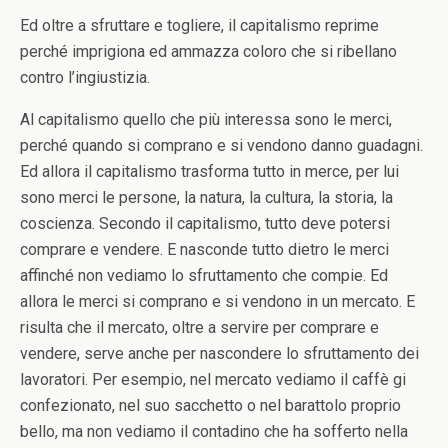
Ed oltre a sfruttare e togliere, il capitalismo reprime
perché imprigiona ed ammazza coloro che si ribellano
contro l’ingiustizia.
Al capitalismo quello che più interessa sono le merci,
perché quando si comprano e si vendono danno guadagni.
Ed allora il capitalismo trasforma tutto in merce, per lui
sono merci le persone, la natura, la cultura, la storia, la
coscienza. Secondo il capitalismo, tutto deve potersi
comprare e vendere. E nasconde tutto dietro le merci
affinché non vediamo lo sfruttamento che compie. Ed
allora le merci si comprano e si vendono in un mercato. E
risulta che il mercato, oltre a servire per comprare e
vendere, serve anche per nascondere lo sfruttamento dei
lavoratori. Per esempio, nel mercato vediamo il caffè gi
confezionato, nel suo sacchetto o nel barattolo proprio
bello, ma non vediamo il contadino che ha sofferto nella