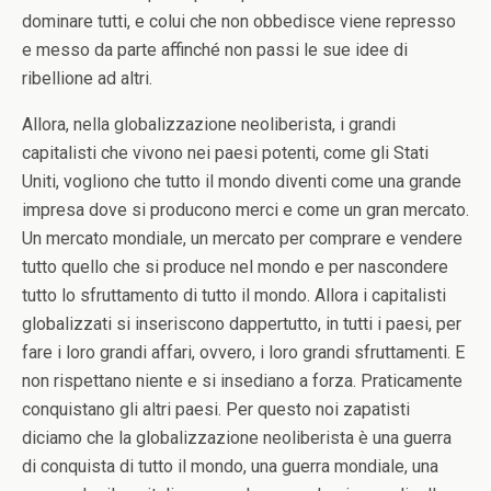
dominare tutti, e colui che non obbedisce viene represso
e messo da parte affinché non passi le sue idee di
ribellione ad altri.
Allora, nella globalizzazione neoliberista, i grandi
capitalisti che vivono nei paesi potenti, come gli Stati
Uniti, vogliono che tutto il mondo diventi come una grande
impresa dove si producono merci e come un gran mercato.
Un mercato mondiale, un mercato per comprare e vendere
tutto quello che si produce nel mondo e per nascondere
tutto lo sfruttamento di tutto il mondo. Allora i capitalisti
globalizzati si inseriscono dappertutto, in tutti i paesi, per
fare i loro grandi affari, ovvero, i loro grandi sfruttamenti. E
non rispettano niente e si insediano a forza. Praticamente
conquistano gli altri paesi. Per questo noi zapatisti
diciamo che la globalizzazione neoliberista è una guerra
di conquista di tutto il mondo, una guerra mondiale, una