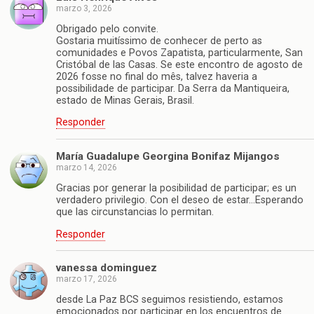
marzo 3, 2026
Obrigado pelo convite.
Gostaria muitíssimo de conhecer de perto as
comunidades e Povos Zapatista, particularmente, San
Cristóbal de las Casas. Se este encontro de agosto de
2026 fosse no final do mês, talvez haveria a
possibilidade de participar. Da Serra da Mantiqueira,
estado de Minas Gerais, Brasil.
Responder
María Guadalupe Georgina Bonifaz Mijangos
marzo 14, 2026
Gracias por generar la posibilidad de participar; es un
verdadero privilegio. Con el deseo de estar…Esperando
que las circunstancias lo permitan.
Responder
vanessa dominguez
marzo 17, 2026
desde La Paz BCS seguimos resistiendo, estamos
emocionados por participar en los encuentros de