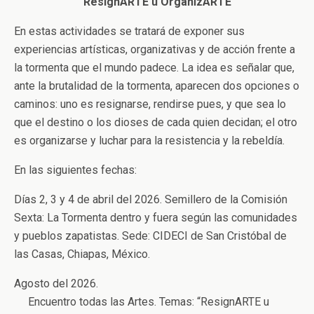
ResignARTE u OrganizARTE
En estas actividades se tratará de exponer sus
experiencias artísticas, organizativas y de acción frente a
la tormenta que el mundo padece. La idea es señalar que,
ante la brutalidad de la tormenta, aparecen dos opciones o
caminos: uno es resignarse, rendirse pues, y que sea lo
que el destino o los dioses de cada quien decidan; el otro
es organizarse y luchar para la resistencia y la rebeldía.
En las siguientes fechas:
Días 2, 3 y 4 de abril del 2026. Semillero de la Comisión
Sexta: La Tormenta dentro y fuera según las comunidades
y pueblos zapatistas. Sede: CIDECI de San Cristóbal de
las Casas, Chiapas, México.
Agosto del 2026.
Encuentro todas las Artes. Temas: “ResignARTE u