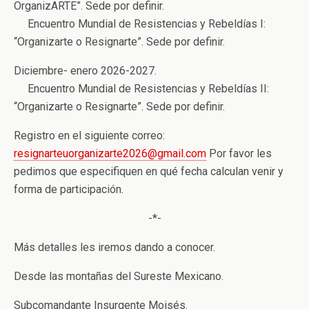
OrganizARTE”. Sede por definir.
Encuentro Mundial de Resistencias y Rebeldías I:
“Organizarte o Resignarte”. Sede por definir.
Diciembre- enero 2026-2027.
Encuentro Mundial de Resistencias y Rebeldías II:
“Organizarte o Resignarte”. Sede por definir.
Registro en el siguiente correo:
resignarteuorganizarte2026@gmail.com
Por favor les
pedimos que especifiquen en qué fecha calculan venir y
forma de participación.
-*-
Más detalles les iremos dando a conocer.
Desde las montañas del Sureste Mexicano.
Subcomandante Insurgente Moisés.