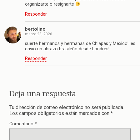
organizarte o resignarte
Responder
bertolino
marzo 28, 2026
suerte hermanos y hermanas de Chiapas y Mexico! les
envio un abrazo brasileño desde Londres!
Responder
Deja una respuesta
Tu dirección de correo electrónico no será publicada.
Los campos obligatorios están marcados con
*
Comentario
*