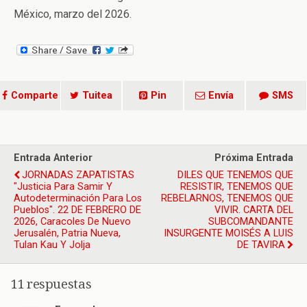
México, marzo del 2026.
Comparte
Tuitea
Pin
Envía
SMS
Entrada Anterior
Próxima Entrada
JORNADAS ZAPATISTAS
DILES QUE TENEMOS QUE
"Justicia Para Samir Y
RESISTIR, TENEMOS QUE
Autodeterminación Para Los
REBELARNOS, TENEMOS QUE
Pueblos". 22 DE FEBRERO DE
VIVIR. CARTA DEL
2026, Caracoles De Nuevo
SUBCOMANDANTE
Jerusalén, Patria Nueva,
INSURGENTE MOISÉS A LUIS
Tulan Kau Y Jolja
DE TAVIRA
11 respuestas