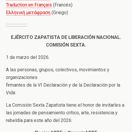
Traduction en Français
(Francés)
Ελληνική μετάφραση
(Griego)
::::::::::::::::::::::::
EJÉRCITO ZAPATISTA DE LIBERACIÓN NACIONAL.
COMISIÓN SEXTA.
1 de marzo del 2026.
A las personas, grupos, colectivos, movimientos y
organizaciones
firmantes de la VI Declaración y de la Declaración por la
Vida:
La Comisión Sexta Zapatista tiene el honor de invitarles a
las jornadas de pensamiento crítico, arte, resistencia y
rebeldía para este año del 2026: