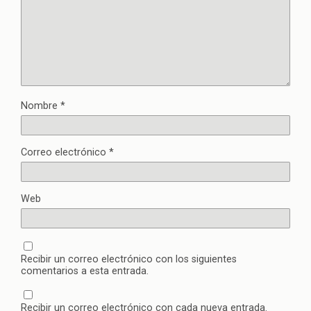
Nombre
*
Correo electrónico
*
Web
Recibir un correo electrónico con los siguientes
comentarios a esta entrada.
Recibir un correo electrónico con cada nueva entrada.