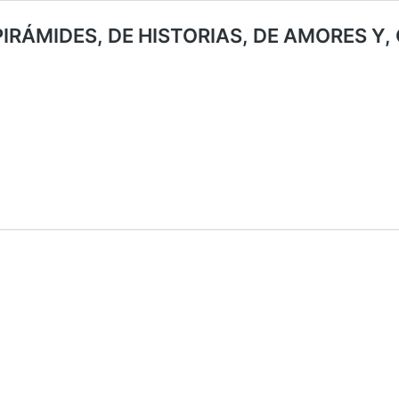
IRÁMIDES, DE HISTORIAS, DE AMORES Y,