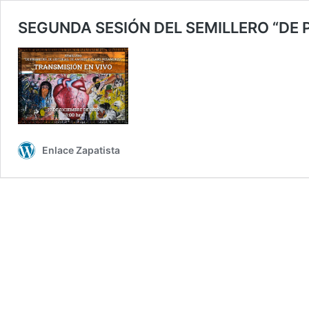
SEGUNDA SESIÓN DEL SEMILLERO “DE P
Enlace Zapatista