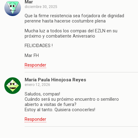
Mar
diciembre 30, 2025
Que la firme resistencia sea forjadora de dignidad
perenne hasta hacerse costumbre plena
Mucha luz a todos los compas del EZLN en su
próximo y combatiente Aniversario
FELICIDADES !
Mar FH
Responder
María Paula Hinojosa Reyes
enero 12, 2026
Saludos, compas!
Cuándo será su próximo encuentro o semillero
abierto a visitas de fuera?
Estoy al tanto. Quisiera conocerles!
Responder