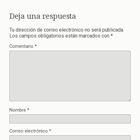
Deja una respuesta
Tu dirección de correo electrónico no será publicada.
Los campos obligatorios están marcados con
*
Comentario
*
Nombre
*
Correo electrónico
*