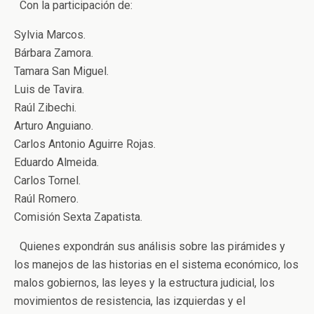
Con la participación de:
Sylvia Marcos.
Bárbara Zamora.
Tamara San Miguel.
Luis de Tavira.
Raúl Zibechi.
Arturo Anguiano.
Carlos Antonio Aguirre Rojas.
Eduardo Almeida.
Carlos Tornel.
Raúl Romero.
Comisión Sexta Zapatista.
Quienes expondrán sus análisis sobre las pirámides y
los manejos de las historias en el sistema económico, los
malos gobiernos, las leyes y la estructura judicial, los
movimientos de resistencia, las izquierdas y el