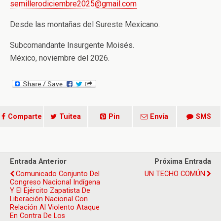
semillerodiciembre2025@gmail.com
Desde las montañas del Sureste Mexicano.
Subcomandante Insurgente Moisés.
México, noviembre del 2026.
Comparte
Tuitea
Pin
Envía
SMS
Entrada Anterior
Próxima Entrada
Comunicado Conjunto Del
UN TECHO COMÚN
Congreso Nacional Indígena
Y El Ejército Zapatista De
Liberación Nacional Con
Relación Al Violento Ataque
En Contra De Los