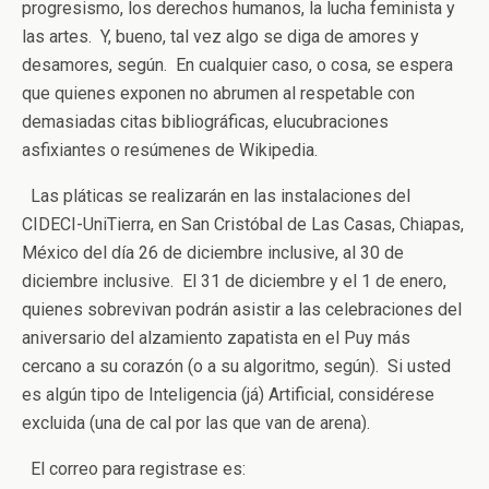
progresismo, los derechos humanos, la lucha feminista y
las artes. Y, bueno, tal vez algo se diga de amores y
desamores, según. En cualquier caso, o cosa, se espera
que quienes exponen no abrumen al respetable con
demasiadas citas bibliográficas, elucubraciones
asfixiantes o resúmenes de Wikipedia.
Las pláticas se realizarán en las instalaciones del
CIDECI-UniTierra, en San Cristóbal de Las Casas, Chiapas,
México del día 26 de diciembre inclusive, al 30 de
diciembre inclusive. El 31 de diciembre y el 1 de enero,
quienes sobrevivan podrán asistir a las celebraciones del
aniversario del alzamiento zapatista en el Puy más
cercano a su corazón (o a su algoritmo, según). Si usted
es algún tipo de Inteligencia (já) Artificial, considérese
excluida (una de cal por las que van de arena).
El correo para registrase es: