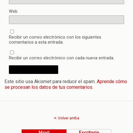
Web
Recibir un correo electrónico con los siguientes
comentarios a esta entrada.
Recibir un correo electrónico con cada nueva entrada.
Este sitio usa Akismet para reducir el spam.
Aprende cómo
se procesan los datos de tus comentarios.
Volver arriba
Móvil
Escritorio