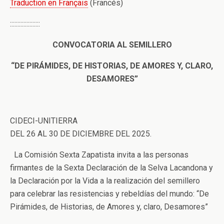
Traduction en Français
(Francés)
::::::::::::::::::::
CONVOCATORIA AL SEMILLERO
“DE PIRÁMIDES, DE HISTORIAS, DE AMORES Y, CLARO,
DESAMORES”
CIDECI-UNITIERRA
DEL 26 AL 30 DE DICIEMBRE DEL 2025.
La Comisión Sexta Zapatista invita a las personas
firmantes de la Sexta Declaración de la Selva Lacandona y
la Declaración por la Vida a la realización del semillero
para celebrar las resistencias y rebeldías del mundo: “De
Pirámides, de Historias, de Amores y, claro, Desamores”