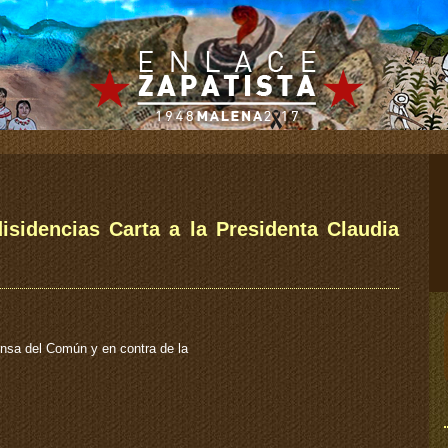
isidencias Carta a la Presidenta Claudia
ensa del Común y en contra de la