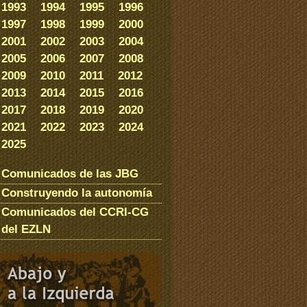
1993
1994
1995
1996
1997
1998
1999
2000
2001
2002
2003
2004
2005
2006
2007
2008
2009
2010
2011
2012
2013
2014
2015
2016
2017
2018
2019
2020
2021
2022
2023
2024
2025
Comunicados de las JBG
Construyendo la autonomía
Comunicados del CCRI-CG
del EZLN