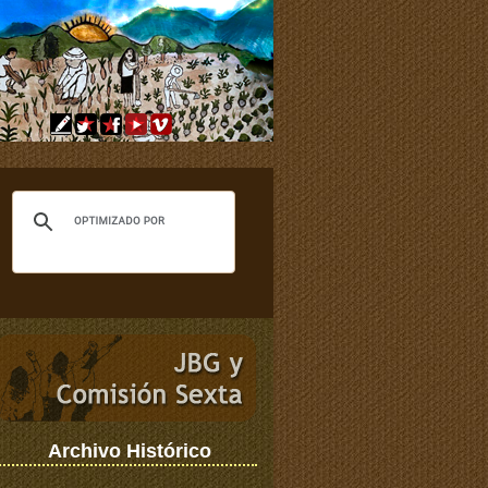
Archivo Histórico