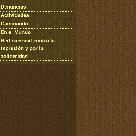
Denuncias
Actividades
Caminando
En el Mundo
Red nacional contra la
represión y por la
solidaridad