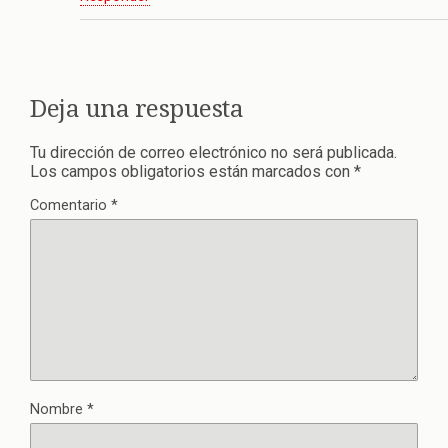
Deja una respuesta
Tu dirección de correo electrónico no será publicada.
Los campos obligatorios están marcados con
*
Comentario
*
Nombre
*