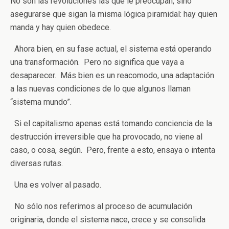
No son las revoluciones las que le preocupan, sino
asegurarse que sigan la misma lógica piramidal: hay quien
manda y hay quien obedece.
Ahora bien, en su fase actual, el sistema está operando
una transformación. Pero no significa que vaya a
desaparecer. Más bien es un reacomodo, una adaptación
a las nuevas condiciones de lo que algunos llaman
“sistema mundo”.
Si el capitalismo apenas está tomando conciencia de la
destrucción irreversible que ha provocado, no viene al
caso, o cosa, según. Pero, frente a esto, ensaya o intenta
diversas rutas.
Una es volver al pasado.
No sólo nos referimos al proceso de acumulación
originaria, donde el sistema nace, crece y se consolida