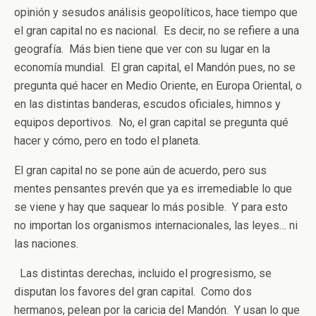
opinión y sesudos análisis geopolíticos, hace tiempo que
el gran capital no es nacional. Es decir, no se refiere a una
geografía. Más bien tiene que ver con su lugar en la
economía mundial. El gran capital, el Mandón pues, no se
pregunta qué hacer en Medio Oriente, en Europa Oriental, o
en las distintas banderas, escudos oficiales, himnos y
equipos deportivos. No, el gran capital se pregunta qué
hacer y cómo, pero en todo el planeta.
El gran capital no se pone aún de acuerdo, pero sus
mentes pensantes prevén que ya es irremediable lo que
se viene y hay que saquear lo más posible. Y para esto
no importan los organismos internacionales, las leyes… ni
las naciones.
Las distintas derechas, incluido el progresismo, se
disputan los favores del gran capital. Como dos
hermanos, pelean por la caricia del Mandón. Y usan lo que