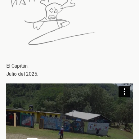
El Capitán.
Julio del 2025.