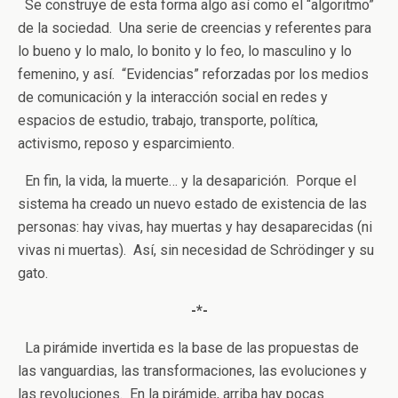
Se construye de esta forma algo así como el “algoritmo”
de la sociedad. Una serie de creencias y referentes para
lo bueno y lo malo, lo bonito y lo feo, lo masculino y lo
femenino, y así. “Evidencias” reforzadas por los medios
de comunicación y la interacción social en redes y
espacios de estudio, trabajo, transporte, política,
activismo, reposo y esparcimiento.
En fin, la vida, la muerte… y la desaparición. Porque el
sistema ha creado un nuevo estado de existencia de las
personas: hay vivas, hay muertas y hay desaparecidas (ni
vivas ni muertas). Así, sin necesidad de Schrödinger y su
gato.
-*-
La pirámide invertida es la base de las propuestas de
las vanguardias, las transformaciones, las evoluciones y
las revoluciones. En la pirámide, arriba hay pocas