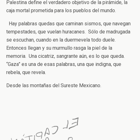
Palestina define el verdadero objetivo de la pirámide, la
caja mortal prometida para los pueblos del mundo.
Hay palabras quedas que caminan sismos, que navegan
tempestades, que vuelan huracanes. Sólo de madrugada
se escuchan, cuando en la duermevela todo duele.
Entonces llegan y su murmullo rasga la piel de la
memoria. Una cicatriz, sangrante aún, es lo que queda.
“Gaza” es una de esas palabras, una que indigna, que
rebela, que revela.
Desde las montañas del Sureste Mexicano.