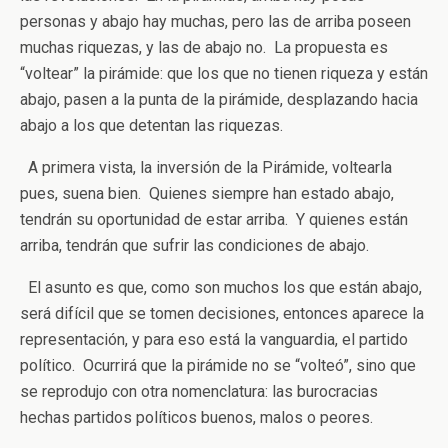
personas y abajo hay muchas, pero las de arriba poseen
muchas riquezas, y las de abajo no. La propuesta es
“voltear” la pirámide: que los que no tienen riqueza y están
abajo, pasen a la punta de la pirámide, desplazando hacia
abajo a los que detentan las riquezas.
A primera vista, la inversión de la Pirámide, voltearla
pues, suena bien. Quienes siempre han estado abajo,
tendrán su oportunidad de estar arriba. Y quienes están
arriba, tendrán que sufrir las condiciones de abajo.
El asunto es que, como son muchos los que están abajo,
será difícil que se tomen decisiones, entonces aparece la
representación, y para eso está la vanguardia, el partido
político. Ocurrirá que la pirámide no se “volteó”, sino que
se reprodujo con otra nomenclatura: las burocracias
hechas partidos políticos buenos, malos o peores.