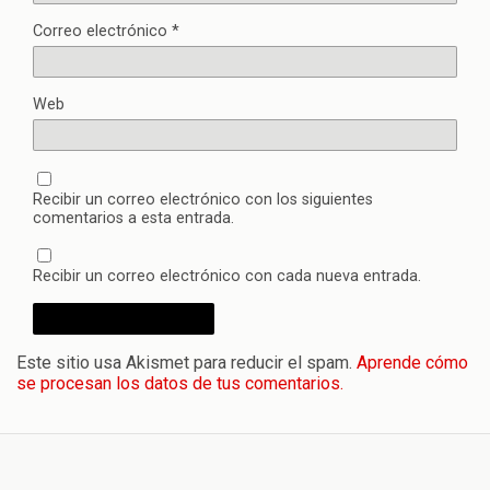
Correo electrónico
*
Web
Recibir un correo electrónico con los siguientes
comentarios a esta entrada.
Recibir un correo electrónico con cada nueva entrada.
Este sitio usa Akismet para reducir el spam.
Aprende cómo
se procesan los datos de tus comentarios.