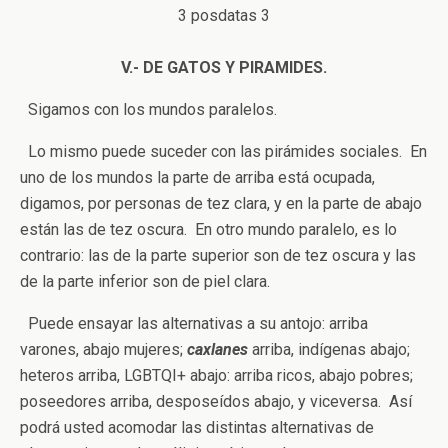
3 posdatas 3
V.- DE GATOS Y PIRAMIDES.
Sigamos con los mundos paralelos.
Lo mismo puede suceder con las pirámides sociales. En
uno de los mundos la parte de arriba está ocupada,
digamos, por personas de tez clara, y en la parte de abajo
están las de tez oscura. En otro mundo paralelo, es lo
contrario: las de la parte superior son de tez oscura y las
de la parte inferior son de piel clara.
Puede ensayar las alternativas a su antojo: arriba
varones, abajo mujeres;
caxlanes
arriba, indígenas abajo;
heteros arriba, LGBTQI+ abajo: arriba ricos, abajo pobres;
poseedores arriba, desposeídos abajo, y viceversa. Así
podrá usted acomodar las distintas alternativas de