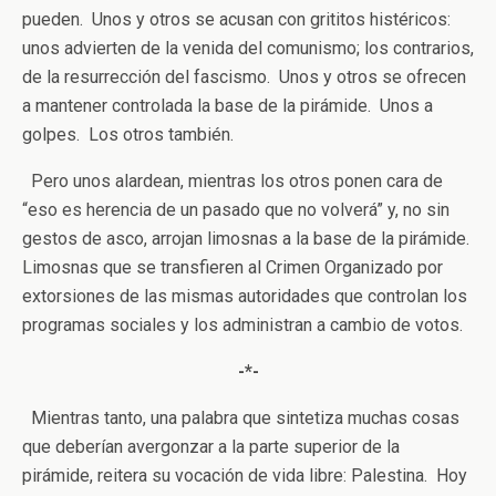
pueden. Unos y otros se acusan con grititos histéricos:
unos advierten de la venida del comunismo; los contrarios,
de la resurrección del fascismo. Unos y otros se ofrecen
a mantener controlada la base de la pirámide. Unos a
golpes. Los otros también.
Pero unos alardean, mientras los otros ponen cara de
“eso es herencia de un pasado que no volverá” y, no sin
gestos de asco, arrojan limosnas a la base de la pirámide.
Limosnas que se transfieren al Crimen Organizado por
extorsiones de las mismas autoridades que controlan los
programas sociales y los administran a cambio de votos.
-*-
Mientras tanto, una palabra que sintetiza muchas cosas
que deberían avergonzar a la parte superior de la
pirámide, reitera su vocación de vida libre: Palestina. Hoy