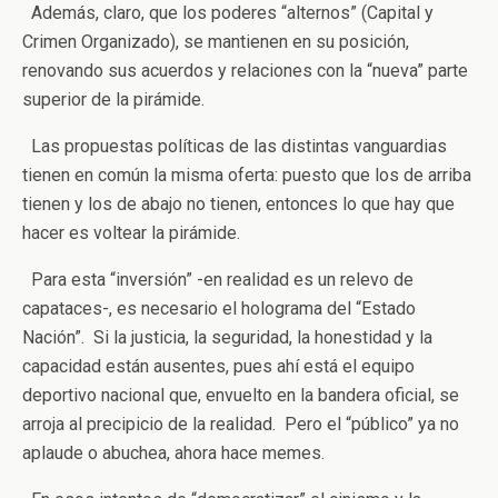
Además, claro, que los poderes “alternos” (Capital y
Crimen Organizado), se mantienen en su posición,
renovando sus acuerdos y relaciones con la “nueva” parte
superior de la pirámide.
Las propuestas políticas de las distintas vanguardias
tienen en común la misma oferta: puesto que los de arriba
tienen y los de abajo no tienen, entonces lo que hay que
hacer es voltear la pirámide.
Para esta “inversión” -en realidad es un relevo de
capataces-, es necesario el holograma del “Estado
Nación”. Si la justicia, la seguridad, la honestidad y la
capacidad están ausentes, pues ahí está el equipo
deportivo nacional que, envuelto en la bandera oficial, se
arroja al precipicio de la realidad. Pero el “público” ya no
aplaude o abuchea, ahora hace memes.