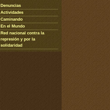
Denuncias
Actividades
Caminando
En el Mundo
Red nacional contra la
represión y por la
solidaridad