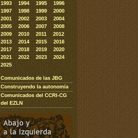
1993
1994
1995
1996
1997
1998
1999
2000
2001
2002
2003
2004
2005
2006
2007
2008
2009
2010
2011
2012
2013
2014
2015
2016
2017
2018
2019
2020
2021
2022
2023
2024
2025
Comunicados de las JBG
Construyendo la autonomía
Comunicados del CCRI-CG
del EZLN