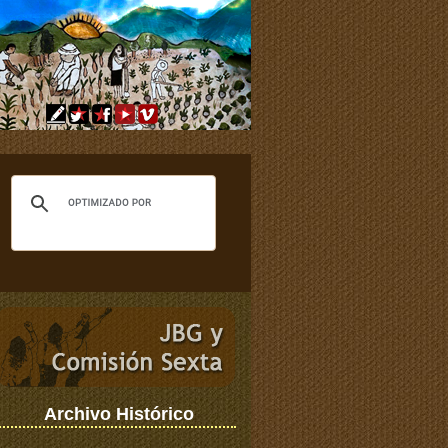
Archivo Histórico