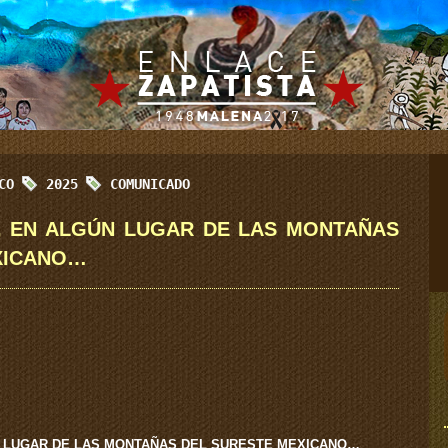
ICO
2025
COMUNICADO
, EN ALGÚN LUGAR DE LAS MONTAÑAS
XICANO…
N LUGAR DE LAS MONTAÑAS DEL SURESTE MEXICANO…