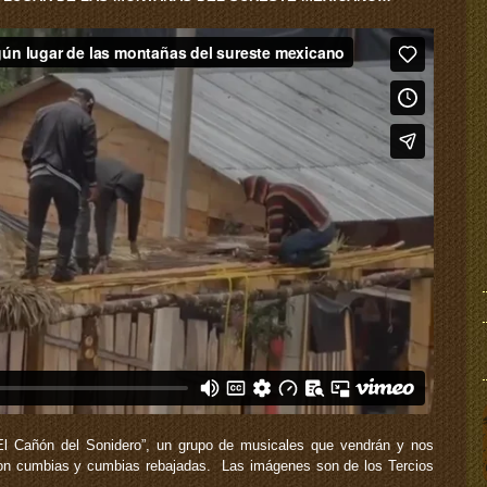
l Cañón del Sonidero”, un grupo de musicales que vendrán y nos
con cumbias y cumbias rebajadas. Las imágenes son de los Tercios