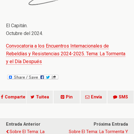
El Capitán.
Octubre del 2024.
Convocatoria a los Encuentros Internacionales de
Rebeldías y Resistencias 2024-2025. Tema: La Tormenta
y el Día Después
Comparte
Tuitea
Pin
Envía
SMS
Entrada Anterior
Próxima Entrada
Sobre El Tema: La
Sobre El Tema: La Tormenta Y