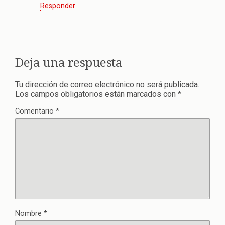
Responder
Deja una respuesta
Tu dirección de correo electrónico no será publicada.
Los campos obligatorios están marcados con
*
Comentario
*
Nombre
*