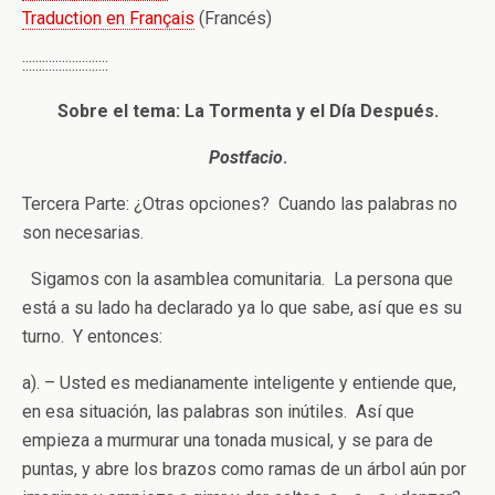
Traduction en Français
(Francés)
::::::::::::::::::::::::::
Sobre el tema: La Tormenta y el Día Después.
Postfacio
.
Tercera Parte: ¿Otras opciones? Cuando las palabras no
son necesarias.
Sigamos con la asamblea comunitaria. La persona que
está a su lado ha declarado ya lo que sabe, así que es su
turno. Y entonces:
a). – Usted es medianamente inteligente y entiende que,
en esa situación, las palabras son inútiles. Así que
empieza a murmurar una tonada musical, y se para de
puntas, y abre los brazos como ramas de un árbol aún por