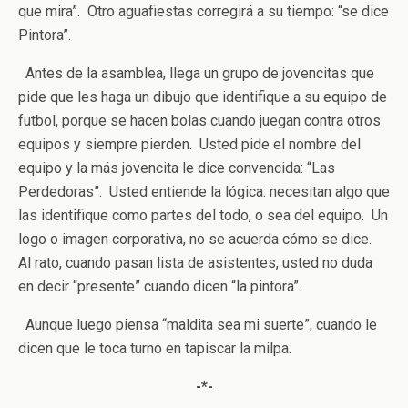
que mira”. Otro aguafiestas corregirá a su tiempo: “se dice
Pintora”.
Antes de la asamblea, llega un grupo de jovencitas que
pide que les haga un dibujo que identifique a su equipo de
futbol, porque se hacen bolas cuando juegan contra otros
equipos y siempre pierden. Usted pide el nombre del
equipo y la más jovencita le dice convencida: “Las
Perdedoras”. Usted entiende la lógica: necesitan algo que
las identifique como partes del todo, o sea del equipo. Un
logo o imagen corporativa, no se acuerda cómo se dice.
Al rato, cuando pasan lista de asistentes, usted no duda
en decir “presente” cuando dicen “la pintora”.
Aunque luego piensa “maldita sea mi suerte”, cuando le
dicen que le toca turno en tapiscar la milpa.
-*-