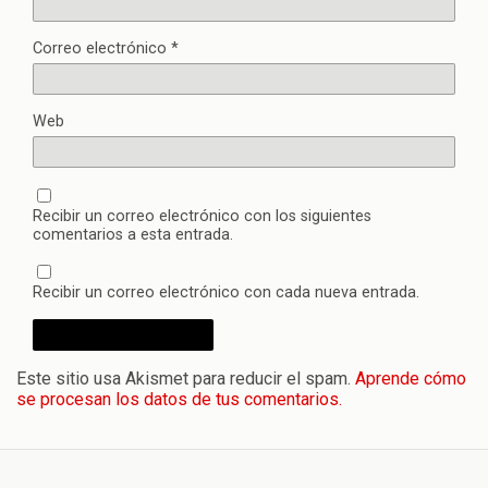
Correo electrónico
*
Web
Recibir un correo electrónico con los siguientes
comentarios a esta entrada.
Recibir un correo electrónico con cada nueva entrada.
Este sitio usa Akismet para reducir el spam.
Aprende cómo
se procesan los datos de tus comentarios.