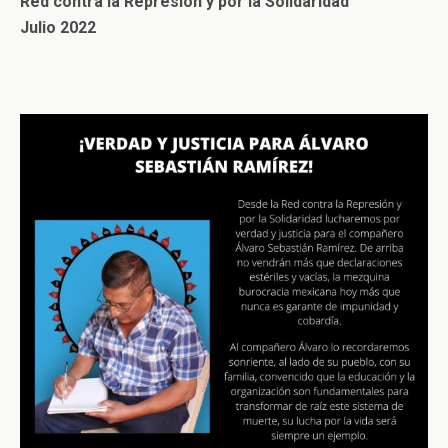
Red contra la Represión y por la Solidaridad
Julio 2022