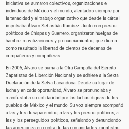
iniciativa se sumaron colectivos, organizaciones e
individuos de México y el mundo, alentados siempre por
la tenacidad y el trabajo organizativo que desde la cárcel
impulsaba Álvaro Sebastián Ramírez. Junto con presos
políticos de Chiapas y Guerrero, organizaron huelgas de
hambre, movilizaciones y pronunciamientos, que dieron
como resultado la libertad de cientos de decenas de
compañeros y compañeras.
En 2006, Álvaro se suma a la Otra Campaña del Ejército
Zapatistas de Liberción Nacional y se adhiere a la Sexta
Declaración de la Selva Lacandona. Desde su lugar de
lucha y en cada oportunidad, Álvaro se pronunciaba y
manifestaba su solidaridad por las luchas dignas de los
pueblos de México y el mundo. Su voz siempre acompañó
a las y los desaparecidos, a las y los presos políticos, a
las y los perseguidos políticos, señalando y denunciando
las agresiones en contra de las comunidades zapatistas,