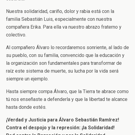
Nuestra solidaridad, cariño, dolor y rabia está con la
familia Sebastián Luis, especialmente con nuestra
compañera Erika. Para ella va nuestro abrazo fraterno y
colectivo.
Al compañero Álvaro lo recordaremos sonriente, al lado de
su pueblo, con su familia, convencido que la educación y
la organización son fundamentales para transformar de
raíz este sistema de muerte, su lucha por la vida será
siempre un ejemplo.
Hasta siempre compa Álvaro, que la Tierra te abrace como
tú nos enseñaste a defenderla y que la libertad te alcance
hasta donde estés.
¡Verdad y Justicia para Álvaro Sebastián Ramírez!
Contra el despojo y la represión: ¡la Solidaridad!