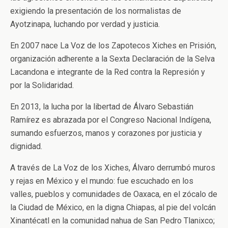
exigiendo la presentación de los normalistas de
Ayotzinapa, luchando por verdad y justicia.
En 2007 nace La Voz de los Zapotecos Xiches en Prisión,
organización adherente a la Sexta Declaración de la Selva
Lacandona e integrante de la Red contra la Represión y
por la Solidaridad.
En 2013, la lucha por la libertad de Álvaro Sebastián
Ramírez es abrazada por el Congreso Nacional Indígena,
sumando esfuerzos, manos y corazones por justicia y
dignidad.
A través de La Voz de los Xiches, Álvaro derrumbó muros
y rejas en México y el mundo: fue escuchado en los
valles, pueblos y comunidades de Oaxaca, en el zócalo de
la Ciudad de México, en la digna Chiapas, al pie del volcán
Xinantécatl en la comunidad nahua de San Pedro Tlanixco;