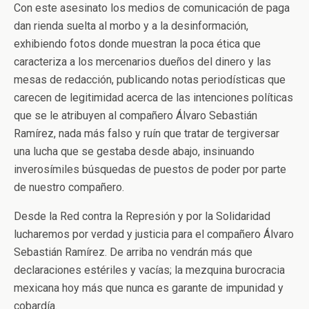
Con este asesinato los medios de comunicación de paga
dan rienda suelta al morbo y a la desinformación,
exhibiendo fotos donde muestran la poca ética que
caracteriza a los mercenarios dueños del dinero y las
mesas de redacción, publicando notas periodísticas que
carecen de legitimidad acerca de las intenciones políticas
que se le atribuyen al compañero Álvaro Sebastián
Ramírez, nada más falso y ruín que tratar de tergiversar
una lucha que se gestaba desde abajo, insinuando
inverosímiles búsquedas de puestos de poder por parte
de nuestro compañero.
Desde la Red contra la Represión y por la Solidaridad
lucharemos por verdad y justicia para el compañero Álvaro
Sebastián Ramírez. De arriba no vendrán más que
declaraciones estériles y vacías; la mezquina burocracia
mexicana hoy más que nunca es garante de impunidad y
cobardía.