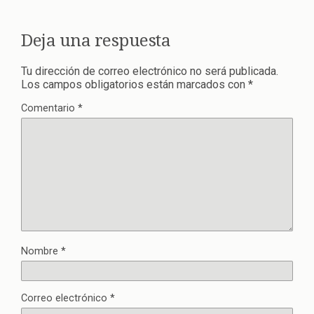
Deja una respuesta
Tu dirección de correo electrónico no será publicada.
Los campos obligatorios están marcados con
*
Comentario
*
Nombre
*
Correo electrónico
*