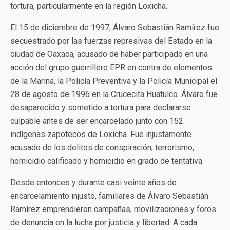
tortura, particularmente en la región Loxicha.
El 15 de diciembre de 1997, Álvaro Sebastián Ramírez fue
secuestrado por las fuerzas represivas del Estado en la
ciudad de Oaxaca, acusado de haber participado en una
acción del grupo guerrillero EPR en contra de elementos
de la Marina, la Policía Preventiva y la Policía Municipal el
28 de agosto de 1996 en la Crucecita Huatulco. Álvaro fue
desaparecido y sometido a tortura para declararse
culpable antes de ser encarcelado junto con 152
indígenas zapotecos de Loxicha. Fue injustamente
acusado de los delitos de conspiración, terrorismo,
homicidio calificado y homicidio en grado de tentativa.
Desde entonces y durante casi veinte años de
encarcelamiento injusto, familiares de Álvaro Sebastián
Ramírez emprendieron campañas, movilizaciones y foros
de denuncia en la lucha por justicia y libertad. A cada