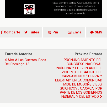
Comparte
Tuitea
Pin
Envía
SMS
Entrada Anterior
Próxima Entrada
Alto A Las Guerras. Ecos
PRONUNCIAMIENTO DEL
Del Domingo 13
CONGRESO NACIONAL
INDÍGENA Y EL EZLN ANTE EL
VIOLENTO DESALOJO DEL
CAMPAMENTO “TIERRA Y
LIBERTAD” EN LA COMUNIDAD
MIXE DE MOGOÑE VIEJO,
GUICHICOVI, OAXACA, POR
PARTE DE LOS GOBIERNOS
FEDERAL Y DEL ESTADO.