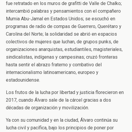
fue retratado en los muros de grafitti de Valle de Chalko;
intercambió palabras y pensamientos con el compañero
Mumia Abu-Jamal en Estados Unidos; se escuchó en
programas de radio de compas de Guerrero, Querétaro y
Carolina del Norte; la solidaridad se abrió en espacios
colectivos de mujeres que luchan, de grupos punks, de
organizaciones anarquistas, estudiantiles, magisteriales,
sindicalistas, indígenas y campesinas; cruzó fronteras
hasta sentir el abrazo fraterno y combativo del
internacionalismo latinoamericano, europeo y
estadounidense.
Los frutos de la lucha por libertad y justicia florecieron en
2017, cuando Álvaro sale de la cárcel gracias a dos
décadas de organización y movilización.
Ya con su comunidad y en la ciudad, Álvaro continúa su
lucha civil y pacífica, bajo los principios de poner por