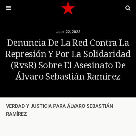
Julio 22, 2022
Denuncia De La Red Contra La
Represión Y Por La Solidaridad
(RvsR) Sobre El Asesinato De
Álvaro Sebastián Ramírez
VERDAD Y JUSTICIA PARA ÁLVARO SEBASTIÁN
RAMÍREZ