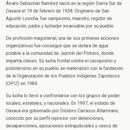
Álvaro Sebastián Ramírez nació en la región Sierra Sur de
Oaxaca el 19 de febrero de 1958. Originario de San
Agustín Loxicha, fue campesino, maestro, regidor de
educación, padre y luchador incansable por su pueblo.
De profesión magisterial, una de sus primeras acciones
organizativas fue conseguir que se dotara de agua
potable a la comunidad de Jazmín del Potrero, donde
impartía clases. Su lucha frontal contra el caciquismo y
pistolerismo en su pueblo se materializó con la fundación
de la Organización de los Pueblos Indígenas Zapotecos
(OPIZ) en 1984.
Su lucha lo llevó a confrontarse con los grupos de poder
locales, estatales, y nacionales. En 1997, el estado de
Oaxaca era gobernado por Diódoro Carrasco Altamirano,
conocido por su perfil represor con detenciones,
desapariciones, ejecuciones extrajudiciales y casos de