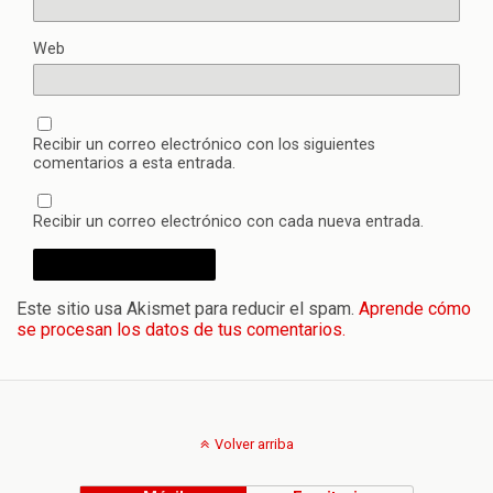
Web
Recibir un correo electrónico con los siguientes
comentarios a esta entrada.
Recibir un correo electrónico con cada nueva entrada.
Este sitio usa Akismet para reducir el spam.
Aprende cómo
se procesan los datos de tus comentarios.
Volver arriba