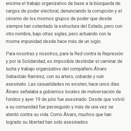
encima el trabajo organizativo de base a la búsqueda de
cargos de poder electoral, denunciando la corrupción y el
cinismo de los mismos grupos de poder que desde
siempre han ostentado la estructura del Estado, pero con
otro nombre, bajo otras siglas, pero actuando con la
misma impunidad desde hace más de un siglo.
Para nosotras y nosotros, para la Red contra la Represión
y por la Solidaridad, es imposible deslindar el caminar de
lucha y trabajo organizativo del compañero Álvaro
Sebastián Ramírez, con su artero, cobarde y ruin
asesinato. Las casualidades no existen, hace unos días
Álvaro señalaba a gobiernos locales de malversación de
fondos y ayer 19 de julio fue asesinado. Desde que volvió
a su comunidad fue perseguido y más de una vez se
atentó contra su vida. Como Álvaro, muchos que han
logrado su libertad han sido asesinados.