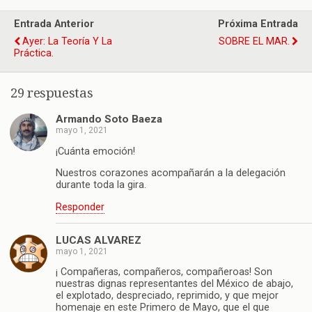
Entrada Anterior
Próxima Entrada
Ayer: La Teoría Y La
SOBRE EL MAR.
Práctica.
29 respuestas
Armando Soto Baeza
mayo 1, 2021
¡Cuánta emoción!
Nuestros corazones acompañarán a la delegación
durante toda la gira.
Responder
LUCAS ALVAREZ
mayo 1, 2021
¡ Compañeras, compañeros, compañeroas! Son
nuestras dignas representantes del México de abajo,
el explotado, despreciado, reprimido, y que mejor
homenaje en este Primero de Mayo, que el que