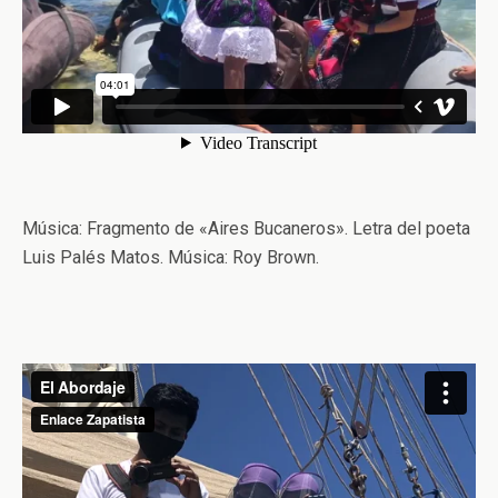
Música: Fragmento de «Aires Bucaneros». Letra del poeta
Luis Palés Matos. Música: Roy Brown.