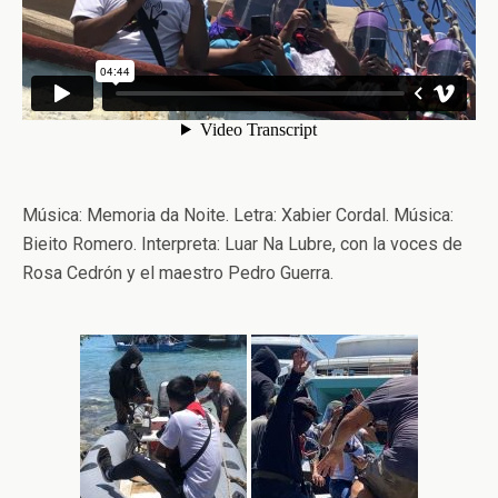
Música: Memoria da Noite. Letra: Xabier Cordal. Música:
Bieito Romero. Interpreta: Luar Na Lubre, con la voces de
Rosa Cedrón y el maestro Pedro Guerra.