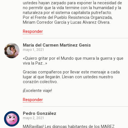
ustedes hayan zarpado para exponer la necesidad de
no permitir que la vida termine con la humanidad y la
naturaleza por el sistema capitalista putrefacto.
Por el Frente del Pueblo Resistencia Organizada,
Miriam Corredor García y Lucas Alvarez Olvera.
Responder
María del Carmen Martínez Genis
mayo 1, 2021
«Quiero gritar por el Mundo que muera la guerra y que
viva la Paz…»
Gracias compañeros por llevar este mensaje a cada
lugar al que llegarán. Llevan con ustedes nuestro
corazón colectivo.
¡Excelente viaje!
Responder
Pedro González
mayo 2, 2021
MARavillas! Les dignoas habitantes de los MAREZ