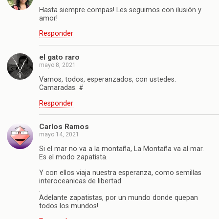
Hasta siempre compas! Les seguimos con ilusión y
amor!
Responder
el gato raro
mayo 8, 2021
Vamos, todos, esperanzados, con ustedes.
Camaradas. #
Responder
Carlos Ramos
mayo 14, 2021
Si el mar no va a la montaña, La Montaña va al mar.
Es el modo zapatista.
Y con ellos viaja nuestra esperanza, como semillas
interoceanicas de libertad
.
Adelante zapatistas, por un mundo donde quepan
todos los mundos!