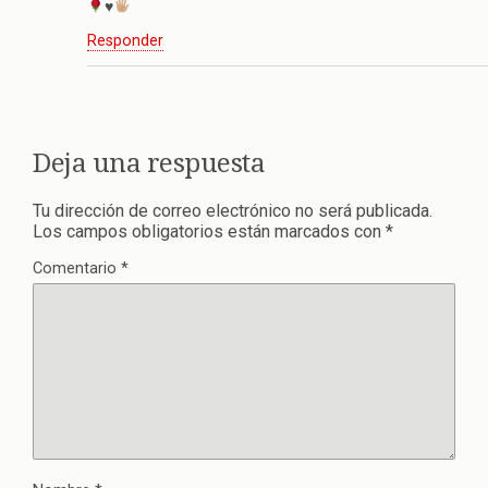
♥️
Responder
Deja una respuesta
Tu dirección de correo electrónico no será publicada.
Los campos obligatorios están marcados con
*
Comentario
*