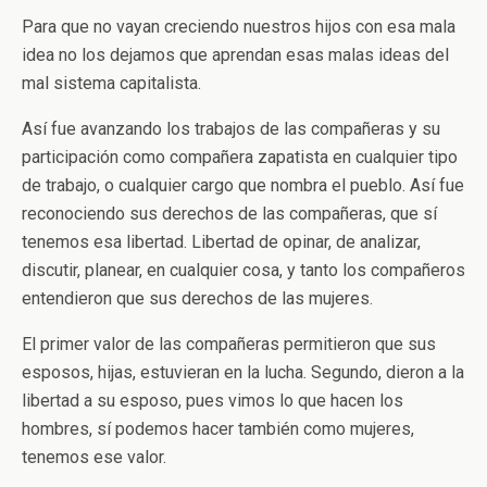
Para que no vayan creciendo nuestros hijos con esa mala
idea no los dejamos que aprendan esas malas ideas del
mal sistema capitalista.
Así fue avanzando los trabajos de las compañeras y su
participación como compañera zapatista en cualquier tipo
de trabajo, o cualquier cargo que nombra el pueblo. Así fue
reconociendo sus derechos de las compañeras, que sí
tenemos esa libertad. Libertad de opinar, de analizar,
discutir, planear, en cualquier cosa, y tanto los compañeros
entendieron que sus derechos de las mujeres.
El primer valor de las compañeras permitieron que sus
esposos, hijas, estuvieran en la lucha. Segundo, dieron a la
libertad a su esposo, pues vimos lo que hacen los
hombres, sí podemos hacer también como mujeres,
tenemos ese valor.