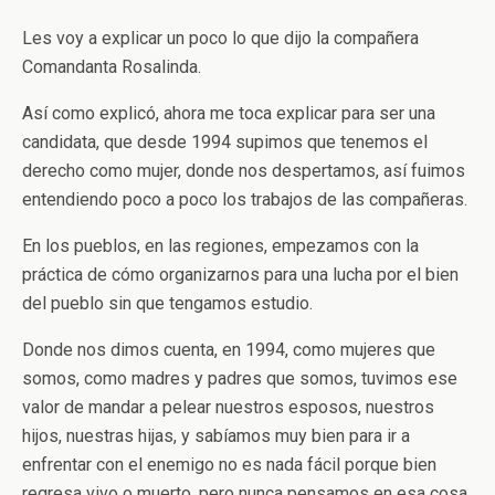
Les voy a explicar un poco lo que dijo la compañera
Comandanta Rosalinda.
Así como explicó, ahora me toca explicar para ser una
candidata, que desde 1994 supimos que tenemos el
derecho como mujer, donde nos despertamos, así fuimos
entendiendo poco a poco los trabajos de las compañeras.
En los pueblos, en las regiones, empezamos con la
práctica de cómo organizarnos para una lucha por el bien
del pueblo sin que tengamos estudio.
Donde nos dimos cuenta, en 1994, como mujeres que
somos, como madres y padres que somos, tuvimos ese
valor de mandar a pelear nuestros esposos, nuestros
hijos, nuestras hijas, y sabíamos muy bien para ir a
enfrentar con el enemigo no es nada fácil porque bien
regresa vivo o muerto, pero nunca pensamos en esa cosa,