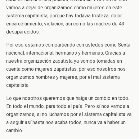
vamos a dejar de organizarnos como mujeres en este
sistema capitalista, porque hay todavía tristeza, dolor,
encarcelamiento, violación, así como las madres de 43
desaparecidos.
Por eso estamos compartiendo con ustedes como Sexta
nacional, internacional, hermanos y hermanas. Gracias a
nuestra organización zapatista ya somos tomadas en
cuenta como mujeres zapatistas, por eso nosotros nos
organizamos hombres y mujeres, por el mal sistema
capitalista.
Lo que nosotros queremos que haiga un cambio en todo.
En todo el mundo, para todo el país. Pero sí nos vamos a
organizarnos, si no luchamos por el sistema capitalista va
a seguir así hasta nos acaba todos, nunca va a haber un
cambio.