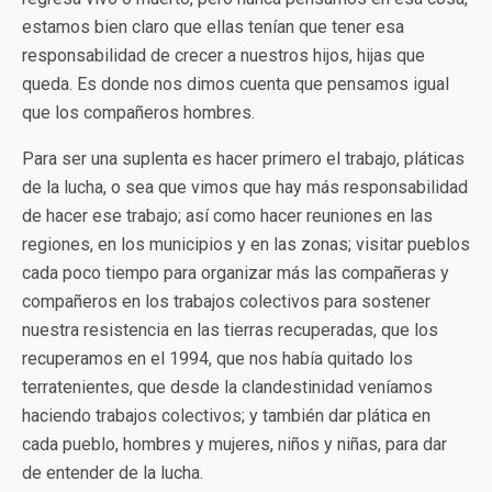
estamos bien claro que ellas tenían que tener esa
responsabilidad de crecer a nuestros hijos, hijas que
queda. Es donde nos dimos cuenta que pensamos igual
que los compañeros hombres.
Para ser una suplenta es hacer primero el trabajo, pláticas
de la lucha, o sea que vimos que hay más responsabilidad
de hacer ese trabajo; así como hacer reuniones en las
regiones, en los municipios y en las zonas; visitar pueblos
cada poco tiempo para organizar más las compañeras y
compañeros en los trabajos colectivos para sostener
nuestra resistencia en las tierras recuperadas, que los
recuperamos en el 1994, que nos había quitado los
terratenientes, que desde la clandestinidad veníamos
haciendo trabajos colectivos; y también dar plática en
cada pueblo, hombres y mujeres, niños y niñas, para dar
de entender de la lucha.