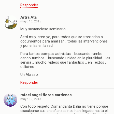
Responder
Artra Ata
mayo 13, 2015
Muy sustancioso seminario ..
Será muy, creo yo, para todos que se transcriba a
documentos para analizar .. todas las intervenciones
y ponerlas en la red
Para tantos compas activistas .. buscando rumbo ..
dando tumbos .. buscando unidad en la pluralidad .. les
servirá .. mucho: videos que fantástico .. en Textos ..
utilícimo
Un Abrazo
Responder
rafael angel flores cardenas
mayo 13, 2015
Con todo respeto Comandanta Dalia no tiene porque
disculparse sus enseñanzas nos han llegado hasta el