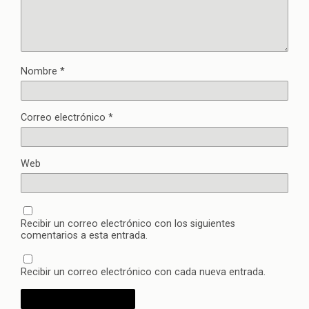
Nombre
*
Correo electrónico
*
Web
Recibir un correo electrónico con los siguientes
comentarios a esta entrada.
Recibir un correo electrónico con cada nueva entrada.