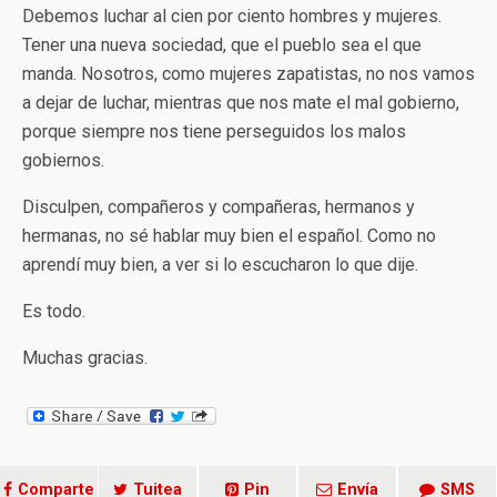
Debemos luchar al cien por ciento hombres y mujeres.
Tener una nueva sociedad, que el pueblo sea el que
manda. Nosotros, como mujeres zapatistas, no nos vamos
a dejar de luchar, mientras que nos mate el mal gobierno,
porque siempre nos tiene perseguidos los malos
gobiernos.
Disculpen, compañeros y compañeras, hermanos y
hermanas, no sé hablar muy bien el español. Como no
aprendí muy bien, a ver si lo escucharon lo que dije.
Es todo.
Muchas gracias.
Comparte
Tuitea
Pin
Envía
SMS