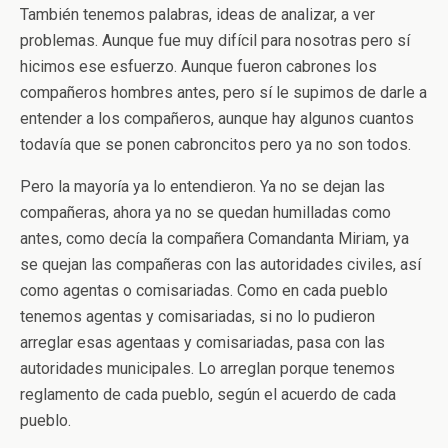
También tenemos palabras, ideas de analizar, a ver
problemas. Aunque fue muy difícil para nosotras pero sí
hicimos ese esfuerzo. Aunque fueron cabrones los
compañeros hombres antes, pero sí le supimos de darle a
entender a los compañeros, aunque hay algunos cuantos
todavía que se ponen cabroncitos pero ya no son todos.
Pero la mayoría ya lo entendieron. Ya no se dejan las
compañeras, ahora ya no se quedan humilladas como
antes, como decía la compañera Comandanta Miriam, ya
se quejan las compañeras con las autoridades civiles, así
como agentas o comisariadas. Como en cada pueblo
tenemos agentas y comisariadas, si no lo pudieron
arreglar esas agentaas y comisariadas, pasa con las
autoridades municipales. Lo arreglan porque tenemos
reglamento de cada pueblo, según el acuerdo de cada
pueblo.