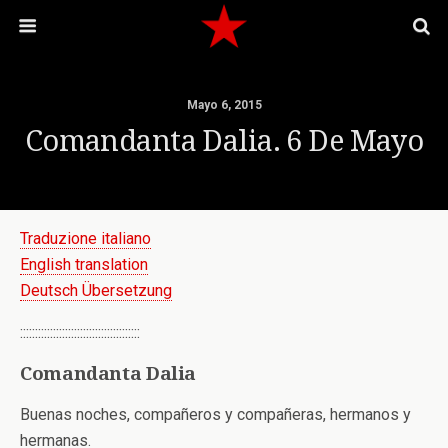
Mayo 6, 2015
Comandanta Dalia. 6 De Mayo
Traduzione italiano
English translation
Deutsch Übersetzung
::::::::::::::::::::::::::::::::::::::::
Comandanta Dalia
Buenas noches, compañeros y compañeras, hermanos y
hermanas.