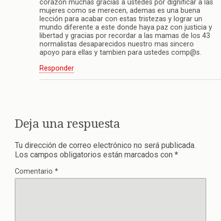
corazón muchas gracias a ustedes por dignificar a las
mujeres como se merecen, ademas es una buena
lección para acabar con estas tristezas y lograr un
mundo diferente a este donde haya paz con justicia y
libertad y gracias por recordar a las mamas de los 43
normalistas desaparecidos nuestro mas sincero
apoyo para ellas y tambien para ustedes comp@s.
Responder
Deja una respuesta
Tu dirección de correo electrónico no será publicada.
Los campos obligatorios están marcados con
*
Comentario
*