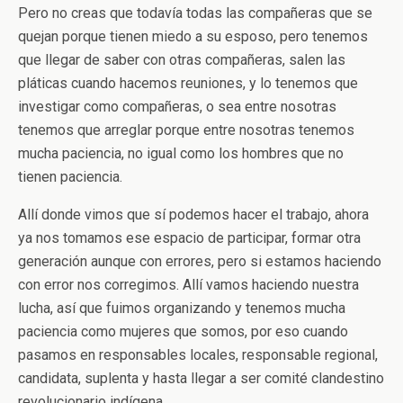
Pero no creas que todavía todas las compañeras que se
quejan porque tienen miedo a su esposo, pero tenemos
que llegar de saber con otras compañeras, salen las
pláticas cuando hacemos reuniones, y lo tenemos que
investigar como compañeras, o sea entre nosotras
tenemos que arreglar porque entre nosotras tenemos
mucha paciencia, no igual como los hombres que no
tienen paciencia.
Allí donde vimos que sí podemos hacer el trabajo, ahora
ya nos tomamos ese espacio de participar, formar otra
generación aunque con errores, pero si estamos haciendo
con error nos corregimos. Allí vamos haciendo nuestra
lucha, así que fuimos organizando y tenemos mucha
paciencia como mujeres que somos, por eso cuando
pasamos en responsables locales, responsable regional,
candidata, suplenta y hasta llegar a ser comité clandestino
revolucionario indígena.