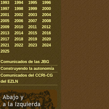
1993
1994
1995
1996
1997
1998
1999
2000
2001
2002
2003
2004
2005
2006
2007
2008
2009
2010
2011
2012
2013
2014
2015
2016
2017
2018
2019
2020
2021
2022
2023
2024
2025
Comunicados de las JBG
Construyendo la autonomía
Comunicados del CCRI-CG
del EZLN