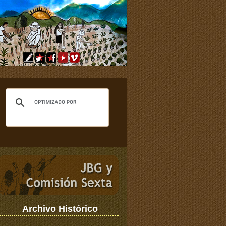
Archivo Histórico