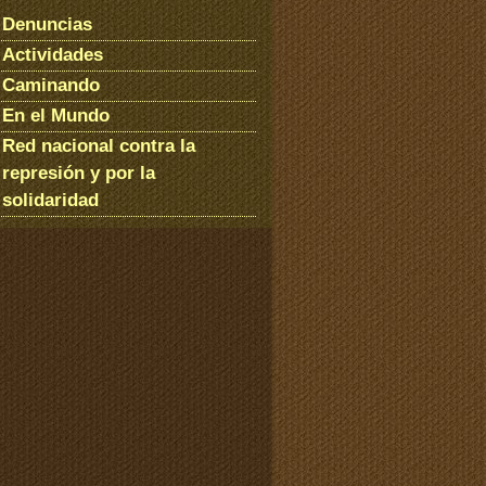
Denuncias
Actividades
Caminando
En el Mundo
Red nacional contra la
represión y por la
solidaridad