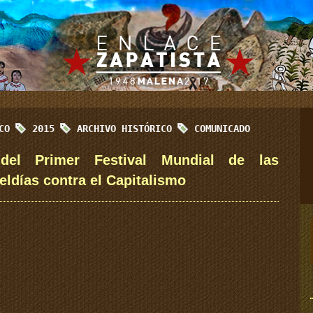
ICO
2015
ARCHIVO HISTÓRICO
COMUNICADO
 del Primer Festival Mundial de las
eldías contra el Capitalismo