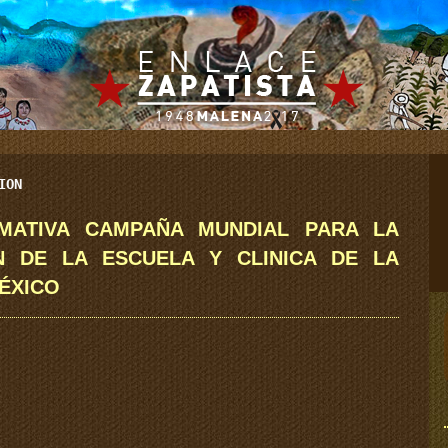
ION
RMATIVA CAMPAÑA MUNDIAL PARA LA
N DE LA ESCUELA Y CLINICA DE LA
MÉXICO