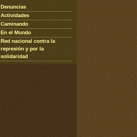
Denuncias
Actividades
Caminando
En el Mundo
Red nacional contra la
represión y por la
solidaridad