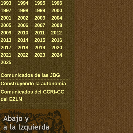
1993
1994
1995
1996
1997
1998
1999
2000
2001
2002
2003
2004
2005
2006
2007
2008
2009
2010
2011
2012
2013
2014
2015
2016
2017
2018
2019
2020
2021
2022
2023
2024
2025
Comunicados de las JBG
Construyendo la autonomía
Comunicados del CCRI-CG
del EZLN