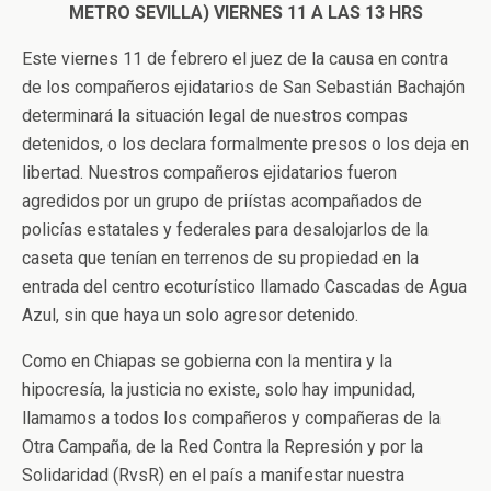
METRO SEVILLA) VIERNES 11 A LAS 13 HRS
Este viernes 11 de febrero el juez de la causa en contra
de los compañeros ejidatarios de San Sebastián Bachajón
determinará la situación legal de nuestros compas
detenidos, o los declara formalmente presos o los deja en
libertad. Nuestros compañeros ejidatarios fueron
agredidos por un grupo de priístas acompañados de
policías estatales y federales para desalojarlos de la
caseta que tenían en terrenos de su propiedad en la
entrada del centro ecoturístico llamado Cascadas de Agua
Azul, sin que haya un solo agresor detenido.
Como en Chiapas se gobierna con la mentira y la
hipocresía, la justicia no existe, solo hay impunidad,
llamamos a todos los compañeros y compañeras de la
Otra Campaña, de la Red Contra la Represión y por la
Solidaridad (RvsR) en el país a manifestar nuestra