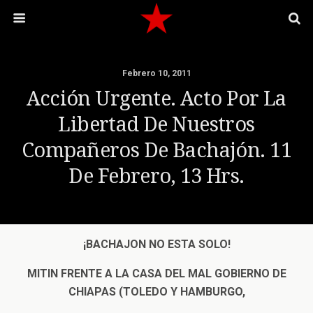
Febrero 10, 2011
Acción Urgente. Acto Por La
Libertad De Nuestros
Compañeros De Bachajón. 11
De Febrero, 13 Hrs.
¡BACHAJON NO ESTA SOLO!
MITIN FRENTE A LA CASA DEL MAL GOBIERNO DE
CHIAPAS (TOLEDO Y HAMBURGO,