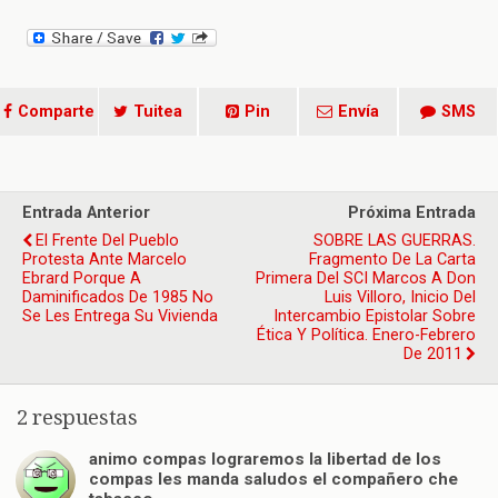
Comparte
Tuitea
Pin
Envía
SMS
Entrada Anterior
Próxima Entrada
El Frente Del Pueblo
SOBRE LAS GUERRAS.
Protesta Ante Marcelo
Fragmento De La Carta
Ebrard Porque A
Primera Del SCI Marcos A Don
Daminificados De 1985 No
Luis Villoro, Inicio Del
Se Les Entrega Su Vivienda
Intercambio Epistolar Sobre
Ética Y Política. Enero-Febrero
De 2011
2 respuestas
animo compas lograremos la libertad de los
compas les manda saludos el compañero che