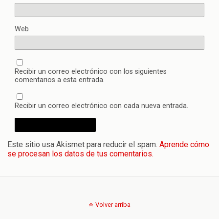
Web
Recibir un correo electrónico con los siguientes
comentarios a esta entrada.
Recibir un correo electrónico con cada nueva entrada.
Este sitio usa Akismet para reducir el spam.
Aprende cómo
se procesan los datos de tus comentarios.
Volver arriba