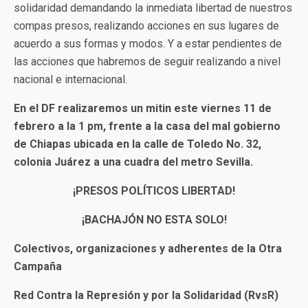
solidaridad demandando la inmediata libertad de nuestros
compas presos, realizando acciones en sus lugares de
acuerdo a sus formas y modos. Y a estar pendientes de
las acciones que habremos de seguir realizando a nivel
nacional e internacional.
En el DF realizaremos un mitin este viernes 11 de
febrero a la 1 pm, frente a la casa del mal gobierno
de Chiapas ubicada en la calle de Toledo No. 32,
colonia Juárez a una cuadra del metro Sevilla.
¡PRESOS POLÍTICOS LIBERTAD!
¡BACHAJÓN NO ESTA SOLO!
Colectivos, organizaciones y adherentes de la Otra
Campaña
Red Contra la Represión y por la Solidaridad (RvsR)