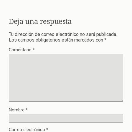
Deja una respuesta
Tu dirección de correo electrónico no será publicada.
Los campos obligatorios están marcados con
*
Comentario
*
Nombre
*
Correo electrónico
*